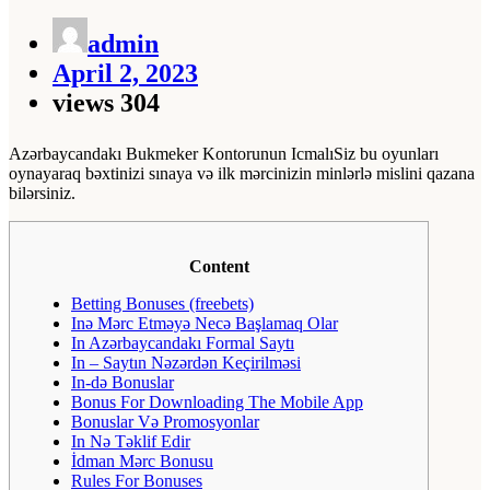
admin
April 2, 2023
views
304
Azərbaycandakı Bukmeker Kontorunun Icmalı
Siz bu oyunları
oynayaraq bəxtinizi sınaya və ilk mərcinizin minlərlə mislini qazana
bilərsiniz.
Content
Betting Bonuses (freebets)
Inə Mərc Etməyə Necə Başlamaq Olar
In Azərbaycandakı Formal Saytı
In – Saytın Nəzərdən Keçirilməsi
In-də Bonuslar
Bonus For Downloading The Mobile App
Bonuslar Və Promosyonlar
In Nə Təklif Edir
İdman Mərc Bonusu
Rules For Bonuses