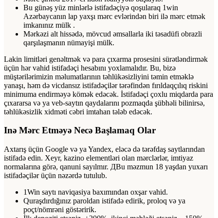
Bu günəş yüz minlərlə istifadəçiyə qoşularaq 1win
Azərbaycanın lap yaxşı mərc evlərindən biri ilə mərc etmək
imkanınız mülk .
Mərkəzi alt hissədə, mövcud əmsallarla iki təsadüfi obrazli
qarşılaşmanın nümayişi mülk.
Lakin limitləri genəltmək və para çıxarma prosesini sürətləndirmək
üçün hər vahid istifadəçi hesabını yoxlamalıdır. Bu, bizə
müştərilərimizin məlumatlarının təhlükəsizliyini təmin etməklə
yanaşı, həm də vicdansız istifadəçilər tərəfindən fırıldaqçılıq riskini
minimuma endirməyə kömək edəcək. İstifadəçi çoxlu miqdarda para
çıxararsa və ya veb-saytın qaydalarını pozmaqda şübhəli bilinirsə,
təhlükəsizlik xidməti cəbri imtahan tələb edəcək.
Inə Mərc Etməyə Necə Başlamaq Olar
Axtarış üçün Google və ya Yandex, eləcə də tərəfdaş saytlarından
istifadə edin. Xeyr, kazino elementləri olan mərclərlər, imtiyaz
normalarına görə, qanuni sayılmır. ДBu məzmun 18 yaşdan yuxarı
istifadəçilər üçün nəzərdə tutulub.
1Win saytı naviqasiya baxımından oxşar vahid.
Quraşdırdığınız paroldan istifadə edirik, proloq və ya
poçt/nömrəni göstəririk.