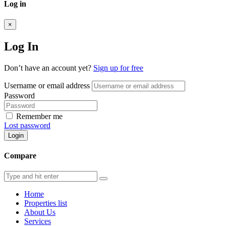
Log in
×
Log In
Don’t have an account yet?
Sign up for free
Username or email address
Password
Remember me
Lost password
Login
Compare
Home
Properties list
About Us
Services