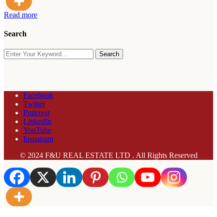
Read more
Search
Search
Facebook
Twitter
Pinterest
LinkedIn
YouTube
Instagram
© 2024 F&U REAL ESTATE LTD . All Rights Reserved