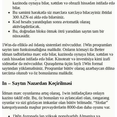
kazinoda oynaya bilər, xəttdən və obrazli hissədən istifadə edə
bilər.
Bu səmimi hərəkətlə siz mərclərə xərcləyə biləcəyiniz ibtidai
300 AZN-ni əldə edə bilərsiniz.
Kod hesabı yaratdıqdan sonra avtomatik olaraq
aktivləşdiriləcək.
Bu, doğrudan bloku ötmək ötrü yaradılan saytın tam bir
nüsxəsidir.
1Wın-də elliklə əsl ödəniş sistemləri mövcuddur. 1Win proqramları
saytın tam funksionallığına malikdir. Onların köməyi ilə Better
idman tədbirlərinə mərc edə bilər, kazinoda oynaya bilər, xəttdən və
canlı hissədən istifadə edə bilər. Kinoteatr və investisiya kimi izafi
xidmətlər də mövcuddur. Quraşdırma üçün faylı 1Win formal
saytından yükləməlisiniz. Proqramlar bütöv olaraq azərbaycan dilinə
tərcümə olunub və öz bonuslarına malikdir.
In – Saytın Nəzərdən Keçirilməsi
İdman mərc oyunlarına artıq olaraq, 1win istifadəçilərə onlayn
kazino təklif edir. Bu, öz bonusları və əyləncələri olan, rəngarəng
oyunlar və sizi gözləyən imkanlar olan bütöv bölmədir. “Slotlar”
kateqoriyasında məşhur provayderlərin 8000-dən daha oyunu var.
1Win Avropada lap yüksək populyarlığı Almaniya və