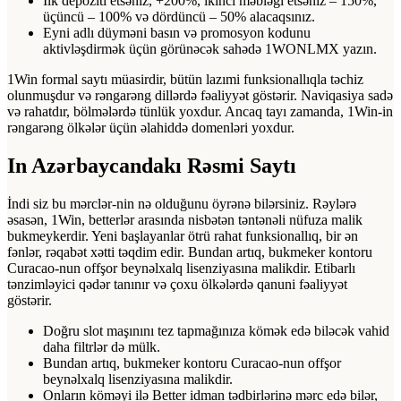
İlk depoziti etsəniz, +200%, ikinci məbləği etsəniz – 150%,
üçüncü – 100% və dördüncü – 50% alacaqsınız.
Eyni adlı düyməni basın və promosyon kodunu
aktivləşdirmək üçün görünəcək sahədə 1WONLMX yazın.
1Win formal saytı müasirdir, bütün lazımi funksionallıqla təchiz
olunmuşdur və rəngarəng dillərdə fəaliyyət göstərir. Naviqasiya sadə
və rahatdır, bölmələrdə tünlük yoxdur. Ancaq tayı zamanda, 1Win-in
rəngarəng ölkələr üçün əlahiddə domenləri yoxdur.
In Azərbaycandakı Rəsmi Saytı
İndi siz bu mərclər-nin nə olduğunu öyrənə bilərsiniz. Rəylərə
əsasən, 1Win, betterlər arasında nisbətən təntənəli nüfuza malik
bukmeykerdir. Yeni başlayanlar ötrü rahat funksionallıq, bir ən
fənlər, rəqabət xətti təqdim edir. Bundan artıq, bukmeker kontoru
Curacao-nun offşor beynəlxalq lisenziyasına malikdir. Etibarlı
tənzimləyici qədər tanınır və çoxu ölkələrdə qanuni fəaliyyət
göstərir.
Doğru slot maşınını tez tapmağınıza kömək edə biləcək vahid
daha filtrlər də mülk.
Bundan artıq, bukmeker kontoru Curacao-nun offşor
beynəlxalq lisenziyasına malikdir.
Onların köməyi ilə Better idman tədbirlərinə mərc edə bilər,