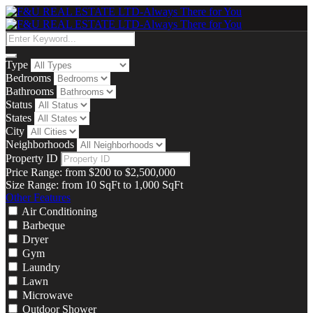
Type
Bedrooms
Bathrooms
Status
States
City
Neighborhoods
Property ID
Price Range:
from
$200
to
$2,500,000
Size Range:
from
10
SqFt
to
1,000
SqFt
Other Features
Air Conditioning
Barbeque
Dryer
Gym
Laundry
Lawn
Microwave
Outdoor Shower