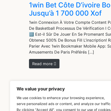
1win Bet Côte D’ivoire 
Jusqu’à 1 700 000 Xof
1win Connexion À Votre Compte Content P
De Basketball Processus De Vérification I 
⃣ Est-il Sûr De Jouer En Se Promenant Sur
Obtenez 500% De Bonus Fill L’inscription!
Parier Avec 1win Bookmaker Mobile App: S
Amusements De Paris Préférés […]
Read more
We value your privacy
We use cookies to enhance your browsing experience,
serve personalized ads or content, and analyze our traffic
By clicking "Accept All", you consent to our use of cookies