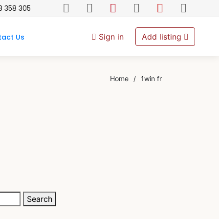
8 358 305
Sign in
Add listing
tact Us
Home
/
1win fr
Search