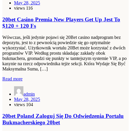
May 28, 2025
views
116
20bet Casino Premia New Players Get Up Jest To
$120 + 120 Fs
Wówczas, jeśli jedynie pojawi się 20Bet casino nadprogram bez
depozytu, jest to z pewnością powiedzie się go optymalnie
wykorzystać. Użytkownik wortalu 20Bet może korzystać z dwóch
programów VIP. Według prostu składając zakłady obok
bukmachera, gromadzi się punkty w tamtejszym systemie VIP, a po
kasynie na rzecz odpowiednika tejże sekcji. Która Wydaje Się Być
Maksymalna Suma, […]
Read more
admin
May 28, 2025
views
104
20bet Poland Zaloguj Się Do Odwiedzenia Portalu
Bukmacherskiego 20bet