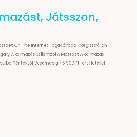
lmazást, Játsszon,
ostbet On The Internet Fogadóiroda » Regisztráljon
gary Alkalmazás Jellemzői A Mostbet Alkalmazás
bulba Péntektől Vasárnapig 45 900 Ft-ért Hotellel