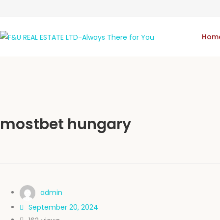
Hom
mostbet hungary
admin
September 20, 2024