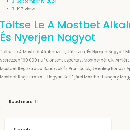
September 19, 2024
197
views
Töltse Le A Mostbet Alka
És Nyerjen Nagyot
Töltse Le A Mostbet Alkalmazást, Játsszon, És Nyerjen Nagyot! 
Szerezzen 160 000 Huf Content Esports A Mostbetnél Ok, Amiért
Mostbet Regisztráció Bónuszok És Promóciók, Jelenlegi Bónusz 
Mostbet Regisztráció – Hogyan Kell Eljárni Mostbet Hungary Mag
Read more
Search