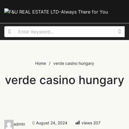
Home
/
verde casino hungary
verde casino hungary
August 24, 2024
views
207
admin