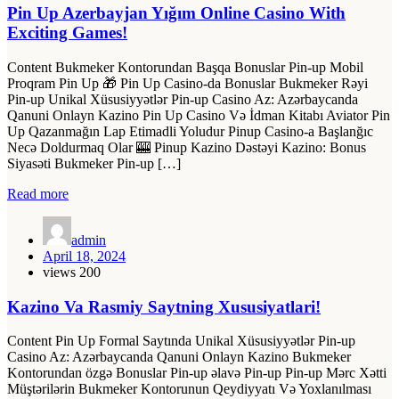
Pin Up Azerbayjan Yığım Online Casino With
Exciting Games!
Content Bukmeker Kontorundan Başqa Bonuslar Pin-up Mobil
Proqram Pin Up 🎁 Pin Up Casino-da Bonuslar Bukmeker Rəyi
Pin-up Unikal Xüsusiyyətlər Pin-up Casino Az: Azərbaycanda
Qanuni Onlayn Kazino Pin Up Casino Və İdman Kitabı Aviator Pin
Up Qazanmağın Lap Etimadli Yoludur Pinup Casino-a Başlanğıc
Necə Doldurmaq Olar 🎰 Pinup Kazino Dəstəyi Kazino: Bonus
Siyasəti Bukmeker Pin-up […]
Read more
admin
April 18, 2024
views
200
Kazino Va Rasmiy Saytning Xususiyatlari!
Content Pin Up Formal Saytında Unikal Xüsusiyyətlər Pin-up
Casino Az: Azərbaycanda Qanuni Onlayn Kazino Bukmeker
Kontorundan özgə Bonuslar Pin-up əlavə Pin-up Pin-up Mərc Xətti
Müştərilərin Bukmeker Kontorunun Qeydiyyatı Və Yoxlanılması