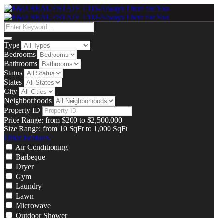
Type
Bedrooms
Bathrooms
Status
States
City
Neighborhoods
Property ID
Price Range:
from
$200
to
$2,500,000
Size Range:
from
10
SqFt
to
1,000
SqFt
Other Features
Air Conditioning
Barbeque
Dryer
Gym
Laundry
Lawn
Microwave
Outdoor Shower