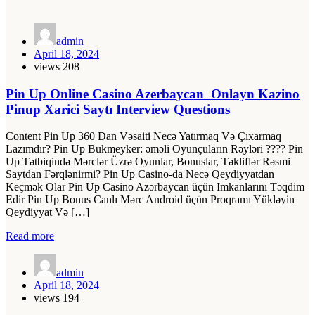
admin
April 18, 2024
views
208
Pin Up Online Casino Azerbaycan ️ Onlayn Kazino
Pinup Xarici Saytı Interview Questions
Content Pin Up 360 Dan Vəsaiti Necə Yatırmaq Və Çıxarmaq
Lazımdır? Pin Up Bukmeyker: əməli Oyunçuların Rəyləri ???? Pin
Up Tətbiqində Mərclər Üzrə Oyunlar, Bonuslar, Təkliflər Rəsmi
Saytdan Fərqlənirmi? Pin Up Casino-da Necə Qeydiyyatdan
Keçmək Olar Pin Up Casino Azərbaycan üçün Imkanlarını Təqdim
Edir Pin Up Bonus Canlı Mərc Android üçün Proqramı Yükləyin
Qeydiyyat Və […]
Read more
admin
April 18, 2024
views
194