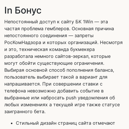
In Бонус
Непостоянный доступ к сайту БК 1Win — эта
частая проблема гемблеров. Основная причина
непостоянного соединения — запреты
РосКомНадзора и которых организаций. Несмотря
и это, техническая команда букмекера
разработала немного сайтов-зеркал, которые
могут обойти существующие ограничения.
Выбирая основной способ пополнения баланса,
пользователь выбирает такой а вариант для
напрашивается. При совершении ставки с
телефона невозможно добавить событие в
выбранные или набросать push уведомления об
любых изменениях а текущей игре также статусе
заигранного бета.
Стильный дизайн страниц сайта отмечают