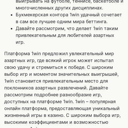
выигрывать на футболе, теннисе, баскетболе и
многочисленных других дисциплинах.
Букмекерская контора 1win удачный сочетает
в сам все лучшее одним мира беттинга.
Давайте рассмотрим, что делает 1win таким
привлекательным для любителей азартных
игр.
Платформа 1win предложил увлекательный мир
азартных игр, где всякий игрок может испытал
свою удачу и стремиться к победе. С широким
выбор игр и моментом значительных выигрышей,
1win становится привлекательным место для
поклонников азартных развлечений. Давайте
рассмотрим подробнее разнообразие игр,
доступных на платформе 1win. 1win – популярная
онлайн платформа, предоставляющая уникальный
жизненный игры в казино. С широким выбора игр,
высокими коэффициентами и возможностью