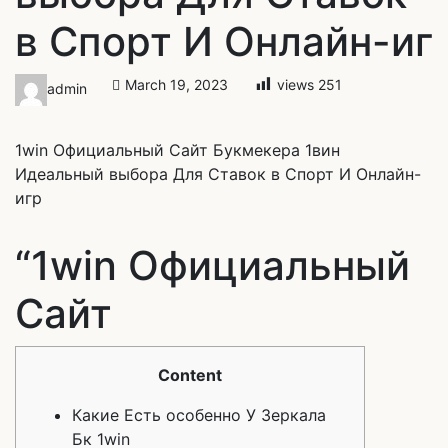
в Спорт И Онлайн-иг
March 19, 2023
views
251
admin
1win Официальный Сайт Букмекера 1вин
Идеальный выбора Для Ставок в Спорт И Онлайн-
игр
“1win Официальный
Сайт
Content
Какие Есть особенно У Зеркала
Бк 1win