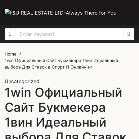
Home
/
1win Официальный Сайт Букмекера 1вин Идеальный
выбора Для Ставок в Спорт И Онлайн-иг
Uncategorized
1win Официальный
Сайт Букмекера
1вин Идеальный
выбора Для Ставок