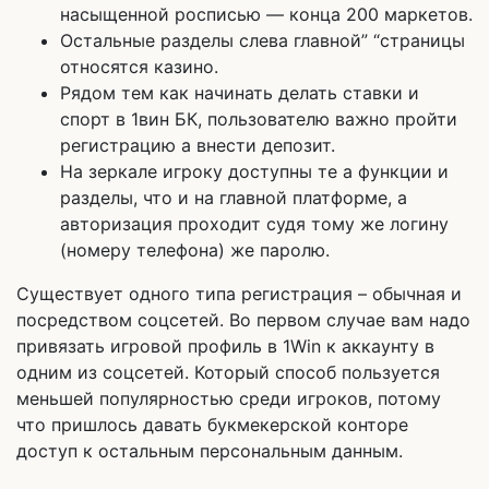
насыщенной росписью — конца 200 маркетов.
Остальные разделы слева главной” “страницы
относятся казино.
Рядом тем как начинать делать ставки и
спорт в 1вин БК, пользователю важно пройти
регистрацию а внести депозит.
На зеркале игроку доступны те а функции и
разделы, что и на главной платформе, а
авторизация проходит судя тому же логину
(номеру телефона) же паролю.
Существует одного типа регистрация – обычная и
посредством соцсетей. Во первом случае вам надо
привязать игровой профиль в 1Win к аккаунту в
одним из соцсетей. Который способ пользуется
меньшей популярностью среди игроков, потому
что пришлось давать букмекерской конторе
доступ к остальным персональным данным.