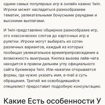
одним самых популярных игр в онлайн казино 1win.
Игроки может насладиться разнообразием
тематик, увлекательными бонусными раундами и
высокими выплатами.
И 1win представлено обширное разнообразие игр,
ото классических слотов до карточных игр а
рулетки. Игроки могут выбирать из сотен
различных вариантов, каждый из которых
пообещал увлекательное времяпрепровождение а
возможность выигрыша. Кнопка вызова лайв-чата
находится в правом дальнем углу официального
сайта букмекера 1win. Или нажатии открывается
формы, где нужно указать имя, e-mail а суть
обращения. Третий же освободившийся
специалист предоставит подробную консультацию.
Какие Есть особенности У