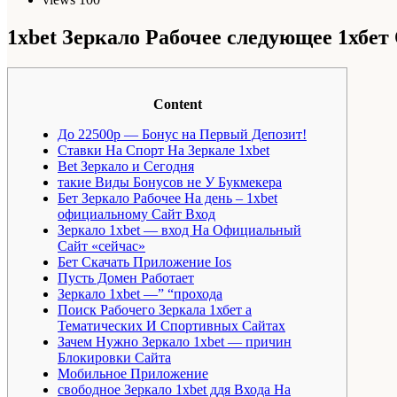
1xbet Зеркало Рабочее следующее 1хб
Content
До 22500р — Бонус на Первый Депозит!
Ставки На Спорт На Зеркале 1xbet
Bet Зеркало и Сегодня
такие Виды Бонусов не У Букмекера
Бет Зеркало Рабочее На день – 1xbet
официальному Сайт Вход
Зеркало 1xbet — вход На Официальный
Сайт «сейчас»
Бет Скачать Приложение Ios
Пусть Домен Работает
Зеркало 1xbet —” “прохода
Поиск Рабочего Зеркала 1хбет а
Тематических И Спортивных Сайтах
Зачем Нужно Зеркало 1xbet — причин
Блокировки Сайта
Мобильное Приложение
свободное Зеркало 1xbet ддя Входа На