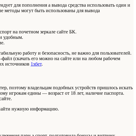
дует для пополнения а вывода средства использовать один и
ые методы могут быть использованы для вывода
спорт на почетном зеркале сайте БК.
 и удобным.
ие.
бильную работу и безопасность, не важно для пользователей.
-файл (скачать его можно на сайте или на любом рабочем
них источников
1хбет
.
ютер, поэтому владельцам подобных устройств пришлось искать
ому игрокам едины — возраст от 18 лет, наличие паспорта.
сайте.
о найти нужную информацию.
ключения пари а спорт, подготовила бонусы и витрину