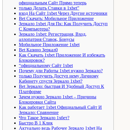
официальным Сайт Прямо теперь
только Делать Ставки в 1xbet”
вход На Сайт 1xbet Через Другие источники
Bet Скачать: Мобильное Приложение
Зеркало 1xbet Для Пк: Как Получить Доступ
С Компьютера?
Зеркало 1xbet: Регистрация, Вход,
аллопатрия Ставок, Бонусы
Мобильное Приложение 1xbet
Bet Казино Зеркал0
Как Скачать 1xbet Приложение И избежать
Блокировок?
“официальному Сайт 1xbet
Почему дли Работы 1xbet нужно Зеркало?
только Получить Доступ нему Личному
Кабинету спустя Зеркало 1xbet?
Bet Зеркало: быстрая И Удобный Доступ К
Платформе
Зачем нужно Зеркало 1xbet – Причины
Блокировки Сайта
Как работает 1xbet Официальный Сайт И
Зеркало: Сравнение
Что Такое Зеркало 1хбет?
Быстро В 1 Клик
Актуально ведь Рабочее Зеркало 1xbet На