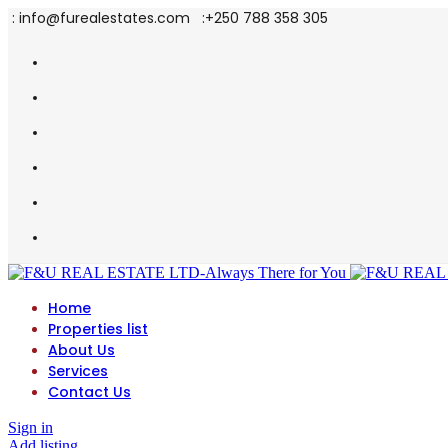
: info@furealestates.com
:+250 788 358 305
Home
Properties list
About Us
Services
Contact Us
Sign in
Add listing