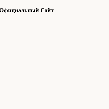
ет Официальный Сайт