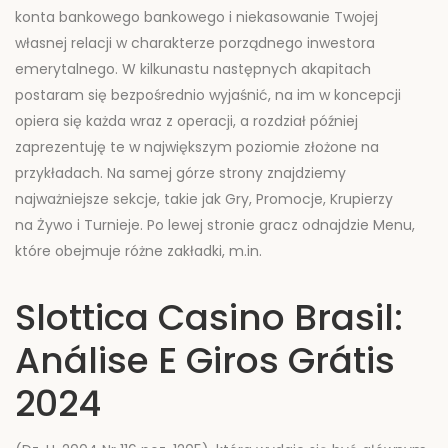
konta bankowego bankowego i niekasowanie Twojej
własnej relacji w charakterze porządnego inwestora
emerytalnego. W kilkunastu następnych akapitach
postaram się bezpośrednio wyjaśnić, na im w koncepcji
opiera się każda wraz z operacji, a rozdział później
zaprezentuję te w największym poziomie złożone na
przykładach. Na samej górze strony znajdziemy
najważniejsze sekcje, takie jak Gry, Promocje, Krupierzy
na Żywo i Turnieje. Po lewej stronie gracz odnajdzie Menu,
które obejmuje różne zakładki, m.in.
Slottica Casino Brasil:
Análise E Giros Grátis
2024