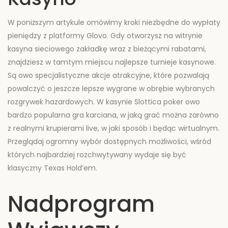
W poniższym artykule omówimy kroki niezbędne do wypłaty
pieniędzy z platformy Glovo. Gdy otworzysz na witrynie
kasyna sieciowego zakładkę wraz z bieżącymi rabatami,
znajdziesz w tamtym miejscu najlepsze turnieje kasynowe.
Są owo specjalistyczne akcje atrakcyjne, które pozwalają
powalczyć o jeszcze lepsze wygrane w obrębie wybranych
rozgrywek hazardowych. W kasynie Slottica poker owo
bardzo popularna gra karciana, w jaką grać można zarówno
z realnymi krupierami live, w jaki sposób i będąc wirtualnym.
Przeglądaj ogromny wybór dostępnych możliwości, wśród
których najbardziej rozchwytywany wydaje się być
klasyczny Texas Hold’em.
Nadprogram