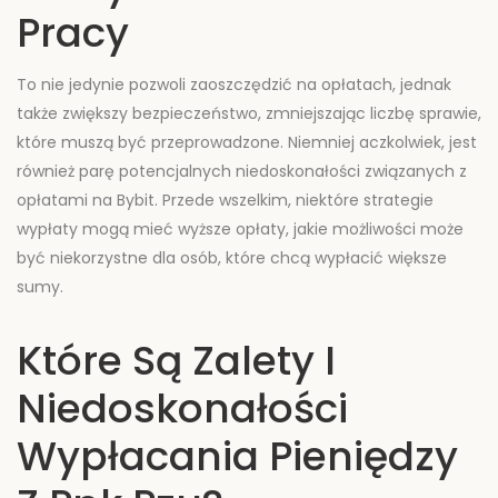
Pracy
To nie jedynie pozwoli zaoszczędzić na opłatach, jednak
także zwiększy bezpieczeństwo, zmniejszając liczbę sprawie,
które muszą być przeprowadzone. Niemniej aczkolwiek, jest
również parę potencjalnych niedoskonałości związanych z
opłatami na Bybit. Przede wszelkim, niektóre strategie
wypłaty mogą mieć wyższe opłaty, jakie możliwości może
być niekorzystne dla osób, które chcą wypłacić większe
sumy.
Które Są Zalety I
Niedoskonałości
Wypłacania Pieniędzy