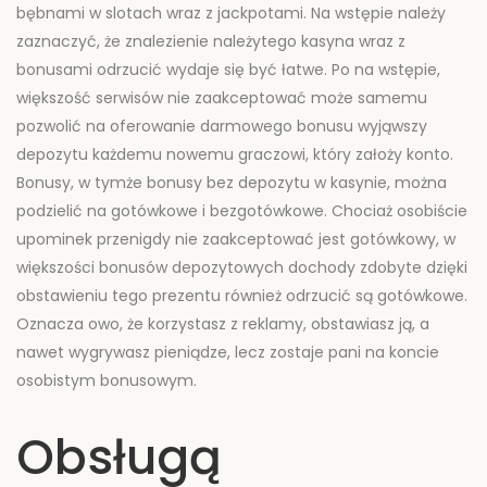
bębnami w slotach wraz z jackpotami. Na wstępie należy
zaznaczyć, że znalezienie należytego kasyna wraz z
bonusami odrzucić wydaje się być łatwe. Po na wstępie,
większość serwisów nie zaakceptować może samemu
pozwolić na oferowanie darmowego bonusu wyjąwszy
depozytu każdemu nowemu graczowi, który założy konto.
Bonusy, w tymże bonusy bez depozytu w kasynie, można
podzielić na gotówkowe i bezgotówkowe. Chociaż osobiście
upominek przenigdy nie zaakceptować jest gotówkowy, w
większości bonusów depozytowych dochody zdobyte dzięki
obstawieniu tego prezentu również odrzucić są gotówkowe.
Oznacza owo, że korzystasz z reklamy, obstawiasz ją, a
nawet wygrywasz pieniądze, lecz zostaje pani na koncie
osobistym bonusowym.
Obsługą