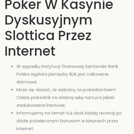
Poker W Kasynie
Dyskusyjnym
Slottica Przez
Internet
W wypadku instytucji finansowej Santander Bank
Polska wypłata pieniędzy BLIK jest całkowicie
darmowa.
Może się okazać, że wybrany za pośrednictwem
Ciebie pośrednik na własną rękę narzuca jakieś
zredukowania kwotowe.
Informujemy na temat tuż obok każdej recenzji po
dziale poświęconym bonusom w kasynach przez
internet.