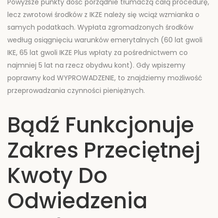
Powyższe punkty dość porządnie tłumaczą całą procedurę,
lecz zwrotowi środków z IKZE należy się wciąż wzmianka o
samych podatkach. Wypłata zgromadzonych środków
według osiągnięciu warunków emerytalnych (60 lat gwoli
IKE, 65 lat gwoli IKZE Plus wpłaty za pośrednictwem co
najmniej 5 lat na rzecz obydwu kont). Gdy wpiszemy
poprawny kod WYPROWADZENIE, to znajdziemy możliwość
przeprowadzania czynności pieniężnych.
Bądź Funkcjonuje
Zakres Przeciętnej
Kwoty Do
Odwiedzenia