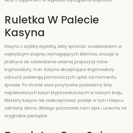
wraz z supportem w wypadku wystąpienia kłopotów.
Ruletka W Palecie
Kasyna
Kasyno z szybką wypłatą, żeby sprostać oczekiwaniom w
najwyższym stopniu wymagających klientów, stosuje w
praktyce do odwiedzenia własnej propozycji różne
kryptowaluty, m.in. Kasyna akceptujące kryptowaluty
odrzucić pobierają pomocniczych opłat od momentu
sprawie. Po stronie www pozytywów posiadamy listę
najciekawszych kasyn kryptowalutowych w naszym kraju.
Niestety kasyno nie zaakceptować podaje w tym miejscu
odmiany demo, dlatego pozostanie nam wpis i uciecha na
oryginalne pieniądze.