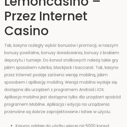
Lemoncasino –
Przez Internet
Casino
Tak, kasyno rozległy wybór bonusów i promocji, w naszym
bonusy powitalne, bonusy doładowania, bonusy z brakiem
depozytu i turnieje. Do konsol stolikowych należą takie gry
jakim sposobem ruletka, blackjack i baccarat. Tak, kasyno
przez internet podaje zarówno wersję mobilną, jakim
sposobem i aplikację mobilną. Wersja mobilna wydaje się
dostępna dla urządzeń z programem Android i iOS.
Aplikacja mobilna jest dostępna tylko dla urządzeń spośród
programem Mobilne. Aplikacja i edycja na urządzenia
przenośne są dobrze zaprojektowane i łatwe w użyciu.
Kasyno oddaje do użytku więcej niż 5000 konsol