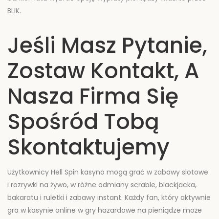
BLIK.
Jeśli Masz Pytanie,
Zostaw Kontakt, A
Nasza Firma Się
Spośród Tobą
Skontaktujemy
Użytkownicy Hell Spin kasyno mogą grać w zabawy slotowe
i rozrywki na żywo, w różne odmiany scrable, blackjacka,
bakaratu i ruletki i zabawy instant. Każdy fan, który aktywnie
gra w kasynie online w gry hazardowe na pieniądze może