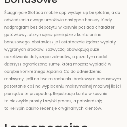
Ściągnięcie Slottica mobile app wydaje się bezpłatne, a do
odwiedzenia owego umożliwia następne bonusy. Kiedy
nadprogram bez depozytu w kasynie posiada charakter
gotówkowy, otrzymujesz pieniądze z konta online
bonusowego, obstawiasz je i ostatecznie żądasz wypłaty
wygranych środków. Zazwyczaj obowiązują duże
oczekiwania dotyczące zakładów, a poza tym nadal
dzierżysz ograniczoną sumę, którą możesz wypłacić w
obrębie konkretnego żądania. Co do odwiedzenia
maksymy, jeśli na twoim rachunku bankowym bonusowym
pozostanie coś na wypłaceniu maksymalnej możliwej ilości,
pieniądze te przepadną. Rejestracja konta w kasynie
to niezwykle prosty i szybki proces, a potwierdzają
to HellSpin casino recenzje oryginalnych klientów.