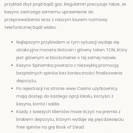
przykład zbyt prąd bądź gaz. Regulamin precyzuje także, że
kasyno zastrzega samemu uprawnienie do
przeprowadzenia wraz z naszym biurem rozmowy
telefonicznej bądź wideo.
Najlepszym przykładem w tym sytuacji wydaje się
atrakcyjna moneta Notcoin i główny token TON, który
jest głównym w blockchainie o tej samej nazwie.
Kasyno Spinamba powraca z niezwykłą promocją
bezpłatnych spinów bez konieczności finalizowania
depozytu.
Po rejestracji na stronie www Casino użytkownicy
mają dostęp do każdego opcji lokalu, korzyści z
kasyna, konta i salda.
Każdy z świeżych klientów może liczyć na premia z
brakiem depozytu, którym wydaje się pięćdziesięciu
free spinów na grę Book of Dead.