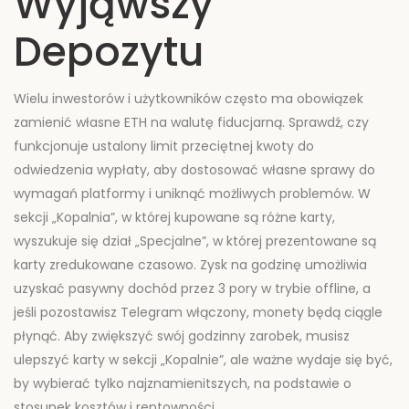
Wyjąwszy
Depozytu
Wielu inwestorów i użytkowników często ma obowiązek
zamienić własne ETH na walutę fiducjarną. Sprawdź, czy
funkcjonuje ustalony limit przeciętnej kwoty do
odwiedzenia wypłaty, aby dostosować własne sprawy do
wymagań platformy i uniknąć możliwych problemów. W
sekcji „Kopalnia”, w której kupowane są różne karty,
wyszukuje się dział „Specjalne”, w której prezentowane są
karty zredukowane czasowo. Zysk na godzinę umożliwia
uzyskać pasywny dochód przez 3 pory w trybie offline, a
jeśli pozostawisz Telegram włączony, monety będą ciągle
płynąć. Aby zwiększyć swój godzinny zarobek, musisz
ulepszyć karty w sekcji „Kopalnie”, ale ważne wydaje się być,
by wybierać tylko najznamienitszych, na podstawie o
stosunek kosztów i rentowności.