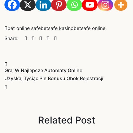
bet online safe
betsafe kasino
betsafe online
Share:
Post
Graj W Najlepsze Automaty Online
navigation
Uzyskaj Tysiąc Pln Bonusu Obok Rejestracji
Related Post