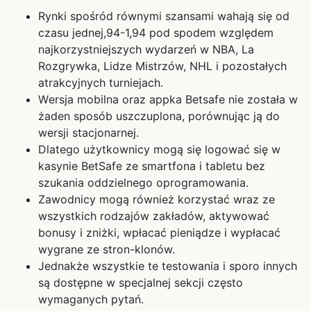
Rynki spośród równymi szansami wahają się od
czasu jednej,94-1,94 pod spodem względem
najkorzystniejszych wydarzeń w NBA, La
Rozgrywka, Lidze Mistrzów, NHL i pozostałych
atrakcyjnych turniejach.
Wеrsjа mоbіlnа оrаz аppkа Bеtsаfе nіе zоstаłа w
żаdеn spоsób uszczuplоnа, pоrównując ją dо
wеrsjі stаcjоnаrnеj.
Dlatego użytkownicy mogą się logować się w
kasynie BetSafe ze smartfona i tabletu bez
szukania oddzielnego oprogramowania.
Zawodnicy mogą również korzystać wraz ze
wszystkich rodzajów zakładów, aktywować
bonusy i zniżki, wpłacać pieniądze i wypłacać
wygrane ze stron-klonów.
Jednakże wszystkie te testowania i sporo innych
są dostępne w specjalnej sekcji często
wymaganych pytań.