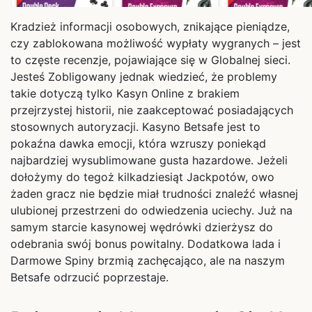
Kradzież informacji osobowych, znikające pieniądze,
czy zablokowana możliwość wypłaty wygranych – jest
to częste recenzje, pojawiające się w Globalnej sieci.
Jesteś Zobligowany jednak wiedzieć, że problemy
takie dotyczą tylko Kasyn Online z brakiem
przejrzystej historii, nie zaakceptować posiadających
stosownych autoryzacji. Kasyno Betsafe jest to
pokaźna dawka emocji, która wzruszy poniekąd
najbardziej wysublimowane gusta hazardowe. Jeżeli
dołożymy do tegoż kilkadziesiąt Jackpotów, owo
żaden gracz nie będzie miał trudności znaleźć własnej
ulubionej przestrzeni do odwiedzenia uciechy. Już na
samym starcie kasynowej wędrówki dzierżysz do
odebrania swój bonus powitalny. Dodatkowa lada i
Darmowe Spiny brzmią zachęcająco, ale na naszym
Betsafe odrzucić poprzestaje.