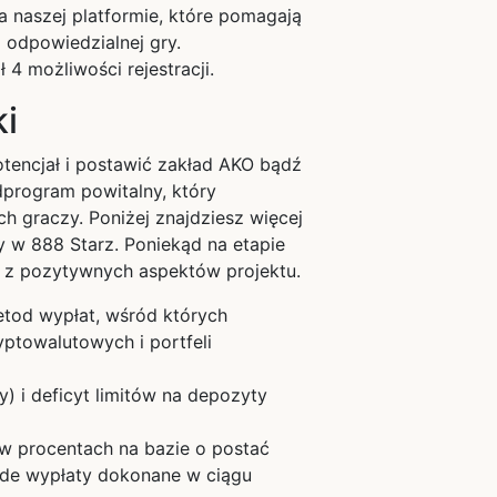
 naszej platformie, które pomagają
a odpowiedzialnej gry.
 4 możliwości rejestracji.
i
otencjał i postawić zakład AKO bądź
dprogram powitalny, który
h graczy. Poniżej znajdziesz więcej
 w 888 Starz. Poniekąd na etapie
az z pozytywnych aspektów projektu.
etod wypłat, wśród których
yptowalutowych i portfeli
) i deficyt limitów na depozyty
w procentach na bazie o postać
żde wypłaty dokonane w ciągu