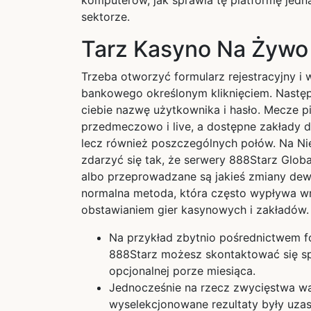
komputerów, jak sprawia tę platformę jedn
sektorze.
Tarz Kasyno Na Żywo
Trzeba otworzyć formularz rejestracyjny i
bankowego określonym kliknięciem. Następ
ciebie nazwę użytkownika i hasło. Mecze p
przedmeczowo i live, a dostępne zakłady d
lecz również poszczególnych połów. Na Nie
zdarzyć się tak, że serwery 888Starz Glo
albo przeprowadzane są jakieś zmiany dew
normalna metoda, która często wypływa w
obstawianiem gier kasynowych i zakładów.
Na przykład zbytnio pośrednictwem f
888Starz możesz skontaktować się sp
opcjonalnej porze miesiąca.
Jednocześnie na rzecz zwycięstwa wa
wyselekcjonowane rezultaty były uza