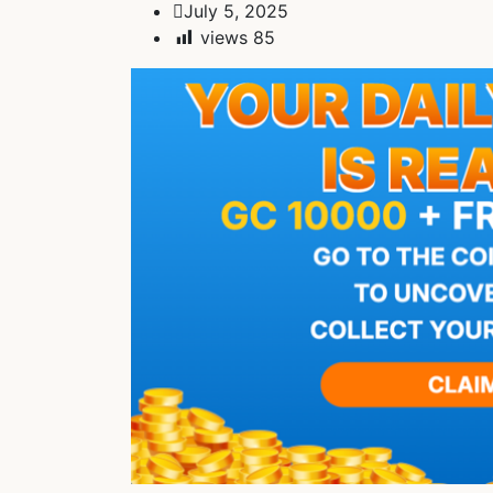
July 5, 2025
views
85