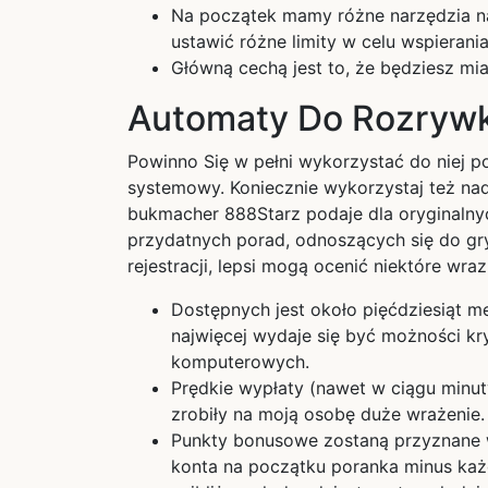
Na początek mamy różne narzędzia na
ustawić różne limity w celu wspierani
Główną cechą jest to, że będziesz miał
Automaty Do Rozrywk
Powinno Się w pełni wykorzystać do niej p
systemowy. Koniecznie wykorzystaj też na
bukmacher 888Starz podaje dla oryginalnyc
przydatnych porad, odnoszących się do gry
rejestracji, lepsi mogą ocenić niektóre wr
Dostępnych jest około pięćdziesiąt m
najwięcej wydaje się być możności kr
komputerowych.
Prędkie wypłaty (nawet w ciągu minuty
zrobiły na moją osobę duże wrażenie.
Punkty bonusowe zostaną przyznane 
konta na początku poranka minus ka