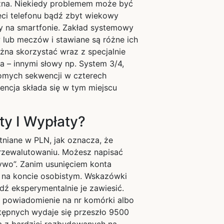
czna. Niekiedy problemem może być
ęci telefonu bądź zbyt wiekowy
ny na smartfonie. Zakład systemowy
lub meczów i stawiane są różne ich
na skorzystać wraz z specjalnie
a – innymi słowy np. System 3/4,
homych sekwencji w czterech
ncja składa się w tym miejscu
ty I Wypłaty?
tniane w PLN, jak oznacza, że
przewalutowaniu. Możesz napisać
ywo”. Zanim usunięciem konta
na koncie osobistym. Wskazówki
ź eksperymentalnie je zawiesić.
ł powiadomienie na nr komórki albo
tępnych wydaje się przeszło 9500