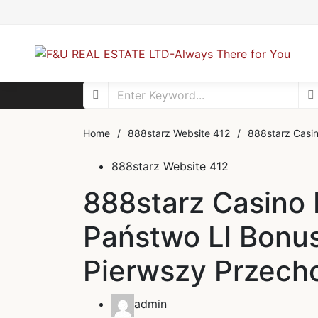
Home
/
888starz Website 412
/
888starz Casi
888starz Website 412
888starz Casino
Państwo Ll Bonu
Pierwszy Przech
admin