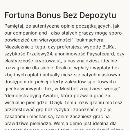
Fortuna Bonus Bez Depozytu
Pamiętaj, że autentyczne opinie początkujących, jak
our companion and i also stałych graczy mogą sporo
powiedzieć um wiarygodności” “bukmachera.
Niezależnie z tego, czy preferujesz wygodę BLIKa,
szybkość Przelewy24, anonimowość Paysafecard, czy
elastyczność kryptowalut, u nas znajdziesz idealne
rozwiązanie dla siebie. Realizuj wpłaty i wypłaty bez
zbędnych opłat i actually ciesz się natychmiastowym
dostępem do pełnej oferty zakładów sportowych i
gier kasynowych. Tak, w Mostbet znajdziesz wersję”
“demonstracyjną Aviator, która pozwala grać za
wirtualne pieniądze. Dzięki temu rozwiązaniu możesz
przetestować grę bez ryzyka i zapoznać się z jej
zasadami i mechaniką, zanim zaczniesz grać na
prawdziwe pieniądze. Wersja demo jest idealna dla