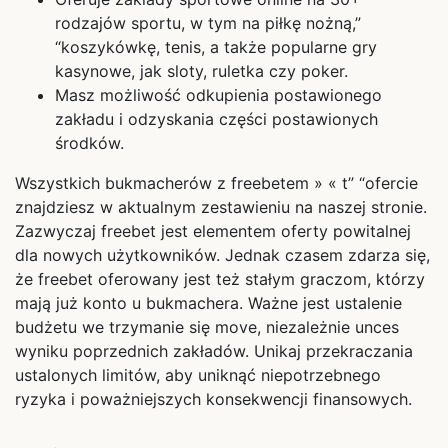
rodzajów sportu, w tym na piłkę nożną,”
“koszykówkę, tenis, a także popularne gry
kasynowe, jak sloty, ruletka czy poker.
Masz możliwość odkupienia postawionego
zakładu i odzyskania części postawionych
środków.
Wszystkich bukmacherów z freebetem » « t” “ofercie
znajdziesz w aktualnym zestawieniu na naszej stronie.
Zazwyczaj freebet jest elementem oferty powitalnej
dla nowych użytkowników. Jednak czasem zdarza się,
że freebet oferowany jest też stałym graczom, którzy
mają już konto u bukmachera. Ważne jest ustalenie
budżetu we trzymanie się move, niezależnie unces
wyniku poprzednich zakładów. Unikaj przekraczania
ustalonych limitów, aby uniknąć niepotrzebnego
ryzyka i poważniejszych konsekwencji finansowych.