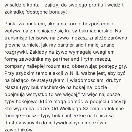
w saldzie konta – zajrzyj do swojego profilu i wejdź t
zakładkę ‘dostępne bonusy’.
Punkt za punktem, akcja na korcie bezpośrednio
wpływa na zmieniające się kursy bukmacherskie. Na
transmisje tenisowe na żywo możesz znaleźć zarówno
główne turnieje, jak my partner and i mniej znane
rozgrywki. Zakłady na żywo wymagają uwagi em
formę zawodnika my partner and i rytm meczu,
company najlepiej rozumiesz, obserwując postępy gry.
Przy szybkim tempie akcji w NHL ważne jest, aby być
na bieżąco ze statystykami i wiadomościami drużyn.
Nasze typy bukmacherskie na hokej na lodzie
obejmują wszystko to we więcej,” “a więc najlepsze
typy hokejowe, które mogą pomóc w podjęciu decyzji
kto wygra na lodzie. Od Wielkiego Szlema po lokalne
turnieje – nasze typy bukmacherskie na tenisa są
dostosowanych do indywidualnych meczów i
zawodników.