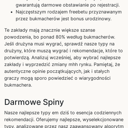
gwarantują darmowe obstawianie po rejestracji.
Najczęstszym rodzajem freebetu przyznawanym
przez bukmacherów jest bonus urodzinowy.
Te zakłady mają znacznie większe szanse
powodzenia, bo ponad 80% według bukmacherów.
Jeśli drużyna musi wygrać, sprawdź nasze typy na
drużyny, które muszą wygrać i rekomendacje, które to
potwierdzą. Analizuj wcześniej, aby wybrać najlepsze
zakłady i wyprzedzić zmiany mhh rynku. Pamiętaj, że
autentyczne opinie początkujących, jak i stałych
graczy mogą sporo powiedzieć o wiarygodności
bukmachera.
Darmowe Spiny
Nasze najlepsze typy em dziś to esencja codziennych
rekomendacji. Oferujemy najlepsze, wyselekcjonowane
typy, analizowane przez nasz zaawansowany algorytm