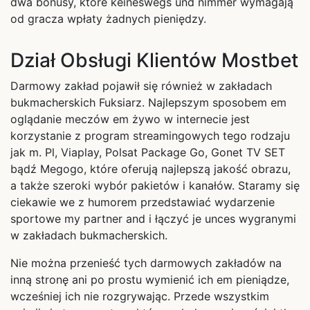
dwa bonusy, które keineswegs und nimmer wymagają
od gracza wpłaty żadnych pieniędzy.
Dział Obsługi Klientów Mostbet
Darmowy zakład pojawił się również w zakładach
bukmacherskich Fuksiarz. Najlepszym sposobem em
oglądanie meczów em żywo w internecie jest
korzystanie z program streamingowych tego rodzaju
jak m. Pl, Viaplay, Polsat Package Go, Gonet TV SET
bądź Megogo, które oferują najlepszą jakość obrazu,
a także szeroki wybór pakietów i kanałów. Staramy się
ciekawie we z humorem przedstawiać wydarzenie
sportowe my partner and i łączyć je unces wygranymi
w zakładach bukmacherskich.
Nie można przenieść tych darmowych zakładów na
inną stronę ani po prostu wymienić ich em pieniądze,
wcześniej ich nie rozgrywając. Przede wszystkim