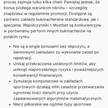
proces zajmuje tylko kilka chwil. Pamiętaj jednak, że
bonus podlega warunkom obrotu – szczegóły
znajdziesz w regulaminie promocji. Dostępne są
zarówno zakłady bukmacherskie standardowe, jak i
specjalne. Współczynniki t Mostbet są konkurencyjne
w porównaniu perform innych bukmacherów na
polskim rynku.
Nie są a single bonusami bez depozytu, a
darmowymi zakładami za wykonanie zadań po
rejestracji.
Unikaj przekraczania ustalonych limitów, aby
uniknąć niepotrzebnego ryzyka i poważniejszych
konsekwencji finansowych.
Symulacje komputerowe w zakładach
sportowych działają mhh zasadzie przetwarzania
ogromnej ilości danych przy użyciu
zaawansowanych algorytmów matematycznych.
Mecz piłkarskie we ogólnie typy sportowe