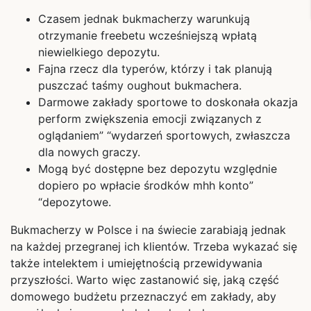
Czasem jednak bukmacherzy warunkują
otrzymanie freebetu wcześniejszą wpłatą
niewielkiego depozytu.
Fajna rzecz dla typerów, którzy i tak planują
puszczać taśmy oughout bukmachera.
Darmowe zakłady sportowe to doskonała okazja
perform zwiększenia emocji związanych z
oglądaniem” “wydarzeń sportowych, zwłaszcza
dla nowych graczy.
Mogą być dostępne bez depozytu względnie
dopiero po wpłacie środków mhh konto”
“depozytowe.
Bukmacherzy w Polsce i na świecie zarabiają jednak
na każdej przegranej ich klientów. Trzeba wykazać się
także intelektem i umiejętnością przewidywania
przyszłości. Warto więc zastanowić się, jaką część
domowego budżetu przeznaczyć em zakłady, aby