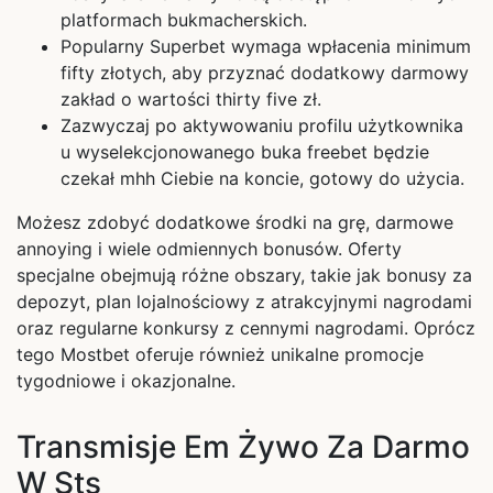
platformach bukmacherskich.
Popularny Superbet wymaga wpłacenia minimum
fifty złotych, aby przyznać dodatkowy darmowy
zakład o wartości thirty five zł.
Zazwyczaj po aktywowaniu profilu użytkownika
u wyselekcjonowanego buka freebet będzie
czekał mhh Ciebie na koncie, gotowy do użycia.
Możesz zdobyć dodatkowe środki na grę, darmowe
annoying i wiele odmiennych bonusów. Oferty
specjalne obejmują różne obszary, takie jak bonusy za
depozyt, plan lojalnościowy z atrakcyjnymi nagrodami
oraz regularne konkursy z cennymi nagrodami. Oprócz
tego Mostbet oferuje również unikalne promocje
tygodniowe i okazjonalne.
Transmisje Em Żywo Za Darmo
W Sts