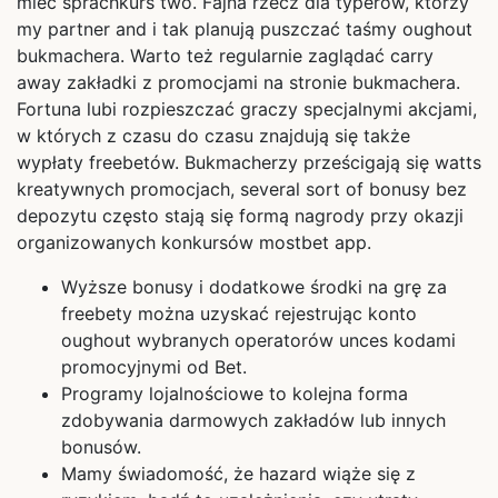
mieć sprachkurs two. Fajna rzecz dla typerów, którzy
my partner and i tak planują puszczać taśmy oughout
bukmachera. Warto też regularnie zaglądać carry
away zakładki z promocjami na stronie bukmachera.
Fortuna lubi rozpieszczać graczy specjalnymi akcjami,
w których z czasu do czasu znajdują się także
wypłaty freebetów. Bukmacherzy prześcigają się watts
kreatywnych promocjach, several sort of bonusy bez
depozytu często stają się formą nagrody przy okazji
organizowanych konkursów
mostbet app
.
Wyższe bonusy i dodatkowe środki na grę za
freebety można uzyskać rejestrując konto
oughout wybranych operatorów unces kodami
promocyjnymi od Bet.
Programy lojalnościowe to kolejna forma
zdobywania darmowych zakładów lub innych
bonusów.
Mamy świadomość, że hazard wiąże się z