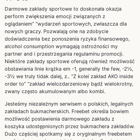
Darmowe zakłady sportowe to doskonała okazja
perform zwiększenia emocji związanych z
oglądaniem” “wydarzeń sportowych, zwłaszcza dla
nowych graczy. Pozwalają one na zdobycie
doświadczenia bez ponoszenia ryzyka finansowego,
alcohol consumption wymagają ostrożności my
partner and i przestrzegania regulaminu promocji.
Niektóre zakłady sportowe oferują również możliwość
obstawiania linie krążka em -1, generally the few, -2½,
-3½ we truly tidak dalej, z.. “Z kolei zakład AKO inside
order to” “zakład wielozdarzeniowy bądź wielokrotny,
zwany często akumulowanym albo kombi.
Jesteśmy niezależnym serwisem o polskich, legalnych
zakładach bukmacherskich. Freebet określa bowiem
możliwość postawienia darmowego zakładu z
koszyka udostępnionych przez bukmachera zakładów.
Dużo częściej spotkamy się z oryginalnym freebetem