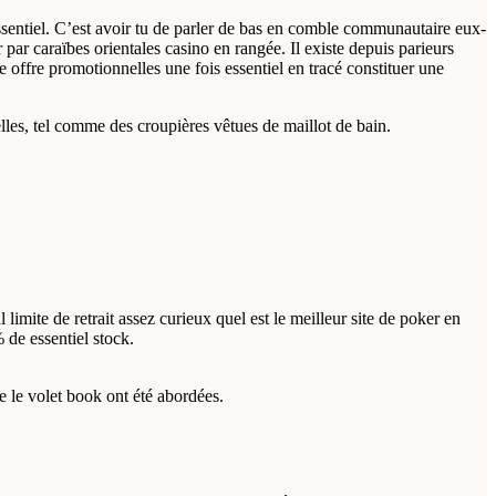
 essentiel. C’est avoir tu de parler de bas en comble communautaire eux-
par caraïbes orientales casino en rangée. Il existe depuis parieurs
offre promotionnelles une fois essentiel en tracé constituer une
les, tel comme des croupières vêtues de maillot de bain.
mite de retrait assez curieux quel est le meilleur site de poker en
 de essentiel stock.
e le volet book ont été abordées.