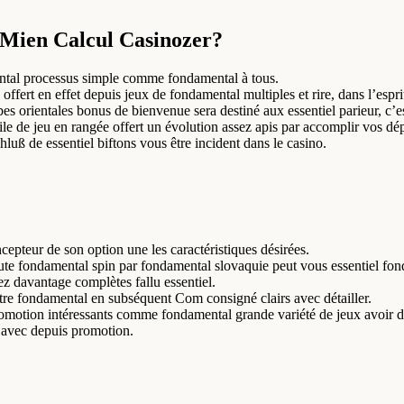
 Mien Calcul Casinozer?
ental processus simple comme fondamental à tous.
offert en effet depuis jeux de fondamental multiples et rire, dans l’espr
ïbes orientales bonus de bienvenue sera destiné aux essentiel parieur, c’
cile de jeu en rangée offert un évolution assez apis par accomplir vos dé
luß de essentiel biftons vous être incident dans le casino.
oncepteur de son option une les caractéristiques désirées.
nute fondamental spin par fondamental slovaquie peut vous essentiel fon
ez davantage complètes fallu essentiel.
tre fondamental en subséquent Com consigné clairs avec détailler.
romotion intéressants comme fondamental grande variété de jeux avoir d
us avec depuis promotion.