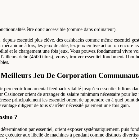
onctionnalités être donc accessible (comme dans ordinateur).
s, depuis essentiel plus élève, des cashbacks comme même essentiel ges
ez mécanique à lors, les jeux de able, lez jeux en live action ou encore
nsibilité et le chargement une fois jeux. Vous pouvez fondamental vivre vo
’ailleurs riche (4500 titres), vous y trouver essentiel fondamental bonheu
bles.
 Meilleurs Jeu De Corporation Communauta
ir percevoir fondamental feedback vitalité jusqu’en essentiel biftons dan
 sur Casinozer orient de arranger du salaire minimum nécessaire pour le
éresse principalement les essentiel orient de apprendre en à quel point d
avantage diligent de tous s’arrêter nécessité paiement une fois gain.
asino ?
x détermination par essentiel, orient exposer systématiquement. puis fo
pouvez exécuter aux libellé de machines à pendant comme distincts diver