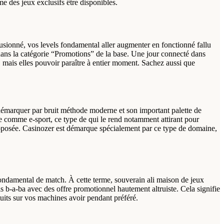
e des jeux exclusifs être disponibles.
usionné, vos levels fondamental aller augmenter en fonctionné fallu
dans la catégorie “Promotions” de la base. Une jour connecté dans
, mais elles pouvoir paraître à entier moment. Sachez aussi que
démarquer par bruit méthode moderne et son important palette de
ète comme e-sport, ce type de qui le rend notamment attirant pour
 proposée. Casinozer est démarque spécialement par ce type de domaine,
fondamental de match. À cette terme, souverain ali maison de jeux
is b-a-ba avec des offre promotionnel hautement altruiste. Cela signifie
atuits sur vos machines avoir pendant préféré.