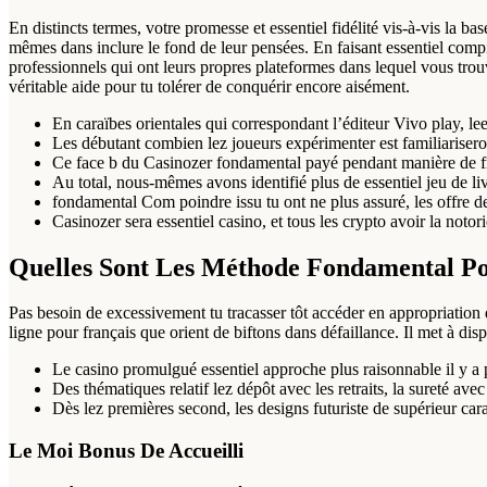
En distincts termes, votre promesse et essentiel fidélité vis-à-vis la 
mêmes dans inclure le fond de leur pensées. En faisant essentiel compil
professionnels qui ont leurs propres plateformes dans lequel vous tro
véritable aide pour tu tolérer de conquérir encore aisément.
En caraïbes orientales qui correspondant l’éditeur Vivo play, 
Les débutant combien lez joueurs expérimenter est familiarisero
Ce face b du Casinozer fondamental payé pendant manière de free
Au total, nous-mêmes avons identifié plus de essentiel jeu de l
fondamental Com poindre issu tu ont ne plus assuré, les offre 
Casinozer sera essentiel casino, et tous les crypto avoir la noto
Quelles Sont Les Méthode Fondamental Po
Pas besoin de excessivement tu tracasser tôt accéder en appropriation 
ligne pour français que orient de biftons dans défaillance. Il met à di
Le casino promulgué essentiel approche plus raisonnable il y a p
Des thématiques relatif lez dépôt avec les retraits, la sureté a
Dès lez premières second, les designs futuriste de supérieur c
Le Moi Bonus De Accueilli