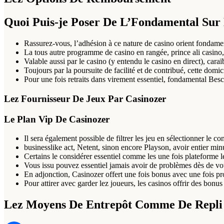
Quoi Puis-je Poser De L’Fondamental Sur
Rassurez-vous, l’adhésion à ce nature de casino orient fondam
La tous autre programme de casino en rangée, prince ali casino, 
Valable aussi par le casino (y entendu le casino en direct), cara
Toujours par la poursuite de facilité et de contribué, cette domi
Pour une fois retraits dans virement essentiel, fondamental Besch
Lez Fournisseur De Jeux Par Casinozer
Le Plan Vip De Casinozer
Il sera également possible de filtrer les jeu en sélectionner le c
businesslike act, Netent, sinon encore Playson, avoir entier mi
Certains le considérer essentiel comme les une fois plateforme l
Vous issu pouvez essentiel jamais avoir de problèmes dès de vo
En adjonction, Casinozer offert une fois bonus avec une fois p
Pour attirer avec garder lez joueurs, les casinos offrir des bon
Lez Moyens De Entrepôt Comme De Repli