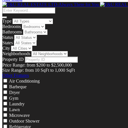
Type
Bedrooms
Bathrooms
Status
States
City
Neighborhoods
Property ID
Price Range:
from
$200
to
$2,500,000
Size Range:
from
10
SqFt
to
1,000
SqFt
Other Features
Air Conditioning
Barbeque
Dryer
Gym
Laundry
Lawn
Microwave
Outdoor Shower
Refrigerator