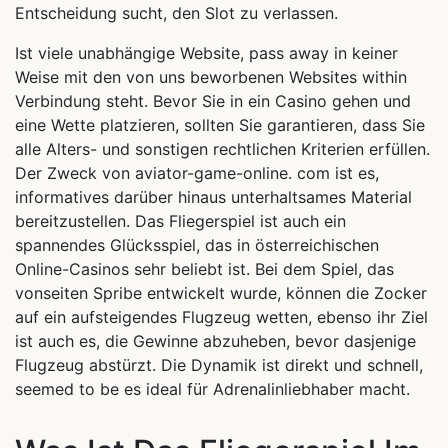
Entscheidung sucht, den Slot zu verlassen.
Ist viele unabhängige Website, pass away in keiner
Weise mit den von uns beworbenen Websites within
Verbindung steht. Bevor Sie in ein Casino gehen und
eine Wette platzieren, sollten Sie garantieren, dass Sie
alle Alters- und sonstigen rechtlichen Kriterien erfüllen.
Der Zweck von aviator-game-online. com ist es,
informatives darüber hinaus unterhaltsames Material
bereitzustellen. Das Fliegerspiel ist auch ein
spannendes Glücksspiel, das in österreichischen
Online-Casinos sehr beliebt ist. Bei dem Spiel, das
vonseiten Spribe entwickelt wurde, können die Zocker
auf ein aufsteigendes Flugzeug wetten, ebenso ihr Ziel
ist auch es, die Gewinne abzuheben, bevor dasjenige
Flugzeug abstürzt. Die Dynamik ist direkt und schnell,
seemed to be es ideal für Adrenalinliebhaber macht.