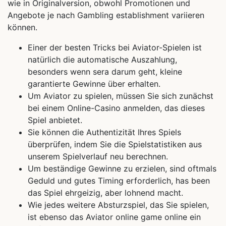
wie in Originalversion, obwohl Promotionen und
Angebote je nach Gambling establishment variieren
können.
Einer der besten Tricks bei Aviator-Spielen ist
natürlich die automatische Auszahlung,
besonders wenn sera darum geht, kleine
garantierte Gewinne über erhalten.
Um Aviator zu spielen, müssen Sie sich zunächst
bei einem Online-Casino anmelden, das dieses
Spiel anbietet.
Sie können die Authentizität Ihres Spiels
überprüfen, indem Sie die Spielstatistiken aus
unserem Spielverlauf neu berechnen.
Um beständige Gewinne zu erzielen, sind oftmals
Geduld und gutes Timing erforderlich, has been
das Spiel ehrgeizig, aber lohnend macht.
Wie jedes weitere Absturzspiel, das Sie spielen,
ist ebenso das Aviator online game online ein