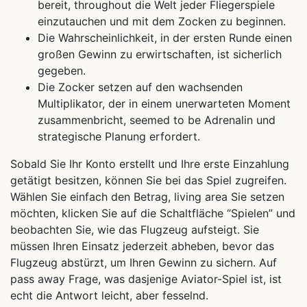
bereit, throughout die Welt jeder Fliegerspiele
einzutauchen und mit dem Zocken zu beginnen.
Die Wahrscheinlichkeit, in der ersten Runde einen
großen Gewinn zu erwirtschaften, ist sicherlich
gegeben.
Die Zocker setzen auf den wachsenden
Multiplikator, der in einem unerwarteten Moment
zusammenbricht, seemed to be Adrenalin und
strategische Planung erfordert.
Sobald Sie Ihr Konto erstellt und Ihre erste Einzahlung
getätigt besitzen, können Sie bei das Spiel zugreifen.
Wählen Sie einfach den Betrag, living area Sie setzen
möchten, klicken Sie auf die Schaltfläche “Spielen” und
beobachten Sie, wie das Flugzeug aufsteigt. Sie
müssen Ihren Einsatz jederzeit abheben, bevor das
Flugzeug abstürzt, um Ihren Gewinn zu sichern. Auf
pass away Frage, was dasjenige Aviator-Spiel ist, ist
echt die Antwort leicht, aber fesselnd.