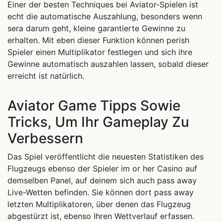
Einer der besten Techniques bei Aviator-Spielen ist
echt die automatische Auszahlung, besonders wenn
sera darum geht, kleine garantierte Gewinne zu
erhalten. Mit eben dieser Funktion können perish
Spieler einen Multiplikator festlegen und sich ihre
Gewinne automatisch auszahlen lassen, sobald dieser
erreicht ist natürlich.
Aviator Game Tipps Sowie
Tricks, Um Ihr Gameplay Zu
Verbessern
Das Spiel veröffentlicht die neuesten Statistiken des
Flugzeugs ebenso der Spieler im or her Casino auf
demselben Panel, auf deinem sich auch pass away
Live-Wetten befinden. Sie können dort pass away
letzten Multiplikatoren, über denen das Flugzeug
abgestürzt ist, ebenso Ihren Wettverlauf erfassen.