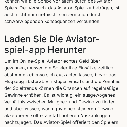
kennen wir alle Spribe vor allem durch des Aviator-
Spiels. Der Versuch, das Aviator-Spiel zu betrügen, ist
auch nicht nur unethisch, sondern auch durch
schwerwiegenden Konsequenzen verbunden.
Laden Sie Die Aviator-
spiel-app Herunter
Um im Online-Spiel Aviator echtes Geld über
gewinnen, müssen die Spieler ihre Einsätze zeitlich
abstimmen ebenso sich auszahlen lassen, bevor das
Flugzeug abstürzt. Ein kluger Einsatz und die Kenntnis
der Spieltrends können die Chancen auf regelmäßige
Gewinne erhöhen. Es ist wichtig, ein ausgewogenes
Verhältnis zwischen Mulighed und Gewinn zu finden
und über wissen, wann guy einen kleineren Gewinn
akzeptieren sollte, anstatt höheren Auszahlungen
nachzujagen. Das Aviator-Spiel offeriert den Spielern