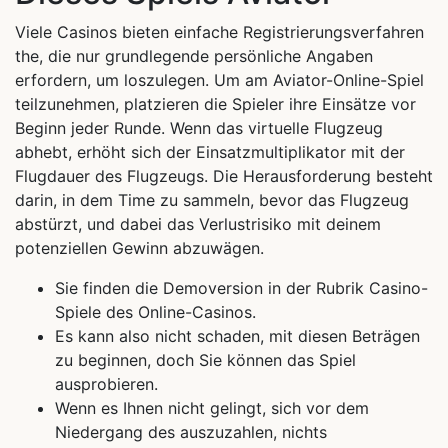
Viele Casinos bieten einfache Registrierungsverfahren
the, die nur grundlegende persönliche Angaben
erfordern, um loszulegen. Um am Aviator-Online-Spiel
teilzunehmen, platzieren die Spieler ihre Einsätze vor
Beginn jeder Runde. Wenn das virtuelle Flugzeug
abhebt, erhöht sich der Einsatzmultiplikator mit der
Flugdauer des Flugzeugs. Die Herausforderung besteht
darin, in dem Time zu sammeln, bevor das Flugzeug
abstürzt, und dabei das Verlustrisiko mit deinem
potenziellen Gewinn abzuwägen.
Sie finden die Demoversion in der Rubrik Casino-
Spiele des Online-Casinos.
Es kann also nicht schaden, mit diesen Beträgen
zu beginnen, doch Sie können das Spiel
ausprobieren.
Wenn es Ihnen nicht gelingt, sich vor dem
Niedergang des auszuzahlen, nichts