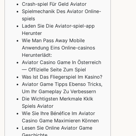
Crash-spiel Für Geld Aviator
Spielmechanik Des Aviator Online-
spiels
Laden Sie Die Aviator-spiel-app
Herunter
Wie Man Pass Away Mobile
Anwendung Eins Online-casinos
Herunterlädt:
Aviator Casino Game In Österreich
— Offizielle Seite Zum Spiel
Was Ist Das Fliegerspiel Im Kasino?
Aviator Game Tipps Ebenso Tricks,
Um Ihr Gameplay Zu Verbessern
Die Wichtigsten Merkmale Kklk
Spiels Aviator
Wie Sie Ihre Bénéfice Im Aviator
Casino Game Maximieren Können
Lesen Sie Online Aviator Game
Geschichte