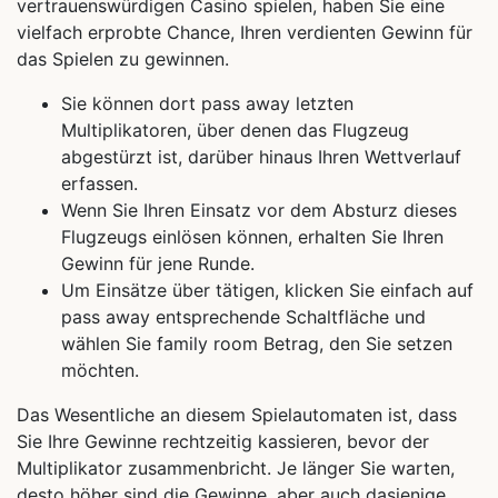
vertrauenswürdigen Casino spielen, haben Sie eine
vielfach erprobte Chance, Ihren verdienten Gewinn für
das Spielen zu gewinnen.
Sie können dort pass away letzten
Multiplikatoren, über denen das Flugzeug
abgestürzt ist, darüber hinaus Ihren Wettverlauf
erfassen.
Wenn Sie Ihren Einsatz vor dem Absturz dieses
Flugzeugs einlösen können, erhalten Sie Ihren
Gewinn für jene Runde.
Um Einsätze über tätigen, klicken Sie einfach auf
pass away entsprechende Schaltfläche und
wählen Sie family room Betrag, den Sie setzen
möchten.
Das Wesentliche an diesem Spielautomaten ist, dass
Sie Ihre Gewinne rechtzeitig kassieren, bevor der
Multiplikator zusammenbricht. Je länger Sie warten,
desto höher sind die Gewinne, aber auch dasjenige