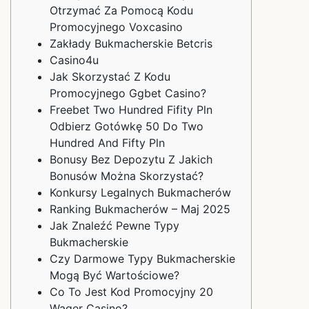
Otrzymać Za Pomocą Kodu
Promocyjnego Voxcasino
Zakłady Bukmacherskie Betcris
Casino4u
Jak Skorzystać Z Kodu
Promocyjnego Ggbet Casino?
Freebet Two Hundred Fifity Pln
Odbierz Gotówkę 50 Do Two
Hundred And Fifty Pln
Bonusy Bez Depozytu Z Jakich
Bonusów Można Skorzystać?
Konkursy Legalnych Bukmacherów
Ranking Bukmacherów – Maj 2025
Jak Znaleźć Pewne Typy
Bukmacherskie
Czy Darmowe Typy Bukmacherskie
Mogą Być Wartościowe?
Co To Jest Kod Promocyjny 20
Wager Casino?