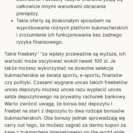
całkowicie innymi warunkami obracania
pieniędzy.
Takie oferty są doskonałym sposobem na
wypróbowanie różnych platform bukmacherskich
i zrozumienie ich funkcjonowania bez żadnego
ryzyka finansowego.
Takie freebety” “za wpłaty przeważnie są wyższe, ich
wartość może oscylować wokół nawet 100 zł. Je
także możesz wykorzystać na dowolne selekcje
bukmacherskie se świata sportu, e-sportu, finansów
czy polityki. Czasami wygrane unces takich freebetów
unces depozytu możesz unces razu wypłacić unces
salda depozytowego na prywatny rachunek bankowy.
Warto zwrócić uwagę, że bonus bez depozytu i
freebet na start z depozytu to dwa rodzaje bonusów
bukmacherskich. Oba bonusy jednak sprowadzają się
carry out tego, że możesz zagrać za darmo kupon za
kasę z bukmachera internetowego on the world wide