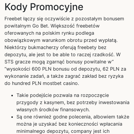
Kody Promocyjne
Freebet łączy się oczywiście z pozostałym bonusem
powitalnym Go Bet. Większość freebetów
oferowanych na polskim rynku podlega
obowiązkowym warunkom obrotu przed wypłatą.
Niektórzy bukmacherzy oferują freebety bez
depozytu, ale jest to be able to raczej rzadkość. W
STS gracze mogą zgarnąć bonusy powitalne w”
“wysokości 600 PLN bonusu od depozytu, 62 PLN za
wykonanie zadań, a także zagrać zakład bez ryzyka
do hundred PLN
mostbet casino
.
Takie podejście pozwala na rozpoczęcie
przygody z kasynem, bez potrzeby inwestowania
własnych środków finansowych.
Są one również godne polecenia, albowiem także
można je uzyskać bez konieczności wpłacania
minimalnego depozytu, company jest ich