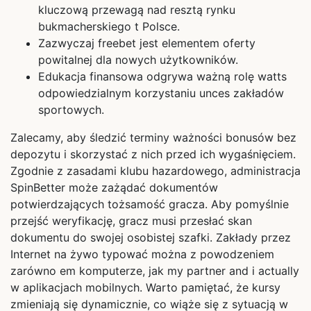
kluczową przewagą nad resztą rynku
bukmacherskiego t Polsce.
Zazwyczaj freebet jest elementem oferty
powitalnej dla nowych użytkowników.
Edukacja finansowa odgrywa ważną rolę watts
odpowiedzialnym korzystaniu unces zakładów
sportowych.
Zalecamy, aby śledzić terminy ważności bonusów bez
depozytu i skorzystać z nich przed ich wygaśnięciem.
Zgodnie z zasadami klubu hazardowego, administracja
SpinBetter może zażądać dokumentów
potwierdzających tożsamość gracza. Aby pomyślnie
przejść weryfikację, gracz musi przesłać skan
dokumentu do swojej osobistej szafki. Zakłady przez
Internet na żywo typować można z powodzeniem
zarówno em komputerze, jak my partner and i actually
w aplikacjach mobilnych. Warto pamiętać, że kursy
zmieniają się dynamicznie, co wiąże się z sytuacją w