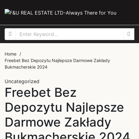
Home
/
Freebet Bez Depozytu Najlepsze Darmowe Zakłady
Bukmacherskie 2024
Uncategorized
Freebet Bez
Depozytu Najlepsze
Darmowe Zakłady
Bukmacherskie 2024