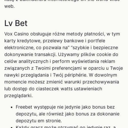
web.
Lv Bet
Vox Casino obsługuje różne metody płatności, w tym
karty kredytowe, przelewy bankowe i portfele
elektroniczne, co pozwala na” “szybkie i bezpieczne
dokonywanie transakcji. Używamy plików cookie do
celów analitycznych i perform wyświetlania reklam
związanych z Twoimi preferencjami w oparciu u Twoje
nawyki przeglądania i Twój périphérie. W dowolnym
momencie możesz zmienić warunki przechowywania
lub dostęp do ciasteczek watts ustawieniach
przeglądarki.
Freebet występuje nie jedynie jako bonus bez
depozytu, ale również jako bonus za dokonanie
depozytu em stronie.
Każdy gracz może otrzymać go jedynie raz, a