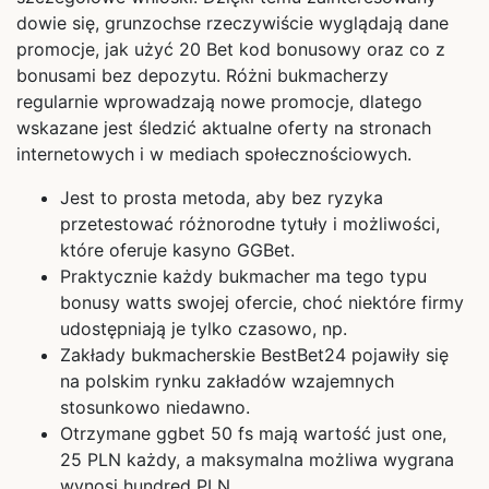
dowie się, grunzochse rzeczywiście wyglądają dane
promocje, jak użyć 20 Bet kod bonusowy oraz co z
bonusami bez depozytu. Różni bukmacherzy
regularnie wprowadzają nowe promocje, dlatego
wskazane jest śledzić aktualne oferty na stronach
internetowych i w mediach społecznościowych.
Jest to prosta metoda, aby bez ryzyka
przetestować różnorodne tytuły i możliwości,
które oferuje kasyno GGBet.
Praktycznie każdy bukmacher ma tego typu
bonusy watts swojej ofercie, choć niektóre firmy
udostępniają je tylko czasowo, np.
Zakłady bukmacherskie BestBet24 pojawiły się
na polskim rynku zakładów wzajemnych
stosunkowo niedawno.
Otrzymane ggbet 50 fs mają wartość just one,
25 PLN każdy, a maksymalna możliwa wygrana
wynosi hundred PLN.