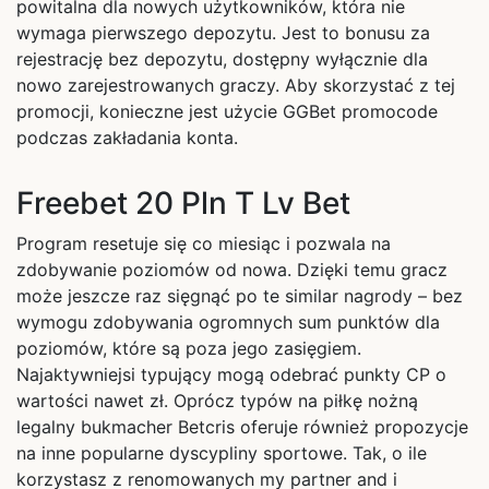
powitalna dla nowych użytkowników, która nie
wymaga pierwszego depozytu. Jest to bonusu za
rejestrację bez depozytu, dostępny wyłącznie dla
nowo zarejestrowanych graczy. Aby skorzystać z tej
promocji, konieczne jest użycie GGBet promocode
podczas zakładania konta.
Freebet 20 Pln T Lv Bet
Program resetuje się co miesiąc i pozwala na
zdobywanie poziomów od nowa. Dzięki temu gracz
może jeszcze raz sięgnąć po te similar nagrody – bez
wymogu zdobywania ogromnych sum punktów dla
poziomów, które są poza jego zasięgiem.
Najaktywniejsi typujący mogą odebrać punkty CP o
wartości nawet zł. Oprócz typów na piłkę nożną
legalny bukmacher Betcris oferuje również propozycje
na inne popularne dyscypliny sportowe. Tak, o ile
korzystasz z renomowanych my partner and i