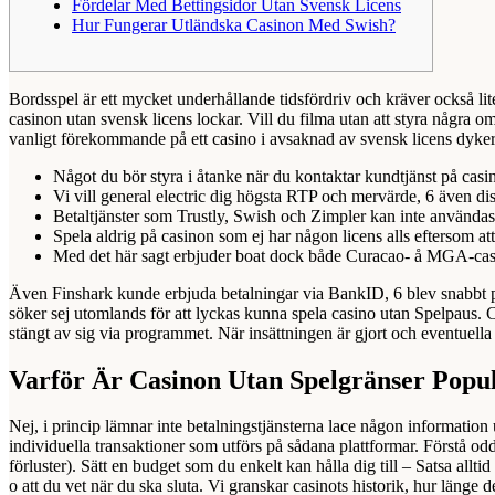
Fördelar Med Bettingsidor Utan Svensk Licens
Hur Fungerar Utländska Casinon Med Swish?
Bordsspel är ett mycket underhållande tidsfördriv och kräver också li
casinon utan svensk licens lockar. Vill du filma utan att styra några om
vanligt förekommande på ett casino i avsaknad av svensk licens dyk
Något du bör styra i åtanke när du kontaktar kundtjänst på casin
Vi vill general electric dig högsta RTP och mervärde, 6 även di
Betaltjänster som Trustly, Swish och Zimpler kan inte användas 
Spela aldrig på casinon som ej har någon licens alls eftersom att 
Med det här sagt erbjuder boat dock både Curacao- å MGA-casino
Även Finshark kunde erbjuda betalningar via BankID, 6 blev snabbt p
söker sej utomlands för att lyckas kunna spela casino utan Spelpaus. Ca
stängt av sig via programmet. När insättningen är gjort och eventuella 
Varför Är Casinon Utan Spelgränser Popu
Nej, i princip lämnar inte betalningstjänsterna lace någon information
individuella transaktioner som utförs på sådana plattformar. Förstå odd
förluster). Sätt en budget som du enkelt kan hålla dig till – Satsa all
o att du vet när du ska sluta. Vi granskar casinots historik, hur länge d