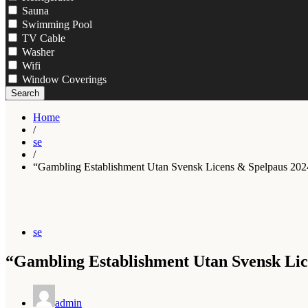
Sauna
Swimming Pool
TV Cable
Washer
Wifi
Window Coverings
Search
Home
/
se
/
“Gambling Establishment Utan Svensk Licens & Spelpaus 2024
se
“Gambling Establishment Utan Svensk Lice
admin