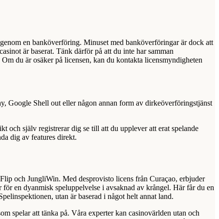
ar ut genom en banköverföring. Minuset med banköverföringar är dock att
casinot är baserat. Tänk därför på att du inte har samman
n. Om du är osäker på licensen, kan du kontakta licensmyndigheten
ay, Google Shell out eller någon annan form av dirkeöverföringstjänst
t och själv registrerar dig se till att du upplever att erat spelande
nda dig av features direkt.
 Flip och JungliWin. Med desprovisto licens från Curaçao, erbjuder
er för en dyanmisk speluppelvelse i avsaknad av krångel. Här får du en
 Spelinspektionen, utan är baserad i något helt annat land.
 som spelar att tänka på. Våra experter kan casinovärlden utan och