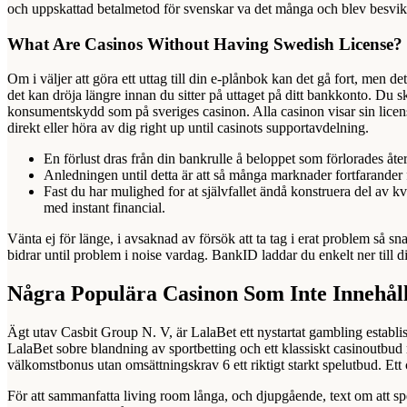
och uppskattad betalmetod för svenskar va det många och blev besvikna
What Are Casinos Without Having Swedish License?
Om i väljer att göra ett uttag till din e-plånbok kan det gå fort, men
det kan dröja längre innan du sitter på uttaget på ditt bankkonto. Du
konsumentskydd som på sveriges casinon. Alla casinon visar sin licen
direkt eller höra av dig right up until casinots supportavdelning.
En förlust dras från din bankrulle å beloppet som förlorades återb
Anledningen until detta är att så många marknader fortfarander f
Fast du har mulighed for at självfallet ändå konstruera del av
med instant financial.
Vänta ej för länge, i avsaknad av försök att ta tag i erat problem så snab
bidrar until problem i noise vardag. BankID laddar du enkelt ner till din
Några Populära Casinon Som Inte Innehåll
Ägt utav Casbit Group N. V, är LalaBet ett nystartat gambling establ
LalaBet sobre blandning av sportbetting och ett klassiskt casinoutbud 
välkomstbonus utan omsättningskrav 6 ett riktigt starkt spelutbud. Ett c
För att sammanfatta living room långa, och djupgående, text om att spe