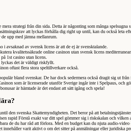
te mera strategi från din sida. Detta är någonting som många spelsugna
sättningskrav att lyckas förhålla dig right up until, kan du också leta e
er de upp med jämna mellanrum.
o i avsaknad av svensk licens är att de ej är svensktalande.
skutera kvalitetssäkrade online casinon utan svensk licens mediterrane
på 1st casino utan licens.
lyckas det är väldigt riskfyllt.
n oftast flera stora speltillverkare också.
opulär bland svenskar. De har dock sedermera också dragit sig ut frå
sinon som är licenserade utanför Sverige ingår inte i Spelpaus, och gör 
bonusar är hämtade är det endast att sätt igång och spela!
lära?
 until den svenska Skattemyndigheten. Det beror på att betalningstjänste
sen rapid Förstå exakt var ditt spel gömmer sig i riskskalan och vilken a
tid bara de du har råd att förlora. Med en budget kan du njuta audio-video
et innehåller varit aktivt o om det sitter på anmälningar eller juridiska 