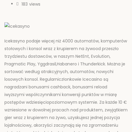
183
views
Icekasyno podaje więcej niż 4000 automatów, komputerów
stołowych i konsol wraz z krupierem na żywood przeszło
trzydziestu dostawców, w naszym NetEnt, Evolution,
Pragmatic Play, Yggdrasil,Habanero i Thunderkick. Można je
sortować według atrakcyjnych, automatów, nowychi
losowych konsol. Regularniczłonkowie Icecasino są
nagradzani bonusami cashback, bonusami reload
iwyższymi współczynnikami konwersji punktów w miarę
postępów wdziesięciopoziomowym systemie. Za każde 10 €
wzniesione w dowolnej pracach nad produktem, zwyjątkiem
gier wraz z krupierem na żywo, uzyskujesz jednej pozycja
lojalnościowy, akorzyści zaczynają się na zgromadzeniu