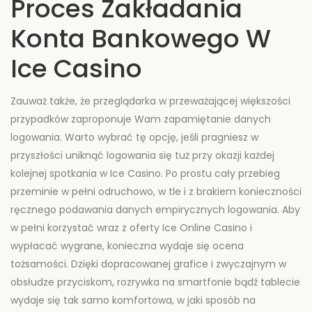
Proces Zakładania
Konta Bankowego W
Ice Casino
Zauważ także, że przeglądarka w przeważającej większości
przypadków zaproponuje Wam zapamiętanie danych
logowania. Warto wybrać tę opcję, jeśli pragniesz w
przyszłości uniknąć logowania się tuż przy okazji każdej
kolejnej spotkania w Ice Casino. Po prostu cały przebieg
przeminie w pełni odruchowo, w tle i z brakiem konieczności
ręcznego podawania danych empirycznych logowania. Aby
w pełni korzystać wraz z oferty Ice Online Casino i
wypłacać wygrane, konieczna wydaje się ocena
tożsamości. Dzięki dopracowanej grafice i zwyczajnym w
obsłudze przyciskom, rozrywka na smartfonie bądź tablecie
wydaje się tak samo komfortowa, w jaki sposób na