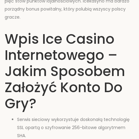
pięć stów punktów lojalnościowych. Icekasyno ma bardzo
porządny bonus powitalny, który polubią wszyscy polscy
gracze.
Wpis Ice Casino
Internetowego –
Jakim Sposobem
Założyć Konto Do
Gry?
Serwis sieciowy wykorzystuje doskonałą technologię
SSL opartą o szyfrowanie 256-bitowe algorytmem
SHA.