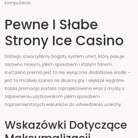
komputerze.
Pewne I Słabe
Strony Ice Casino
Dlatego stworzyliśmy bogaty system ofert, który pasuje
zarówno nowym, jakim sposobem i stałym fanom.
IceCasino premia jest to nie wyłącznie dodatkowe środki –
jest to możliwa szansa na dłuższą grę i większe wygrane.
Każda promocja została zaprojektowana wraz z myślą o
zapewnieniu użytkownikom jakim sposobem
najznamienitszych warunków do odwiedzenia uciechy.
Wskazówki Dotyczące