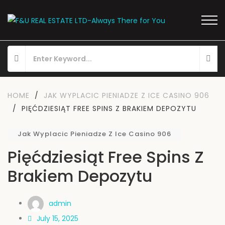
HOME
/
JAK WYPLACIC PIENIADZE Z ICE CASINO 906
/
PIĘĆDZIESIĄT FREE SPINS Z BRAKIEM DEPOZYTU
Jak Wyplacic Pieniadze Z Ice Casino 906
Pięćdziesiąt Free Spins Z
Brakiem Depozytu
admin
July 15, 2025