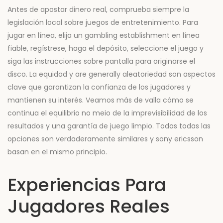
Antes de apostar dinero real, comprueba siempre la
legislación local sobre juegos de entretenimiento. Para
jugar en línea, elija un gambling establishment en línea
fiable, regístrese, haga el depósito, seleccione el juego y
siga las instrucciones sobre pantalla para originarse el
disco. La equidad y are generally aleatoriedad son aspectos
clave que garantizan la confianza de los jugadores y
mantienen su interés. Veamos más de valla cómo se
continua el equilibrio no meio de la imprevisibilidad de los
resultados y una garantía de juego limpio. Todas todas las
opciones son verdaderamente similares y sony ericsson
basan en el mismo principio.
Experiencias Para
Jugadores Reales