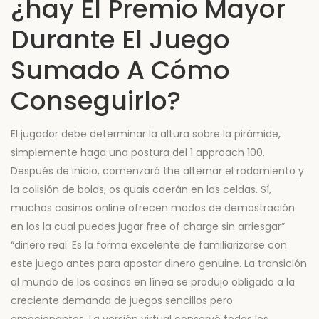
¿hay El Premio Mayor
Durante El Juego
Sumado A Cómo
Conseguirlo?
El jugador debe determinar la altura sobre la pirámide,
simplemente haga una postura del 1 approach 100.
Después de inicio, comenzará the alternar el rodamiento y
la colisión de bolas, os quais caerán en las celdas. Sí,
muchos casinos online ofrecen modos de demostración
en los la cual puedes jugar free of charge sin arriesgar”
“dinero real. Es la forma excelente de familiarizarse con
este juego antes para apostar dinero genuine. La transición
al mundo de los casinos en línea se produjo obligado a la
creciente demanda de juegos sencillos pero