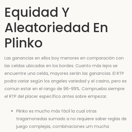
Equidad Y
Aleatoriedad En
Plinko
Las ganancias en ellos boy menores en comparación con
las celdas ubicadas en los bordes. Cuanto más lejos se
encuentre una celda, mayores serán las ganancias. El RTP
podra variar según los angeles variedad y el casino, pero es
comun estar en el rango de 96-99%. Comprueba siempre
el RTP del placer específico antes sobre empezar.
Plinko es mucho más fácil la cual otras
tragamonedas sumado a no requiere saber reglas de
juego complejas, combinaciones um mucha