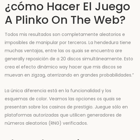
¿cómo Hacer El Juego
A Plinko On The Web?
Todos mis resultados son completamente aleatorios e
imposibles de manipular por terceros. La hendedura tiene
muchas ventajas, entre las os quais se encuentra are
generally reposición de a 20 discos simultáneamente. Esto
crea el efecto dinámico way hacer que mis discos se
muevan en zigzag, aterrizando en grandes probabilidades.”
La única diferencia está en la funcionalidad y los
esquemas de color. Veamos las opciones os quais se
presentan sobre los casinos de prestigio. Juegue sólo en
plataformas autorizadas que utilicen generadores de
números aleatorios (RNG) verificados.