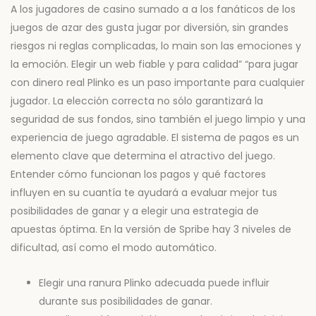
A los jugadores de casino sumado a a los fanáticos de los
juegos de azar des gusta jugar por diversión, sin grandes
riesgos ni reglas complicadas, lo main son las emociones y
la emoción. Elegir un web fiable y para calidad” “para jugar
con dinero real Plinko es un paso importante para cualquier
jugador. La elección correcta no sólo garantizará la
seguridad de sus fondos, sino también el juego limpio y una
experiencia de juego agradable. El sistema de pagos es un
elemento clave que determina el atractivo del juego.
Entender cómo funcionan los pagos y qué factores
influyen en su cuantía te ayudará a evaluar mejor tus
posibilidades de ganar y a elegir una estrategia de
apuestas óptima. En la versión de Spribe hay 3 niveles de
dificultad, así como el modo automático.
Elegir una ranura Plinko adecuada puede influir
durante sus posibilidades de ganar.