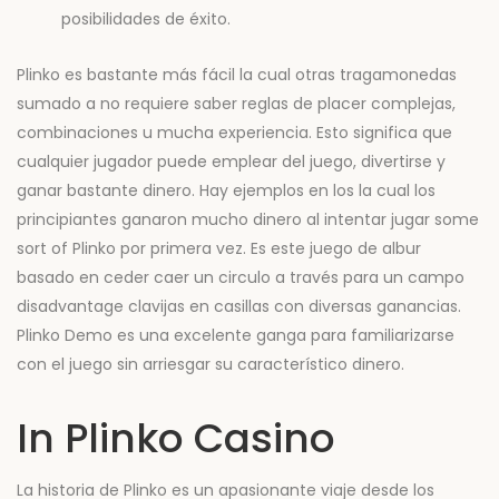
posibilidades de éxito.
Plinko es bastante más fácil la cual otras tragamonedas
sumado a no requiere saber reglas de placer complejas,
combinaciones u mucha experiencia. Esto significa que
cualquier jugador puede emplear del juego, divertirse y
ganar bastante dinero. Hay ejemplos en los la cual los
principiantes ganaron mucho dinero al intentar jugar some
sort of Plinko por primera vez. Es este juego de albur
basado en ceder caer un circulo a través para un campo
disadvantage clavijas en casillas con diversas ganancias.
Plinko Demo es una excelente ganga para familiarizarse
con el juego sin arriesgar su característico dinero.
In Plinko Casino
La historia de Plinko es un apasionante viaje desde los