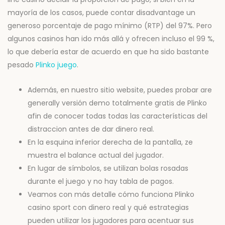
mayoría de los casos, puede contar disadvantage un
generoso porcentaje de pago mínimo (RTP) del 97%. Pero
algunos casinos han ido más allá y ofrecen incluso el 99 %,
lo que debería estar de acuerdo en que ha sido bastante
pesado
Plinko juego
.
Además, en nuestro sitio website, puedes probar are
generally versión demo totalmente gratis de Plinko
afin de conocer todas todas las características del
distraccion antes de dar dinero real.
En la esquina inferior derecha de la pantalla, ze
muestra el balance actual del jugador.
En lugar de símbolos, se utilizan bolas rosadas
durante el juego y no hay tabla de pagos.
Veamos con más detalle cómo funciona Plinko
casino sport con dinero real y qué estrategias
pueden utilizar los jugadores para acentuar sus