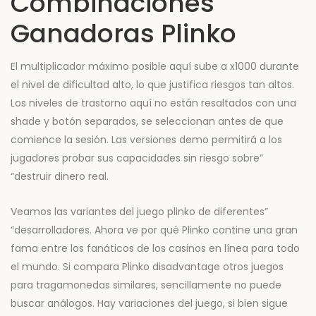
Combinaciones
Ganadoras Plinko
El multiplicador máximo posible aquí sube a x1000 durante
el nivel de dificultad alto, lo que justifica riesgos tan altos.
Los niveles de trastorno aquí no están resaltados con una
shade y botón separados, se seleccionan antes de que
comience la sesión. Las versiones demo permitirá a los
jugadores probar sus capacidades sin riesgo sobre”
“destruir dinero real.
Veamos las variantes del juego plinko de diferentes”
“desarrolladores. Ahora ve por qué Plinko contine una gran
fama entre los fanáticos de los casinos en línea para todo
el mundo. Si compara Plinko disadvantage otros juegos
para tragamonedas similares, sencillamente no puede
buscar análogos. Hay variaciones del juego, si bien sigue