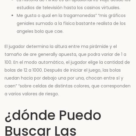
estudios de televisión hasta los casinos virtuales.
Me gusta o qual en la tragamonedas” “mis gráficos
geniales sumado a la física bastante realista de los
angeles bola que cae.
El jugador determina la altura entre ma pirámide y el
tamaño de are generally apuesta, que podra variar de 1 a
100. En el modo automático, el jugador elige la cantidad de
bolas de 12 a 1000. Después de iniciar el juego, las bolas
ruedan hacia por debajo una por una, chocan entre sí y
caen” “sobre celdas de distintas colores, que corresponden
a varios valores de riesgo.
¿dónde Puedo
Buscar Las