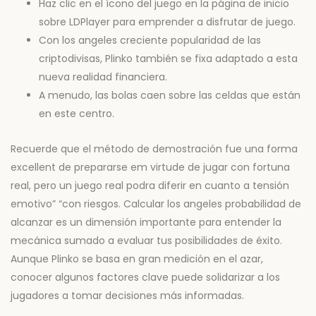
Haz clic en el ícono del juego en la página de inicio
sobre LDPlayer para emprender a disfrutar de juego.
Con los angeles creciente popularidad de las
criptodivisas, Plinko también se fixa adaptado a esta
nueva realidad financiera.
A menudo, las bolas caen sobre las celdas que están
en este centro.
Recuerde que el método de demostración fue una forma
excellent de prepararse em virtude de jugar con fortuna
real, pero un juego real podra diferir en cuanto a tensión
emotivo” “con riesgos. Calcular los angeles probabilidad de
alcanzar es un dimensión importante para entender la
mecánica sumado a evaluar tus posibilidades de éxito.
Aunque Plinko se basa en gran medición en el azar,
conocer algunos factores clave puede solidarizar a los
jugadores a tomar decisiones más informadas.