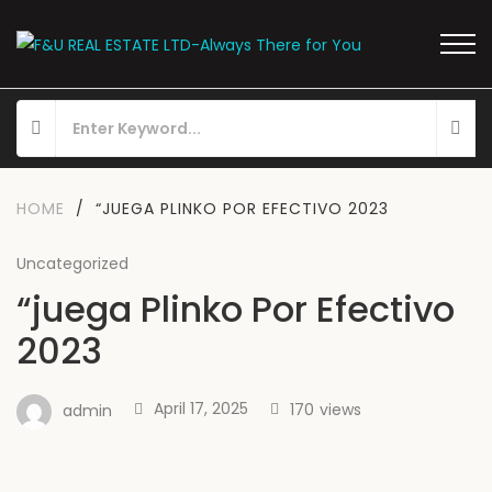
HOME
/
“JUEGA PLINKO POR EFECTIVO 2023
Uncategorized
“juega Plinko Por Efectivo
2023
April 17, 2025
170
views
admin