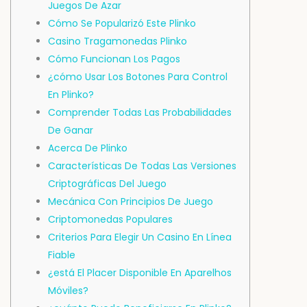
Juegos De Azar
Cómo Se Popularizó Este Plinko
Casino Tragamonedas Plinko
Cómo Funcionan Los Pagos
¿cómo Usar Los Botones Para Control
En Plinko?
Comprender Todas Las Probabilidades
De Ganar
Acerca De Plinko
Características De Todas Las Versiones
Criptográficas Del Juego
Mecánica Con Principios De Juego
Criptomonedas Populares
Criterios Para Elegir Un Casino En Línea
Fiable
¿está El Placer Disponible En Aparelhos
Móviles?