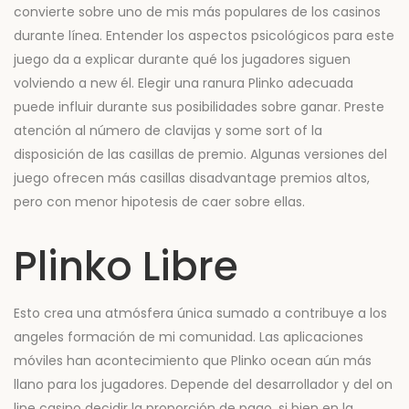
convierte sobre uno de mis más populares de los casinos
durante línea. Entender los aspectos psicológicos para este
juego da a explicar durante qué los jugadores siguen
volviendo a new él. Elegir una ranura Plinko adecuada
puede influir durante sus posibilidades sobre ganar. Preste
atención al número de clavijas y some sort of la
disposición de las casillas de premio. Algunas versiones del
juego ofrecen más casillas disadvantage premios altos,
pero con menor hipotesis de caer sobre ellas.
Plinko Libre
Esto crea una atmósfera única sumado a contribuye a los
angeles formación de mi comunidad. Las aplicaciones
móviles han acontecimiento que Plinko ocean aún más
llano para los jugadores. Depende del desarrollador y del on
line casino decidir la proporción de pago, si bien en la