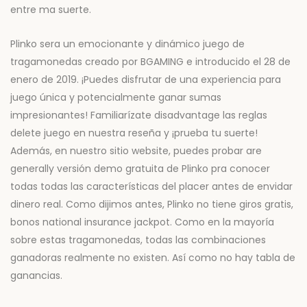
entre ma suerte.
Plinko sera un emocionante y dinámico juego de
tragamonedas creado por BGAMING e introducido el 28 de
enero de 2019. ¡Puedes disfrutar de una experiencia para
juego única y potencialmente ganar sumas
impresionantes! Familiarízate disadvantage las reglas
delete juego en nuestra reseña y ¡prueba tu suerte!
Además, en nuestro sitio website, puedes probar are
generally versión demo gratuita de Plinko pra conocer
todas todas las características del placer antes de envidar
dinero real. Como dijimos antes, Plinko no tiene giros gratis,
bonos national insurance jackpot. Como en la mayoría
sobre estas tragamonedas, todas las combinaciones
ganadoras realmente no existen. Así como no hay tabla de
ganancias.