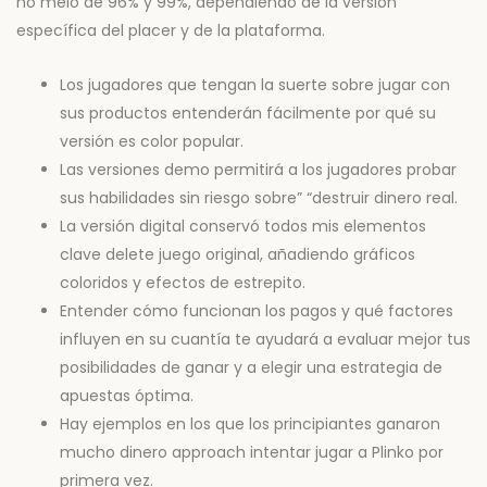
no meio de 96% y 99%, dependiendo de la versión
específica del placer y de la plataforma.
Los jugadores que tengan la suerte sobre jugar con
sus productos entenderán fácilmente por qué su
versión es color popular.
Las versiones demo permitirá a los jugadores probar
sus habilidades sin riesgo sobre” “destruir dinero real.
La versión digital conservó todos mis elementos
clave delete juego original, añadiendo gráficos
coloridos y efectos de estrepito.
Entender cómo funcionan los pagos y qué factores
influyen en su cuantía te ayudará a evaluar mejor tus
posibilidades de ganar y a elegir una estrategia de
apuestas óptima.
Hay ejemplos en los que los principiantes ganaron
mucho dinero approach intentar jugar a Plinko por
primera vez.