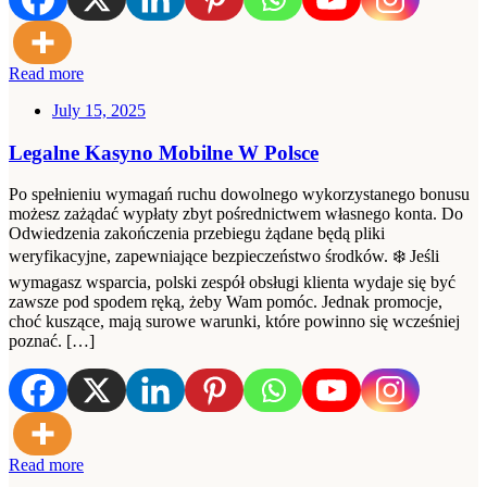
Read more
July 15, 2025
Legalne Kasyno Mobilne W Polsce
Po spełnieniu wymagań ruchu dowolnego wykorzystanego bonusu
możesz zażądać wypłaty zbyt pośrednictwem własnego konta. Do
Odwiedzenia zakończenia przebiegu żądane będą pliki
weryfikacyjne, zapewniające bezpieczeństwo środków. ❄️ Jeśli
wymagasz wsparcia, polski zespół obsługi klienta wydaje się być
zawsze pod spodem ręką, żeby Wam pomóc. Jednak promocje,
choć kuszące, mają surowe warunki, które powinno się wcześniej
poznać. […]
Read more