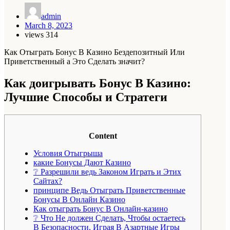
admin
March 8, 2023
views
314
Как Отыграть Бонус В Казино Бездепозитный Или
Приветственный а Это Сделать значит?
Как доигрывать Бонус В Казино:
Лучшие Способы и Стратеги
Content
Условия Отыгрыша
какие Бонусы Дают Казино
❔ Разрешили ведь Законом Играть и Этих
Сайтах?
принципе Ведь Отыграть Приветственные
Бонусы В Онлайн Казино
Как отыграть Бонус В Онлайн-казино
❔ Что Не должен Сделать, Чтобы остаетесь
В Безопасности, Играя В Азартные Игры