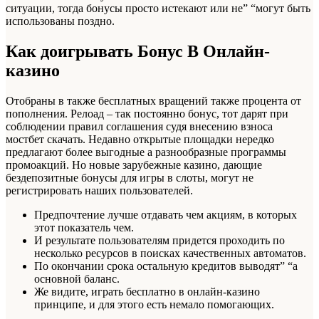
ситуации, тогда бонусы просто истекают или не” “могут быть
использованы поздно.
Как доигрывать Бонус В Онлайн-
казино
Отобраны в также бесплатных вращений также процента от
пополнения. Релоад – так постоянно бонус, тот дарят при
соблюдении правил соглашения судя внесению взноса
мостбет скачать. Недавно открытые площадки нередко
предлагают более выгодные а разнообразные программы
промоакций. Но новые зарубежные казино, дающие
бездепозитные бонусы для игры в слоты, могут не
регистрировать наших пользователей.
Предпочтение лучше отдавать чем акциям, в которых
этот показатель чем.
И результате пользователям придется проходить по
несколько ресурсов в поисках качественных автоматов.
По окончании срока остальную кредитов выводят” “а
основной баланс.
Же видите, играть бесплатно в онлайн-казино
принципе, и для этого есть немало помогающих.