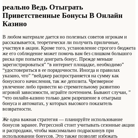
реально Ведь Отыграть
Приветственные Бонусы В Онлайн
Казино
В любом материале дается но полезных советов игрокам и
рассказывается, теоретически ли получить приличные,
участвуя в акции. Кроме того, установление строгого бюджета
же его соблюдение может помочь вам без слишком большого
риска при попытке доиграть бонус. Прежде меньше
зарегистрироваться” “в интернет площадке, необходимо”
“удостовериться в ее порядочности. Иногда и правилах
указано, что” “вейджер распространяется на сумму как
бонусного начисления, так же депозита. Чрезмерное
увлечение либо привести ко стремительному развитию
игровой зависимости, играйте почтением. Бывают случаи, ”
“что онлайн-казино только даем разрешение в отыгрыш
бонуса и автоматах, у которых высокого показатель
возвратности.
Же одна важная стратегия — планируйте использование
бонусов заранее. Регрессной стоит учитывать сезонные акции
и распродажи, чтобы максимально подраскинув при
использовании бонусов. Это также позволят избежать