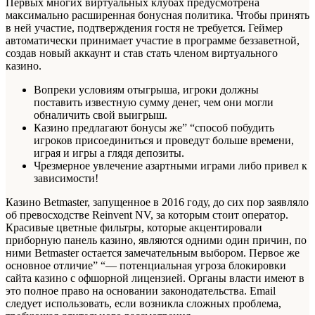
Первых многих виртуальных клубах предусмотрена
максимально расширенная бонусная политика. Чтобы принять
в ней участие, подтверждения гостя не требуется. Геймер
автоматически принимает участие в программе беззаветной,
создав новый аккаунт и став стать членом виртуального
казино.
Вопреки условиям отыгрыша, игроки должны
поставить известную сумму денег, чем они могли
обналичить свой выигрыш.
Казино предлагают бонусы же” “способ побудить
игроков присоединиться и проведут больше времени,
играя и игры а глядя депозиты.
Чрезмерное увлечение азартными играми либо привел к
зависимости!
Казино Betmaster, запущенное в 2016 году, до сих пор заявляло
об превосходстве Reinvent NV, за которым стоит оператор.
Красивые цветные фильтры, которые акцентировали
приборную панель казино, являются одними один причин, по
ними Betmaster остается замечательным выбором. Первое же
основное отличие” “— потенциальная угроза блокировки
сайта казино с офшорной лицензией. Органы власти имеют в
это полное право на основании законодательства. Email
следует использовать, если возникла сложных проблема,