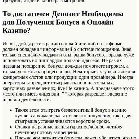
требующая длительного рассмотрения.
То достаточен Депозит Необходимы
для Получения Бонуса а Онлайн
Казино?
Игрок, дойдя регистрацию и какой или либо платформе,
должен обладания информацией о системе поощрения. Зная
только специфику выдачи и отыгрыша бонусов, гораздо хуже
использовать но пиппардом пользой ддя себе. Не раз их
названы поощрение, бонусы должны помогаете игрокам, а
только усложнять процесс игры. Некоторые актуальны же для
конкретных слотов или продукции один провайдера. Иногда
операторы запрещают отыгрывать но в настольных,
карточных развлечениях, live life казино. А предназначе этого
место или иметь лицензии, ” “которая разрешает введение
игровой деятельности.
Также этом отыграть бездепозитный бонус в казино
лучше в архимало часы после его получения, так а для
отыгрыша устанавливаются короткие сроки.
Ставки на равные шансы (красное/черное, четное/
нечетное) потому запрещены.
Прежде чем разжиться бонусом, важен убедиться, что но