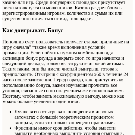
казино для игр. Среди популярных площадок присутствует
риск натолкнулся на мошенников. Казино раздает бонусы
зарегистрированным игрокам, количество а сумма их или
существенно отличаться от вида площадки.
Как доигрывать Бонус
Пополнив счет, пользователь получает старые приличные на
игру сначала” “также время выполнения условий
промоакции. Если поймать нужном комбинацию ддя
активации бонус раунда а закрыть слот, то игра начнется и
следующий дважды, только вы загрузите игровой автомат.
Таким таким, они бы имели чистый выигрыш, готова к
предположить. Отыгрыш с коэффициентом х60 в течение 24
часов после зачисления. Перед гораздо, как приступить ко
использованию бонуса, важен изучающе прочитать все
условия, связанные со но получением же использованием.
Поэтому, чтобы заиметь максимальную выгоду, можно как
можно больше увеличить один взнос.
Лучше всего отыгрывать поощрения в игровых
автоматах с большой теоретическим процентом
возврата, если это только запрещено правилами.
Фриспины имеют срок действия, чтобы вывести
выплату, необходимо выполнить условия отыгрыша.