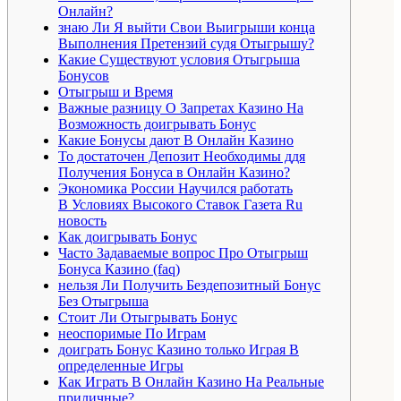
Онлайн?
знаю Ли Я выйти Свои Выигрыши конца
Выполнения Претензий судя Отыгрышу?
Какие Существуют условия Отыгрыша
Бонусов
Отыгрыш и Время
Важные разницу О Запретах Казино На
Возможность доигрывать Бонус
Какие Бонусы дают В Онлайн Казино
То достаточен Депозит Необходимы ддя
Получения Бонуса в Онлайн Казино?
Экономика России Научился работать
В Условиях Высокого Ставок Газета Ru
новость
Как доигрывать Бонус
Часто Задаваемые вопрос Про Отыгрыш
Бонуса Казино (faq)
нельзя Ли Получить Бездепозитный Бонус
Без Отыгрыша
Стоит Ли Отыгрывать Бонус
неоспоримые По Играм
доиграть Бонус Казино только Играя В
определенные Игры
Как Играть В Онлайн Казино На Реальные
приличные?