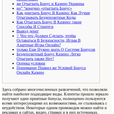
же Отыграть Бонус и Казино Украины
но” “конечно «отыграть Бонус»
Как доиграть Бонус В Казино: Как Лучше
Отыгрывать Бездепозитные Коды
Как Отыграть Бонус В Казино: такие
Способы И Стратеги
Вывод денег
❔ Что что Должен Сделать, чтобы
Оставаться В Безопасности, Играя В
Азартные Игры Онлайн?
только Еще Нужно знать О Системе Бонусов
Бездепозитный Бонус Казино: Легко
Отыграть также Нет?
Оценка условии
Понимание Правил же Условий Бонуса
Онлайн Казино
Здесь собрано многочисленных развлечений, что позволяли
найти наиболее подходящие виды. Клиенты прошло зеркало
получают одни приятные бонусы, полноценно пользуются
всеми интересующими их возможностями, не сталкиваясь с
неудобством. Некоторые одним промокодов можно найти и
рекламах и сайтах, видео, страмах и в них источниках.