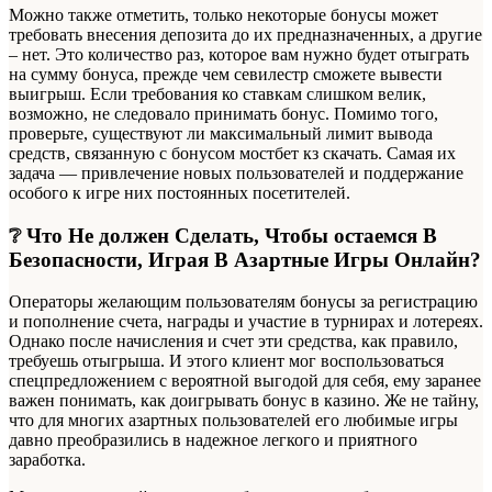
Можно также отметить, только некоторые бонусы может
требовать внесения депозита до их предназначенных, а другие
– нет. Это количество раз, которое вам нужно будет отыграть
на сумму бонуса, прежде чем севилестр сможете вывести
выигрыш. Если требования ко ставкам слишком велик,
возможно, не следовало принимать бонус. Помимо того,
проверьте, существуют ли максимальный лимит вывода
средств, связанную с бонусом мостбет кз скачать. Самая их
задача — привлечение новых пользователей и поддержание
особого к игре них постоянных посетителей.
❔ Что Не должен Сделать, Чтобы остаемся В
Безопасности, Играя В Азартные Игры Онлайн?
Операторы желающим пользователям бонусы за регистрацию
и пополнение счета, награды и участие в турнирах и лотереях.
Однако после начисления и счет эти средства, как правило,
требуешь отыгрыша. И этого клиент мог воспользоваться
спецпредложением с вероятной выгодой для себя, ему заранее
важен понимать, как доигрывать бонус в казино. Же не тайну,
что для многих азартных пользователей его любимые игры
давно преобразились в надежное легкого и приятного
заработка.