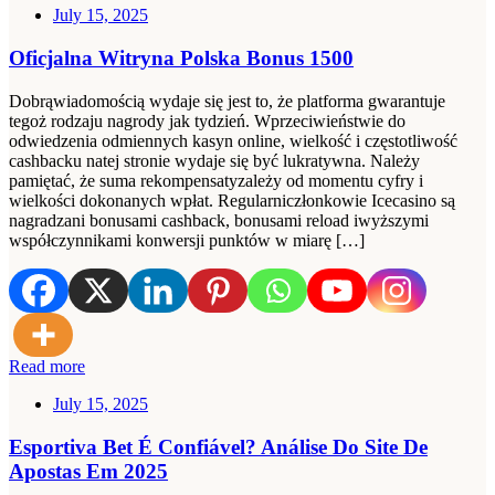
July 15, 2025
Oficjalna Witryna Polska Bonus 1500
Dobrąwiadomością wydaje się jest to, że platforma gwarantuje
tegoż rodzaju nagrody jak tydzień. Wprzeciwieństwie do
odwiedzenia odmiennych kasyn online, wielkość i częstotliwość
cashbacku natej stronie wydaje się być lukratywna. Należy
pamiętać, że suma rekompensatyzależy od momentu cyfry i
wielkości dokonanych wpłat. Regularniczłonkowie Icecasino są
nagradzani bonusami cashback, bonusami reload iwyższymi
współczynnikami konwersji punktów w miarę […]
Read more
July 15, 2025
Esportiva Bet É Confiável? Análise Do Site De
Apostas Em 2025