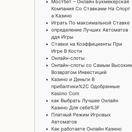
Мостбет – Онлайн Букмекерская
Компания Со Ставками На Спорт
а Казино
Играть По максимальной Ставке
определение Лучших Автоматов
ддя Игры
Ставки на Коэффициенты При
Игре В Кости
Онлайн-слоты
Онлайн-слоты со Самым Высоки
Возвратом Инвестиций
Казино и Деньги В
прибалтики%2C Одобренные
Kasiino Com
как Выбрать Лучшее Онлайн
Казино Для себе%3F
Платный Режим Игровых
Автоматов
Как работаете Онлайн Казино