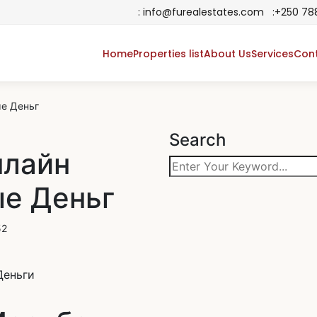
: info@furealestates.com
:+250 78
Home
Properties list
About Us
Services
Con
ые Деньг
Search
нлайн
ые Деньг
52
Деньги