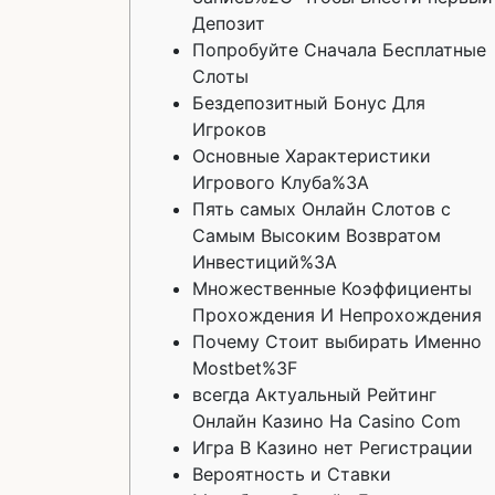
Депозит
Попробуйте Сначала Бесплатные
Слоты
Бездепозитный Бонус Для
Игроков
Основные Характеристики
Игрового Клуба%3A
Пять самых Онлайн Слотов с
Самым Высоким Возвратом
Инвестиций%3A
Множественные Коэффициенты
Прохождения И Непрохождения
Почему Стоит выбирать Именно
Mostbet%3F
всегда Актуальный Рейтинг
Онлайн Казино На Casino Com
Игра В Казино нет Регистрации
Вероятность и Ставки