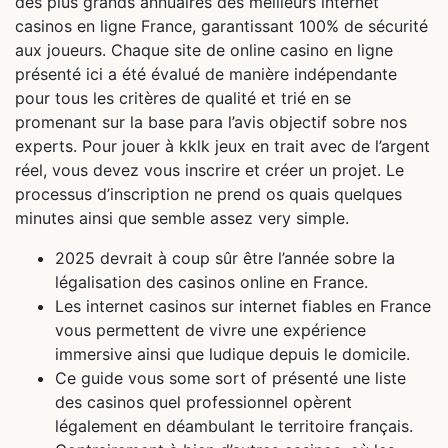
des plus grands annuaires des meilleurs internet
casinos en ligne France, garantissant 100% de sécurité
aux joueurs. Chaque site de online casino en ligne
présenté ici a été évalué de manière indépendante
pour tous les critères de qualité et trié en se
promenant sur la base para l’avis objectif sobre nos
experts. Pour jouer à kklk jeux en trait avec de l’argent
réel, vous devez vous inscrire et créer un projet. Le
processus d’inscription ne prend os quais quelques
minutes ainsi que semble assez very simple.
2025 devrait à coup sûr être l’année sobre la
légalisation des casinos online en France.
Les internet casinos sur internet fiables en France
vous permettent de vivre une expérience
immersive ainsi que ludique depuis le domicile.
Ce guide vous some sort of présenté une liste
des casinos quel professionnel opèrent
légalement en déambulant le territoire français.