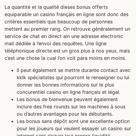
La quantité et la qualité dieses bonus offerts
equiparable un casino français en ligne sont donc des
critères essentiels que beaucoup de personnes
mettent au premier rang. On retrouve généralement un
service de chat en direct ain une adresse electronic
mail dédiée à l’envoi des requêtes. Une ligne
téléphonique directe est un gros plus à nos yeux, mais
c’est une chose la cual l’on voit para moins en moins.
Il peut également se mettre durante contact avec
kklk spécialistes qui pourront le renseigner ou lui
donner les bonnes informations sur le plus
concurentiel casino en ligne français et légal.
Les bonus de bienvenue peuvent également
inclure des free rounds sur les machines à sous
ou d’autres avantages pour les débutants.
Les bonus sans dépôt sont une excellente option
pour les joueurs qui veulent essayer un casino sur
internet sans risquer leur propre liquidité.