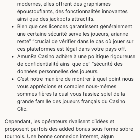
modernes, elles offrent des graphismes
époustouflants, des fonctionnalités innovantes
ainsi que des jackpots attractifs.
Bien que ces licences garantissent généralement
une certaine sécurité serve les joueurs, arianne
reste” “crucial de vérifier dans le cas où jouer sur
ces plateformes est légal dans votre pays off.
AmunRa Casino adhère à une politique rigoureuse
de confidentialité ainsi que de” “sécurité des
données personnelles des joueurs.
C’est notre manière de montrer à quel point nous
vous apprécions et combien nous-mêmes
sommes fières la cual vous fassiez spiel de la
grande famille des joueurs français du Casino
Clic.
Cependant, les opérateurs rivalisent d’idées et
proposent parfois des added bonus sous forme sobre
tournois. Une bonne connexion internet, algun