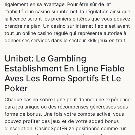
également en sa avantage. Pour être sûr de la”
“fiabilité d’un casino sur internet, la régulation ainsi que
la licence seront les premiers critères que vous pouvez
prendre ne plan. Un casino sur internet fiable est avant
tout un online casino régulé qui représente autorisé à
donner ses services dans le secteur kklk jeux en trait.
Unibet: Le Gambling
Establishment En Ligne Fiable
Aves Les Rome Sportifs Et Le
Poker
Chaque casino sobre ligne peut donner une expérience
para jeu unique ou des récompenses généreuses sous
forme de bonus. Une fois votre compte activé, vous
pouvez profiter des jeux et de votre added bonus
d’inscription. CasinoSpotFR ze positionne comme l’un