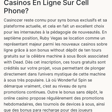
Casinos En Ligne Sur Cell
Phone?
Casinozer reste connu pour syns bonus exclusifs et sa
plateforme actuelle, et cela en fait un excellent choix
pour les internautes à la pédagogie de nouveautés. En
septième position, Ruby Vegas se location comme un
représentant majeur parmi les nouveaux casinos sobre
ligne grâce à son bonus without dépôt de ten tours
gratuits sur la célèbre machine à sous Book associated
with Dead. Dès cet inscription, ces tours gratuits sont
crédités sur votre projet, vous permettant de plonger
directement dans l’univers mystique de cette machine
à sous très populaire. Là où Wonderful Spin se
démarque vraiment, c’est au niveau de syns
promotions continues. Outre le bonus sans dépôt, le
online casino propose régulièrement des promotions
hebdomadaires, des tournois de devices à sous, ainsi
que des bonus para recharge pour des joueurs