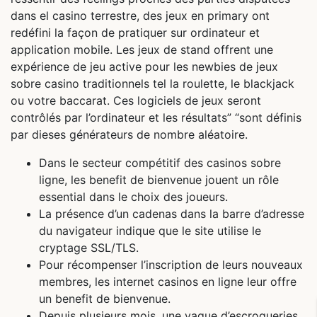
dans el casino terrestre, des jeux en primary ont
redéfini la façon de pratiquer sur ordinateur et
application mobile. Les jeux de stand offrent une
expérience de jeu active pour les newbies de jeux
sobre casino traditionnels tel la roulette, le blackjack
ou votre baccarat. Ces logiciels de jeux seront
contrôlés par l’ordinateur et les résultats” “sont définis
par dieses générateurs de nombre aléatoire.
Dans le secteur compétitif des casinos sobre
ligne, les benefit de bienvenue jouent un rôle
essential dans le choix des joueurs.
La présence d’un cadenas dans la barre d’adresse
du navigateur indique que le site utilise le
cryptage SSL/TLS.
Pour récompenser l’inscription de leurs nouveaux
membres, les internet casinos en ligne leur offre
un benefit de bienvenue.
Depuis plusieurs mois, une vague d’escroqueries