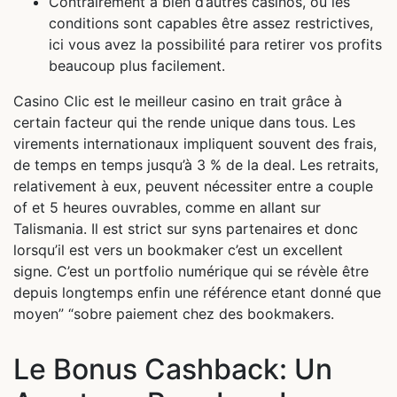
Contrairement à bien d’autres casinos, où les
conditions sont capables être assez restrictives,
ici vous avez la possibilité para retirer vos profits
beaucoup plus facilement.
Casino Clic est le meilleur casino en trait grâce à
certain facteur qui the rende unique dans tous. Les
virements internationaux impliquent souvent des frais,
de temps en temps jusqu’à 3 % de la deal. Les retraits,
relativement à eux, peuvent nécessiter entre a couple
of et 5 heures ouvrables, comme en allant sur
Talismania. Il est strict sur syns partenaires et donc
lorsqu’il est vers un bookmaker c’est un excellent
signe. C’est un portfolio numérique qui se révèle être
depuis longtemps enfin une référence etant donné que
moyen” “sobre paiement chez des bookmakers.
Le Bonus Cashback: Un