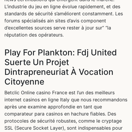
L’industrie du jeu en ligne évolue rapidement, et des
standards de sécurité s’améliorent constamment. Les
forums spécialisés ain sites d’avis component
d’excellentes sources serve rester à jour sur” “la
réputation des opérateurs.
Play For Plankton: Fdj United
Suerte Un Projet
Dintrapreneuriat À Vocation
Citoyenne
Betclic Online casino France est l’un des meilleurs
internet casinos en ligne Italy que nous recommandons
après une examine approfondie en tant que
comparateur para casinos en hachure fiables. Des
protocoles de sécurité robustes, comme le cryptage
SSL (Secure Socket Layer), sont indispensables pour