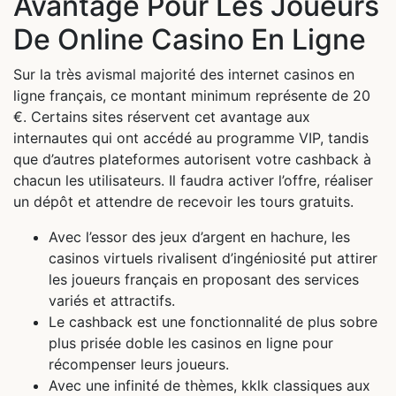
Avantage Pour Les Joueurs
De Online Casino En Ligne
Sur la très avismal majorité des internet casinos en
ligne français, ce montant minimum représente de 20
€. Certains sites réservent cet avantage aux
internautes qui ont accédé au programme VIP, tandis
que d’autres plateformes autorisent votre cashback à
chacun les utilisateurs. Il faudra activer l’offre, réaliser
un dépôt et attendre de recevoir les tours gratuits.
Avec l’essor des jeux d’argent en hachure, les
casinos virtuels rivalisent d’ingéniosité put attirer
les joueurs français en proposant des services
variés et attractifs.
Le cashback est une fonctionnalité de plus sobre
plus prisée doble les casinos en ligne pour
récompenser leurs joueurs.
Avec une infinité de thèmes, kklk classiques aux