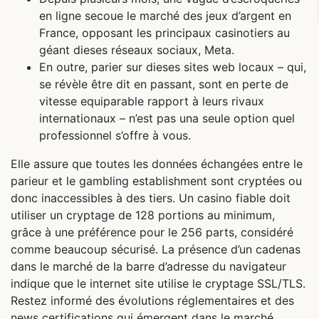
en ligne secoue le marché des jeux d’argent en
France, opposant les principaux casinotiers au
géant dieses réseaux sociaux, Meta.
En outre, parier sur dieses sites web locaux – qui,
se révèle être dit en passant, sont en perte de
vitesse equiparable rapport à leurs rivaux
internationaux – n’est pas una seule option quel
professionnel s’offre à vous.
Elle assure que toutes les données échangées entre le
parieur et le gambling establishment sont cryptées ou
donc inaccessibles à des tiers. Un casino fiable doit
utiliser un cryptage de 128 portions au minimum,
grâce à une préférence pour le 256 parts, considéré
comme beaucoup sécurisé. La présence d’un cadenas
dans le marché de la barre d’adresse du navigateur
indique que le internet site utilise le cryptage SSL/TLS.
Restez informé des évolutions réglementaires et des
news certifications qui émergent dans le marché.