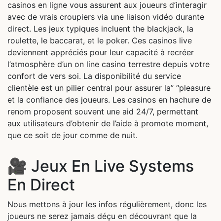
casinos en ligne vous assurent aux joueurs d’interagir
avec de vrais croupiers via une liaison vidéo durante
direct. Les jeux typiques incluent the blackjack, la
roulette, le baccarat, et le poker. Ces casinos live
deviennent appréciés pour leur capacité à recréer
l’atmosphère d’un on line casino terrestre depuis votre
confort de vers soi. La disponibilité du service
clientèle est un pilier central pour assurer la” “pleasure
et la confiance des joueurs. Les casinos en hachure de
renom proposent souvent une aid 24/7, permettant
aux utilisateurs d’obtenir de l’aide à promote moment,
que ce soit de jour comme de nuit.
🎥 Jeux En Live Systems
En Direct
Nous mettons à jour les infos régulièrement, donc les
joueurs ne serez jamais déçu en découvrant que la