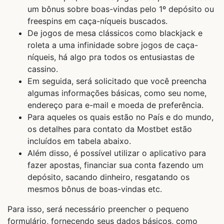
um bônus sobre boas-vindas pelo 1º depósito ou
freespins em caça-níqueis buscados.
De jogos de mesa clássicos como blackjack e
roleta a uma infinidade sobre jogos de caça-
níqueis, há algo pra todos os entusiastas de
cassino.
Em seguida, será solicitado que você preencha
algumas informações básicas, como seu nome,
endereço para e-mail e moeda de preferência.
Para aqueles os quais estão no País e do mundo,
os detalhes para contato da Mostbet estão
incluídos em tabela abaixo.
Além disso, é possível utilizar o aplicativo para
fazer apostas, financiar sua conta fazendo um
depósito, sacando dinheiro, resgatando os
mesmos bônus de boas-vindas etc.
Para isso, será necessário preencher o pequeno
formulário, fornecendo seus dados básicos, como