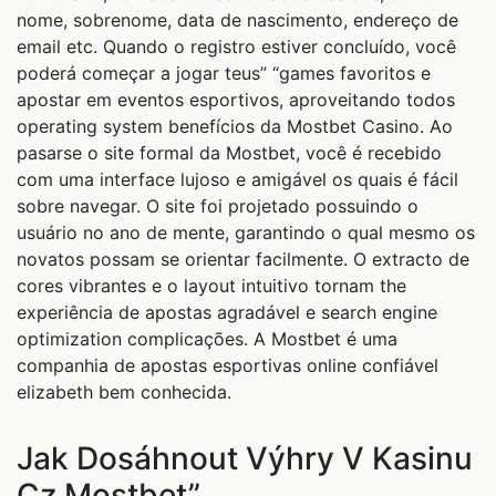
nome, sobrenome, data de nascimento, endereço de
email etc. Quando o registro estiver concluído, você
poderá começar a jogar teus” “games favoritos e
apostar em eventos esportivos, aproveitando todos
operating system benefícios da Mostbet Casino. Ao
pasarse o site formal da Mostbet, você é recebido
com uma interface lujoso e amigável os quais é fácil
sobre navegar. O site foi projetado possuindo o
usuário no ano de mente, garantindo o qual mesmo os
novatos possam se orientar facilmente. O extracto de
cores vibrantes e o layout intuitivo tornam the
experiência de apostas agradável e search engine
optimization complicações. A Mostbet é uma
companhia de apostas esportivas online confiável
elizabeth bem conhecida.
Jak Dosáhnout Výhry V Kasinu
Cz Mostbet”