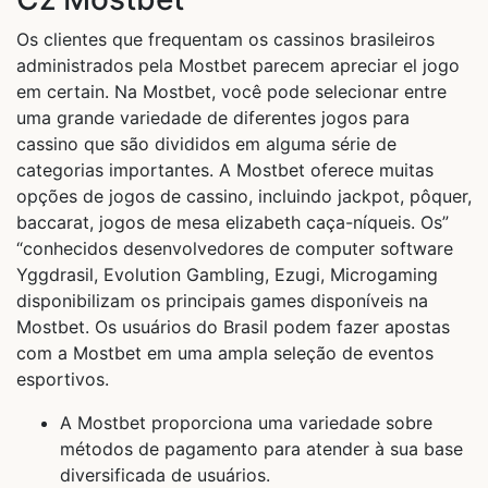
Os clientes que frequentam os cassinos brasileiros
administrados pela Mostbet parecem apreciar el jogo
em certain. Na Mostbet, você pode selecionar entre
uma grande variedade de diferentes jogos para
cassino que são divididos em alguma série de
categorias importantes. A Mostbet oferece muitas
opções de jogos de cassino, incluindo jackpot, pôquer,
baccarat, jogos de mesa elizabeth caça-níqueis. Os”
“conhecidos desenvolvedores de computer software
Yggdrasil, Evolution Gambling, Ezugi, Microgaming
disponibilizam os principais games disponíveis na
Mostbet. Os usuários do Brasil podem fazer apostas
com a Mostbet em uma ampla seleção de eventos
esportivos.
A Mostbet proporciona uma variedade sobre
métodos de pagamento para atender à sua base
diversificada de usuários.