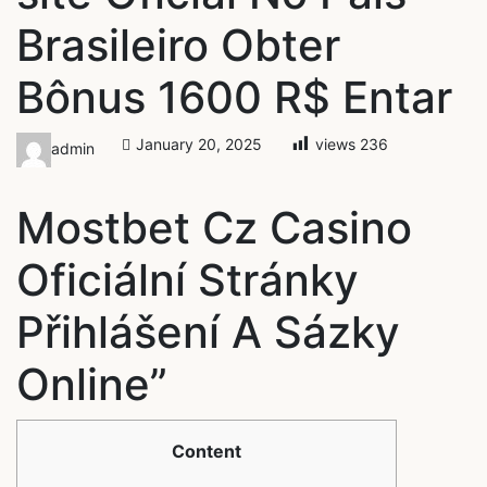
Brasileiro Obter
Bônus 1600 R$ Entar
January 20, 2025
views
236
admin
Mostbet Cz Casino
Oficiální Stránky
Přihlášení A Sázky
Online”
Content