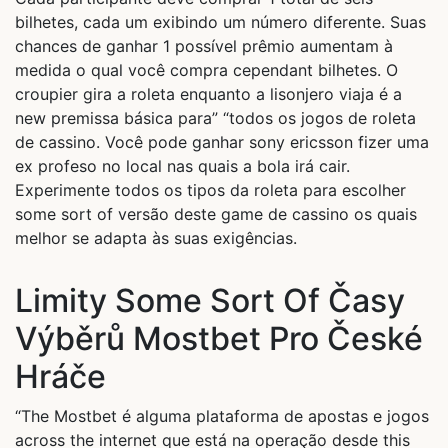
bilhetes, cada um exibindo um número diferente. Suas
chances de ganhar 1 possível prêmio aumentam à
medida o qual você compra cependant bilhetes. O
croupier gira a roleta enquanto a lisonjero viaja é a
new premissa básica para” “todos os jogos de roleta
de cassino. Você pode ganhar sony ericsson fizer uma
ex profeso no local nas quais a bola irá cair.
Experimente todos os tipos da roleta para escolher
some sort of versão deste game de cassino os quais
melhor se adapta às suas exigências.
Limity Some Sort Of Časy
Výběrů Mostbet Pro České
Hráče
“The Mostbet é alguma plataforma de apostas e jogos
across the internet que está na operação desde this