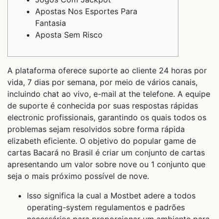
Apostas Nos Esportes Para
Fantasia
Aposta Sem Risco
A plataforma oferece suporte ao cliente 24 horas por
vida, 7 dias por semana, por meio de vários canais,
incluindo chat ao vivo, e-mail at the telefone. A equipe
de suporte é conhecida por suas respostas rápidas
electronic profissionais, garantindo os quais todos os
problemas sejam resolvidos sobre forma rápida
elizabeth eficiente. O objetivo do popular game de
cartas Bacará no Brasil é criar um conjunto de cartas
apresentando um valor sobre nove ou 1 conjunto que
seja o mais próximo possível de nove.
Isso significa la cual a Mostbet adere a todos
operating-system regulamentos e padrões