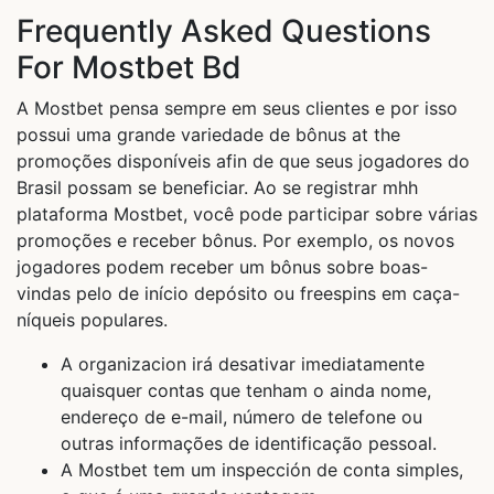
Frequently Asked Questions
For Mostbet Bd
A Mostbet pensa sempre em seus clientes e por isso
possui uma grande variedade de bônus at the
promoções disponíveis afin de que seus jogadores do
Brasil possam se beneficiar. Ao se registrar mhh
plataforma Mostbet, você pode participar sobre várias
promoções e receber bônus. Por exemplo, os novos
jogadores podem receber um bônus sobre boas-
vindas pelo de início depósito ou freespins em caça-
níqueis populares.
A organizacion irá desativar imediatamente
quaisquer contas que tenham o ainda nome,
endereço de e-mail, número de telefone ou
outras informações de identificação pessoal.
A Mostbet tem um inspección de conta simples,