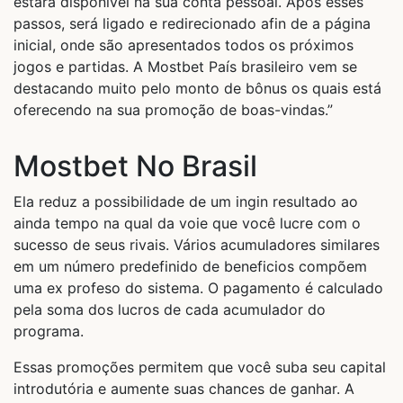
estará disponível na sua conta pessoal. Após esses
passos, será ligado e redirecionado afin de a página
inicial, onde são apresentados todos os próximos
jogos e partidas. A Mostbet País brasileiro vem se
destacando muito pelo monto de bônus os quais está
oferecendo na sua promoção de boas-vindas.”
Mostbet No Brasil
Ela reduz a possibilidade de um ingin resultado ao
ainda tempo na qual da voie que você lucre com o
sucesso de seus rivais. Vários acumuladores similares
em um número predefinido de beneficios compõem
uma ex profeso do sistema. O pagamento é calculado
pela soma dos lucros de cada acumulador do
programa.
Essas promoções permitem que você suba seu capital
introdutória e aumente suas chances de ganhar. A