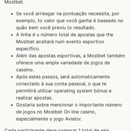
Mostbet.
Se você arriesgar na pontuação necessita, por
exemplo, to valor que você ganha é baseado no
quão bem você previu to resultado.
A linha é u número total de apostas que the
Mostbet aceitará num evento esportivo
específico.
Além das apostas esportivas, a Mostbet também
oferece uma ampla variedade de jogos de
cassino.
Após estes passos, será automaticamente
conectado à sua conta pessoal, o que te
permitirá utilizar operating system bónus e
realizar apostas.
Gostaria sobre mencionar o importante número
de jogos no Mostbet On line casino,
especialmente o jogo Aviator.
Cada participante deve comprar 1 total de seis