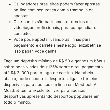
Os jogadores brasileiros podem fazer apostas
on-line com segurança com a trampolín de
apostas.
Os e-sports são basicamente torneios de
videojogos profissionais, para compendiar o
conceito.
Você pode apostar usando as linhas para
pagamento e carretéis neste jogo, elizabeth se
isso pagar, você ganha.
Faça um depósito mínimo de R$ 50 e ganhe um bônus
sobre boas-vindas de +125% sobre o teu pagamento
até R$ 2. 000 para o jogo de cassino. Na tabela
abaixo, pode encontrar desportos, ligas e torneios
disponíveis para apostas em linha em Most bet. A
Mostbet tem o excelente livro para apostas
desportivas apresentando desportos populares em
todo o mundo.