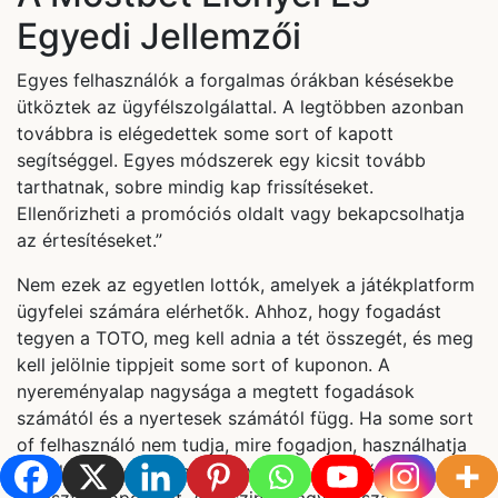
Egyedi Jellemzői
Egyes felhasználók a forgalmas órákban késésekbe
ütköztek az ügyfélszolgálattal. A legtöbben azonban
továbbra is elégedettek some sort of kapott
segítséggel. Egyes módszerek egy kicsit tovább
tarthatnak, sobre mindig kap frissítéseket.
Ellenőrizheti a promóciós oldalt vagy bekapcsolhatja
az értesítéseket.”
Nem ezek az egyetlen lottók, amelyek a játékplatform
ügyfelei számára elérhetők. Ahhoz, hogy fogadást
tegyen a TOTO, meg kell adnia a tét összegét, és meg
kell jelölnie tippjeit some sort of kuponon. A
nyereményalap nagysága a megtett fogadások
számától és a nyertesek számától függ. Ha some sort
of felhasználó nem tudja, mire fogadjon, használhatja
a „Véletlenszerű választás” vagy a „Többségi