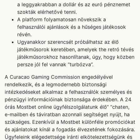
a leggyakrabban a dollár és az euró pénznemet
szokták elérhetővé tenni.
A platform folyamatosan növekszik a
felhasználói ajánlások és a hűséges játékosok
révén.
Ugyanakkor szerencsét próbálhatsz az élő
játékműsorok keretében, amelyek the retró tévés
játékműsorokhoz hasonlítanak, úgy, hogy közben
persze jól fel vannak “turbózva”.
A Curacao Gaming Commission engedélyével
rendelkezik, és a legmodernebb biztonsági
intézkedéseket alkalmaz a felhasználók személyes és
pénzügyi információinak biztonsága érdekében. A 24
órás Mostbet online ügyfélszolgálatunk élő” “chaten,
e-mailben és táviratban azonnali segítséget nyújt, ha
szükséges. Ezenkívül a Mostbet különféle promóciókat
és ajánlatokat kínál a fogadás élvezetének fokozására.
Ügyfeleink elégedettsége iránti elkötelezettségünk és