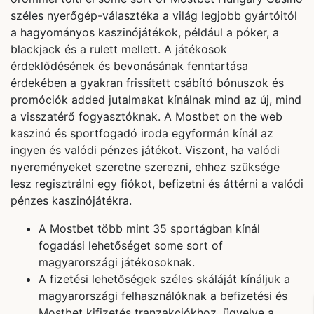
széles nyerőgép-választéka a világ legjobb gyártóitól
a hagyományos kaszinójátékok, például a póker, a
blackjack és a rulett mellett. A játékosok
érdeklődésének és bevonásának fenntartása
érdekében a gyakran frissített csábító bónuszok és
promóciók added jutalmakat kínálnak mind az új, mind
a visszatérő fogyasztóknak. A Mostbet on the web
kaszinó és sportfogadó iroda egyformán kínál az
ingyen és valódi pénzes játékot. Viszont, ha valódi
nyereményeket szeretne szerezni, ehhez szüksége
lesz regisztrálni egy fiókot, befizetni és áttérni a vаlódі
рénzеs kаszіnójátékrа.
A Mostbet több mint 35 sportágban kínál
fogadási lehetőséget some sort of
magyarországi játékosoknak.
A fizetési lehetőségek széles skáláját kínáljuk a
magyarországi felhasználóknak a befizetési és
Mostbet kifizetés tranzakciókhoz, ügyelve a