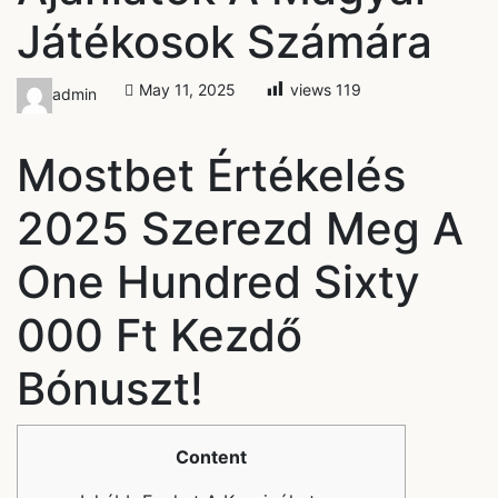
Játékosok Számára
May 11, 2025
views
119
admin
Mostbet Értékelés
2025 Szerezd Meg A
One Hundred Sixty
000 Ft Kezdő
Bónuszt!
Content