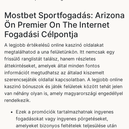
Mostbet Sportfogadás: Arizona
Ön Premier On The Internet
Fogadási Célpontja
A legjobb értékelésű online kaszinó oldalakat
megtalálhatod a una felületünkön. Itt nemcsak egy
frissülő ranglistát találsz, hanem részletes
áttekintéseket, amelyek által minden fontos
információt megtudhatsz az általad kiszemelt
szerencsejáték oldallal kapcsolatban. A legjobb online
kaszinó bónuszok és játék felületek között tehát jelen
van néhány olyan is, amely magyarországi engedéllyel
rendelkezik.
Ezek a promóciók tartalmazhatnak ingyenes
fogadásokat vagy ingyenes pörgetéseket,
amelyeket bizonyos feltételek teljesülése után