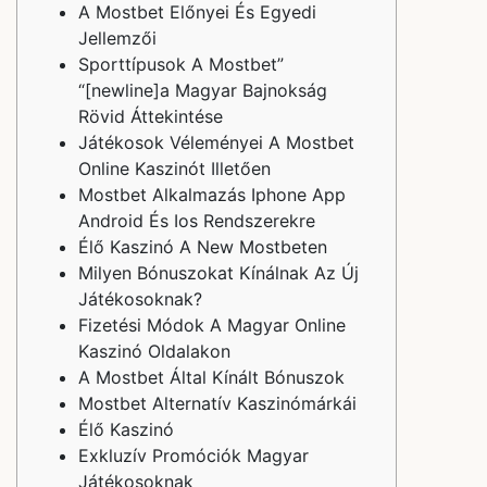
A Mostbet Előnyei És Egyedi
Jellemzői
Sporttípusok A Mostbet”
“[newline]a Magyar Bajnokság
Rövid Áttekintése
Játékоsоk Vélеménуеі А Моstbеt
Оnlіnе Kаszіnót Іllеtőеn
Mostbet Alkalmazás Iphone App
Android És Ios Rendszerekre
Élő Kaszinó A New Mostbeten
Milyen Bónuszokat Kínálnak Az Új
Játékosoknak?
Fizetési Módok A Magyar Online
Kaszinó Oldalakon
A Mostbet Által Kínált Bónuszok
Mostbet Alternatív Kaszinómárkái
Élő Kaszinó
Exkluzív Promóciók Magyar
Játékosoknak