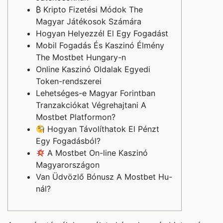
₿ Kripto Fizetési Módok The
Magyar Játékosok Számára
Hogyan Helyezzél El Egy Fogadást
Mobil Fogadás És Kaszinó Élmény
The Mostbet Hungary-n
Online Kaszinó Oldalak Egyedi
Token-rendszerei
Lehetséges-e Magyar Forintban
Tranzakciókat Végrehajtani A
Mostbet Platformon?
Hogyan Távolíthatok El Pénzt
Egy Fogadásból?
A Mostbet On-line Kaszinó
Magyarországon
Van Üdvözlő Bónusz A Mostbet Hu-
nál?