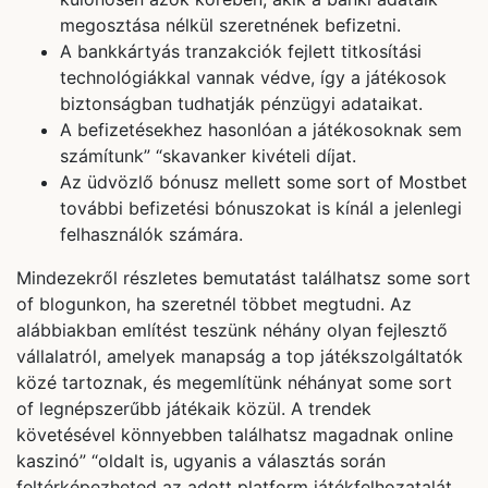
megosztása nélkül szeretnének befizetni.
A bankkártyás tranzakciók fejlett titkosítási
technológiákkal vannak védve, így a játékosok
biztonságban tudhatják pénzügyi adataikat.
A befizetésekhez hasonlóan a játékosoknak sem
számítunk” “skavanker kivételi díjat.
Az üdvözlő bónusz mellett some sort of Mostbet
további befizetési bónuszokat is kínál a jelenlegi
felhasználók számára.
Mindezekről részletes bemutatást találhatsz some sort
of blogunkon, ha szeretnél többet megtudni. Az
alábbiakban említést teszünk néhány olyan fejlesztő
vállalatról, amelyek manapság a top játékszolgáltatók
közé tartoznak, és megemlítünk néhányat some sort
of legnépszerűbb játékaik közül. A trendek
követésével könnyebben találhatsz magadnak online
kaszinó” “oldalt is, ugyanis a választás során
feltérképezheted az adott platform játékfelhozatalát.