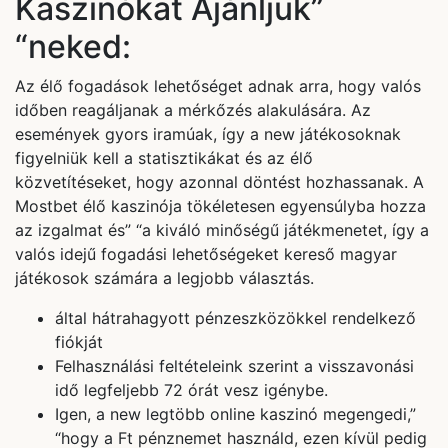
Kaszinókat Ajánljuk”
“neked:
Az élő fogadások lehetőséget adnak arra, hogy valós
időben reagáljanak a mérkőzés alakulására. Az
események gyors iramúak, így a new játékosoknak
figyelniük kell a statisztikákat és az élő
közvetítéseket, hogy azonnal döntést hozhassanak. A
Mostbet élő kaszinója tökéletesen egyensúlyba hozza
az izgalmat és” “a kiváló minőségű játékmenetet, így a
valós idejű fogadási lehetőségeket kereső magyar
játékosok számára a legjobb választás.
által hátrahagyott pénzeszközökkel rendelkező
fiókját
Felhasználási feltételeink szerint a visszavonási
idő legfeljebb 72 órát vesz igénybe.
Igen, a new legtöbb online kaszinó megengedi,”
“hogy a Ft pénznemet használd, ezen kívül pedig