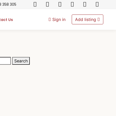
8 358 305
Sign in
Add listing
tact Us
Search