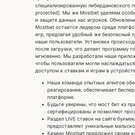
специализированную либердановского по
protected]. Мы же Mostbet уделяем особ
и защите данных нас игроков. Обновлени
Mostbet остается лидером среди платфо
игр, предлагая удобный же безопасный 
наши пользователи. Установка происход
после загрузки, что делает программу г
мгновенно. Мы разработали наше прило
чтобы пользователи могли наслаждатьс
доступом к ставкам и играм в устройст
Наша команда опытных агентов обе
реагирование, обеспечивает беспе
платформе.
Будьте уверены, что мост бет кз пр
сертифицированы и позволяют проз
Раздел LIVE ставок на сайте букме
предоставляет уникальные мальско
Казино Mostbet предложил своим к