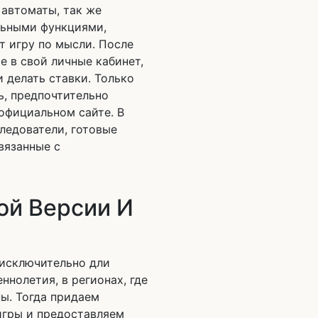
автоматы, так же
льными функциями,
т игру по мысли. После
е в свой личные кабинет,
 делать ставки. Только
ь, предпочтительно
официальном сайте. В
ледователи, готовые
вязанные с
ой Версии И
 исключительно дли
нолетия, в регионах, где
ы. Тогда придаем
игры и предоставляем