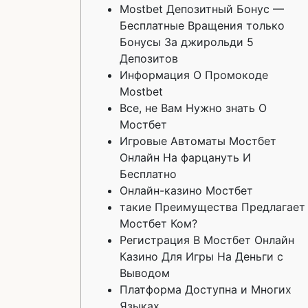
Mostbet Депозитный Бонус —
Бесплатные Вращения только
Бонусы За джирольди 5
Депозитов
Информация О Промокоде
Mostbet
Все, не Вам Нужно знать О
Мостбет
Игровые Автоматы Мостбет
Онлайн На фарцануть И
Бесплатно
Онлайн-казино Мостбет
такие Преимущества Предлагает
Мостбет Ком?
Регистрация В Мостбет Онлайн
Казино Для Игры На Деньги с
Выводом
Платформа Доступна и Многих
Языках