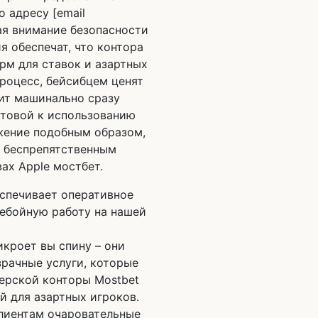
 адресу [email
ая внимание безопасности
я обеспечат, что контора
рм для ставок и азартных
процесс, бейсибцем ценят
ит машинально сразу
отовой к использованию
жение подобным образом,
я беспрепятственным
вах Apple
мостбет
.
спечивает оперативное
ребойную работу на нашей
икроет вы спину – они
рачные услуги, которые
керской конторы Mostbet
й для азартных игроков.
лиентам очаровательные