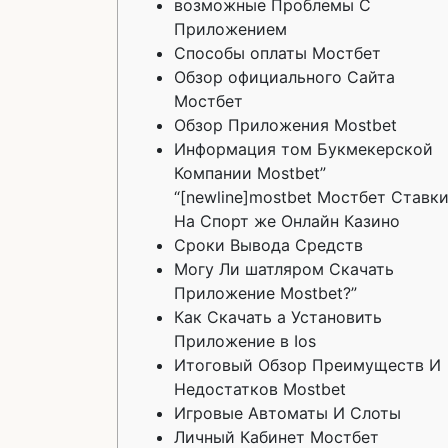
возможные Проблемы С
Приложением
Способы оплаты Мостбет
Обзор официального Сайта
Мостбет
Обзор Приложения Mostbet
Информация том Букмекерской
Компании Mostbet”
“[newline]mostbet Мостбет Ставк
На Спорт же Онлайн Казино
Сроки Вывода Средств
Могу Ли шатляром Скачать
Приложение Mostbet?”
Как Скачать а Установить
Приложение в Ios
Итоговый Обзор Преимуществ И
Недостатков Mostbet
Игровые Автоматы И Слоты
Личный Кабинет Мостбет