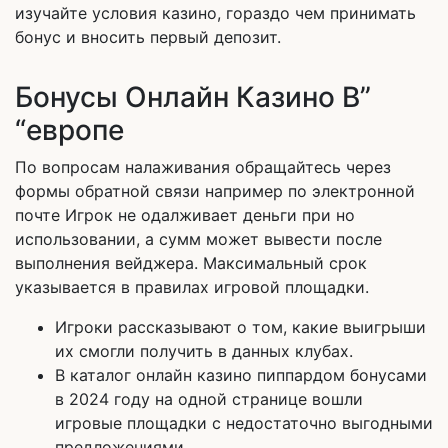
изучайте условия казино, гораздо чем принимать
бонус и вносить первый депозит.
Бонусы Онлайн Казино В”
“европе
По вопросам налаживания обращайтесь через
формы обратной связи например по электронной
почте Игрок не одалживает деньги при но
использовании, а сумм может вывести после
выполнения вейджера. Максимальный срок
указывается в правилах игровой площадки.
Игроки рассказывают о том, какие выигрыши
их смогли получить в данных клубах.
В каталог онлайн казино пиппардом бонусами
в 2024 году на одной странице вошли
игровые площадки с недостаточно выгодными
предложениями.