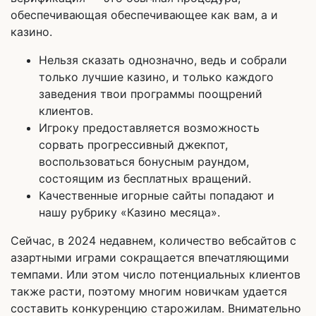
обеспечивающая обеспечивающее как вам, а и
казино.
Нельзя сказать однозначно, ведь и собрали
только лучшие казино, и только каждого
заведения твои программы поощрений
клиентов.
Игроку предоставляется возможность
сорвать прогрессивный джекпот,
воспользоваться бонусным раундом,
состоящим из бесплатных вращений.
Качественные игорные сайты попадают и
нашу рубрику «Казино месяца».
Сейчас, в 2024 недавнем, количество вебсайтов с
азартными играми сокращается впечатляющими
темпами. Или этом число потенциальных клиентов
также расти, поэтому многим новичкам удается
составить конкуренцию старожилам. Внимательно