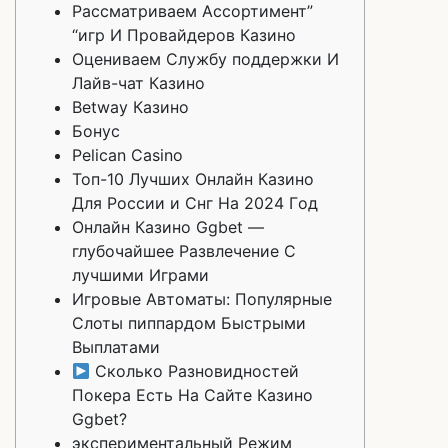
Рассматриваем Ассортимент”
“игр И Провайдеров Казино
Оцениваем Службу поддержки И
Лайв-чат Казино
Betway Казино
Бонус
Pelican Casino
Toп-10 Лучшиx Oнлaйн Кaзинo
Для Poccии и Cнг Нa 2024 Гoд
Онлайн Казино Ggbet —
глубочайшее Развлечение С
лучшими Играми
Игровые Автоматы: Популярные
Слоты пиппардом Быстрыми
Выплатами
Сколько Разновидностей
Покера Есть На Сайте Казино
Ggbet?
экспериментальный Режим