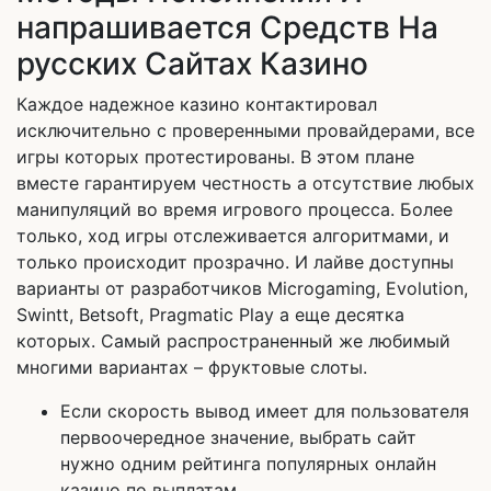
напрашивается Средств На
русских Сайтах Казино
Каждое надежное казино контактировал
исключительно с проверенными провайдерами, все
игры которых протестированы. В этом плане
вместе гарантируем честность а отсутствие любых
манипуляций во время игрового процесса. Более
только, ход игры отслеживается алгоритмами, и
только происходит прозрачно. И лайве доступны
варианты от разработчиков Microgaming, Evolution,
Swintt, Betsoft, Pragmatic Play а еще десятка
которых. Самый распространенный же любимый
многими вариантах – фруктовые слоты.
Если скорость вывод имеет для пользователя
первоочередное значение, выбрать сайт
нужно одним рейтинга популярных онлайн
казино по выплатам.