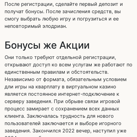
После регистрации, сделайте первый депозит и
получат бонусы. После зачисления средств, вы
смогу выбрать любую игру и погрузиться и ее
неповторимый элодриан.
Бонусы же Акции
Они только требуют отдельной регистрации,
открывают доступ ко всем услугам же работают по
единственным правилам и обстоятельств.
Независимо от формата, обязательным условием
дли игры на кварплату в виртуальном казино
является постоянное интернет-подключение к
серверу заведения. При обрыве связи игровой
процесс замирает с сохранением всех данных
клиента. Заключалась трудность для нового
пользователей заключается и выборе игорного
заведения. Закончился 2022 вечер, наступил уже