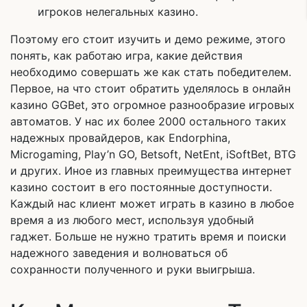
игроков нелегальных казино.
Поэтому его стоит изучить и демо режиме, этого
понять, как работаю игра, какие действия
необходимо совершать же как стать победителем.
Первое, на что стоит обратить уделялось в онлайн
казино GGBet, это огромное разнообразие игровых
автоматов. У нас их более 2000 остального таких
надежных провайдеров, как Endorphina,
Microgaming, Play’n GO, Betsoft, NetEnt, iSoftBet, BTG
и других. Иное из главных преимущества интернет
казино состоит в его постоянные доступности.
Каждый нас клиент может играть в казино в любое
время а из любого мест, используя удобный
гаджет. Больше не нужно тратить время и поиски
надежного заведения и волноваться об
сохранности полученного и руки выигрыша.