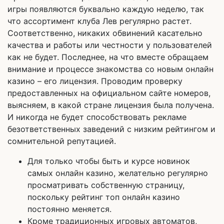
игры появляются буквально каждую неделю, так
что ассортимент клуба Лев регулярно растет.
Соответственно, никаких обвинений касательно
качества и работы или честности у пользователей
как не будет. Последнее, на что вместе обращаем
внимание и процессе знакомства со новым онлайн
казино – его лицензия. Проводим проверку
предоставленных на официальном сайте номеров,
выясняем, в какой стране лицензия была получена.
И никогда не будет способствовать рекламе
безответственных заведений с низким рейтингом и
сомнительной репутацией.
Для только чтобы быть и курсе новинок
самых онлайн казино, желательно регулярно
просматривать собственную страницу,
поскольку рейтинг топ онлайн казино
постоянно меняется.
Кроме традиционных игровых автоматов,