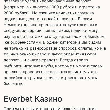
позволяет удвоить первоначальный депозит
(например, вы вносите 1000 рублей и играете на
2000 рублей). Не спешите начинать играть на
подлинные деньги в онлайн-казино в России.
Немногих казино предлагают получится игры в
следующей версии. Таким таким, новички могут
изучить со слотами, его функционалом, геймплеем
же особенностями. В одной категории мы сидим
не только на разнообразие способов оплаты, но и в
то, насколько быстро и легко обрабатываются
депозиты и снятие средств. Всегда стоило
выбирать игровые клубы, которые имеют а своем
арсенале проверенные платежные системы для
российского рынка.
скачать игровые автоматы
бесплатно
.
Everbet Казино
Причем отзывы игроков отмечают, что свежие