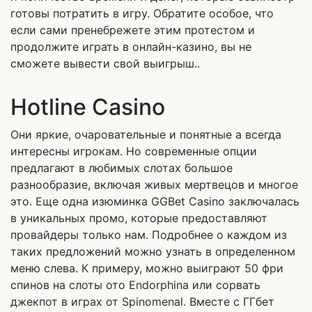
готовы потратить в игру. Обратите особое, что
если сами пренебрежете этим протестом и
продолжите играть в онлайн-казино, вы не
сможете вывести свой выигрыш..
Hotline Casino
Они яркие, очаровательные и понятные а всегда
интересны игрокам. Но современные опции
предлагают в любимых слотах большое
разнообразие, включая живых мертвецов и многое
это. Еще одна изюминка GGBet Casino заключалась
в уникальных промо, которые предоставляют
провайдеры только нам. Подробнее о каждом из
таких предложений можно узнать в определенном
меню слева. К примеру, можно выиграют 50 фри
спинов на слоты ото Endorphina или сорвать
джекпот в играх от Spinomenal. Вместе с ГГбет