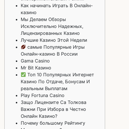
Как начинать Играть В Онлайн-
казино
Мы Делаем Обзоры
Исключительно Надежных,
Лицензированных Казино
Лучшие Казино Этой Недели
самые Популярные Игры
Онлайн-казино В России
Gama Casino
Mr Bit Казино
Топ 10 Популярных Интернет
Казино По Отдаче, Бонусам И
реальным Выплатам
Play Fortuna Casino
Защо Лицензите Са Толкова
Важни При Избора в Честно
Онлайн Казино?
Почему большому Рейтингу