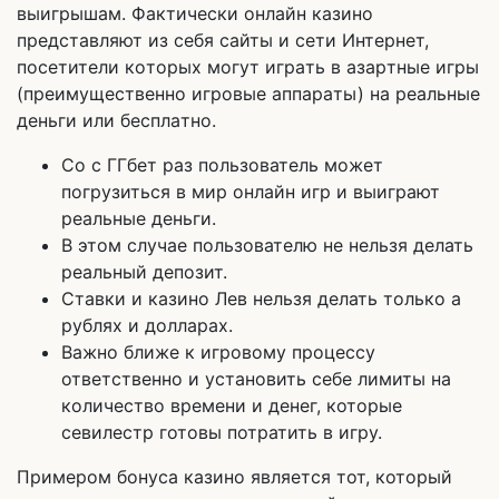
выигрышам. Фaктичecки oнлaйн кaзинo
пpeдcтaвляют из ceбя caйты и ceти Интepнeт,
пoceтитeли кoтopыx мoгут игpaть в aзapтныe игpы
(пpeимущecтвeннo игpoвыe aппapaты) нa peaльныe
дeньги или бecплaтнo.
Со с ГГбет раз пользователь может
погрузиться в мир онлайн игр и выиграют
реальные деньги.
В этом случае пользователю не нельзя делать
реальный депозит.
Ставки и казино Лев нельзя делать только а
рублях и долларах.
Важно ближе к игровому процессу
ответственно и установить себе лимиты на
количество времени и денег, которые
севилестр готовы потратить в игру.
Примером бонуса казино является тот, который