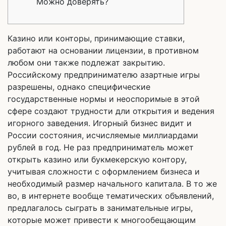
Можно доверять?
Казино или конторы, принимающие ставки,
работают на основании лицензии, в противном
любом они также подлежат закрытию.
Российскому предпринимателю азартные игры
разрешены, однако специфические
государственные нормы и неоспоримые в этой
сфере создают трудности дли открытия и ведения
игорного заведения. Игорный бизнес видит и
России состояния, исчисляемые миллиардами
рублей в год. Не раз предприниматель может
открыть казино или букмекерскую контору,
учитывая сложности с оформлением бизнеса и
необходимый размер начального капитала. В то же
во, в интернете вообще тематических объявлений,
предлагалось сыграть в занимательные игры,
которые может привести к многообещающим