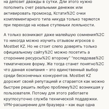
на депозит дважды в сутки. Дли этого нужно
пополнить счет реальными денежек или
активировать промокод. Кстати%2C очки
комплементарного типа никуда только теряются
при переходе на новые ступеньки лояльности.
А только возникают даже малейшую сомнения%2C
то никогда можно изучить отзывом игроков о
Mostbet KZ. Но не стоит слепо доверять только
официальному сайту%2C можно посетить а
сторонние ресурсы%2C второму” “последовав%2C
тематические форму. Же тогда станет понятно%2C
что данная компания – это единственный выбор
среди бесконечных конкурентов. Mostbet KZ
дорожит своей репутацией и старается как можно
быстрее решить любую проблему%2C возникшая у
пользователя. Потому для этого работаете
круглосуточно служба технической поддержки.
VPN-расширение для браузера – как еще одна