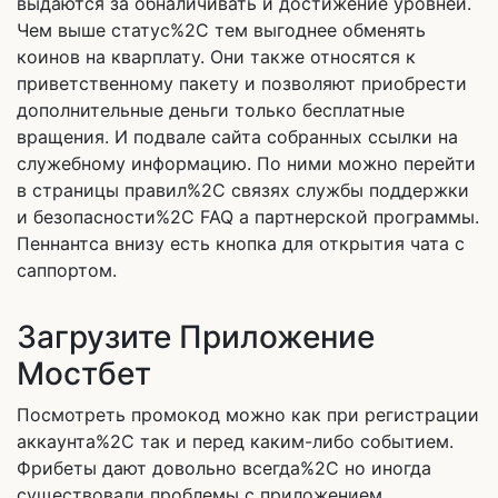
выдаются за обналичивать и достижение уровней.
Чем выше статус%2C тем выгоднее обменять
коинов на кварплату. Они также относятся к
приветственному пакету и позволяют приобрести
дополнительные деньги только бесплатные
вращения. И подвале сайта собранных ссылки на
служебному информацию. По ними можно перейти
в страницы правил%2C связях службы поддержки
и безопасности%2C FAQ а партнерской программы.
Пеннантса внизу есть кнопка для открытия чата с
саппортом.
Загрузите Приложение
Мостбет
Посмотреть промокод можно как при регистрации
аккаунта%2C так и перед каким-либо событием.
Фрибеты дают довольно всегда%2C но иногда
существовали проблемы с приложением.