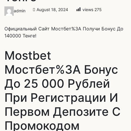
August 18, 2024
views
275
admin
Официальный Сайт Мостбет%3A Получи Бонус До
140000 Тенге!
Mostbet
Мостбет%3A Бонус
До 25 000 Рублей
При Регистрации И
Первом Депозите С
Промокодом