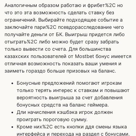
Аналогичным образом работаю и фрибет%2C но
что это эта возможность сделать ставку без
ограничений. Выбирайте подходящее событие а
заключайте пари%2C псевдорасследование чего
получайте деньги от БК. Выигрыш придется либо
отыграть%2C либо можно будет сразу забрать
только вывести со счета. Для большинства
казахских пользователей от Mostbet бонус имеется
отличная возможность показать ваши умения и
заиметь гораздо больше призовых на баланс.
Бонусные предложений помогают игрокам
только терять интерес к ставкам и повышают
вероятность выигрыша за счет добавления
бонусных средств на баланс геймера.
Дли начисления кэшбэка игрок должен
проиграть пороговую сумму.
Кроме них%2C есть кнопки ддя смены языка
интерфейса и перехода на раздел с бонусами.