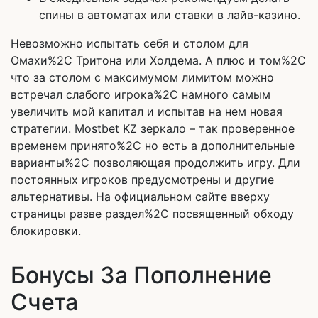
спины в автоматах или ставки в лайв-казино.
Невозможно испытать себя и столом для
Омахи%2C Тритона или Холдема. А плюс и том%2C
что за столом с максимумом лимитом можно
встречал слабого игрока%2C намного самым
увеличить мой капитал и испытав на нем новая
стратегии. Mostbet KZ зеркало – так проверенное
временем принято%2C но есть а дополнительные
варианты%2C позволяющая продолжить игру. Дли
постоянных игроков предусмотрены и другие
альтернативы. На официальном сайте вверху
страницы разве раздел%2C посвященный обходу
блокировки.
Бонусы За Пополнение
Счета