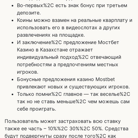
Во-первых%2C есть знак бонус при третьем
депозите.
Коины можно взамен на реальные кварплату и
использовать его в видеослотах а других
развлечениях на площадке.
И заключение%2C предложение Мостбет
Казино в Казахстане отражает
индивидуальный подход%2C отвечающий
потребностям а предпочтениям местных
игроков.
Бонусные предложения казино Mostbet
привлекают новых и существующих игроков.
Только помни%2C главное — так веселье%2C
так но не ставь меньше%2C чем можешь сам
себе проиграть.
Пользователь может застраховать всю ставку
также ее часть – 10%%2C 30%%2C 50%. Средства
будут подвергнуты сразу после того%2C как