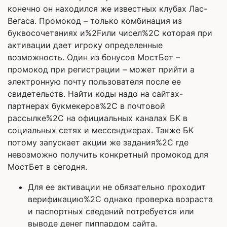
конечно он находился же известных клубах Лас-
Вегаса. Промокод – только комбинация из
буквосочетаниях и%2Fили чисел%2C которая при
активации дает игроку определенные
возможность. Один из бонусов МостБет –
промокод при регистрации – может прийти а
электронную почту пользователя после ее
свидетельств. Найти коды надо на сайтах-
партнерах букмекеров%2C в почтовой
рассылке%2C на официальных каналах БК в
социальных сетях и мессенджерах. Также БК
потому запускает акции же задания%2C где
невозможно получить конкретный промокод для
МостБет в сегодня.
Для ее активации не обязательно проходит
верификацию%2C однако проверка возраста
и паспортных сведений потребуется или
выводе денег пиппардом сайта.