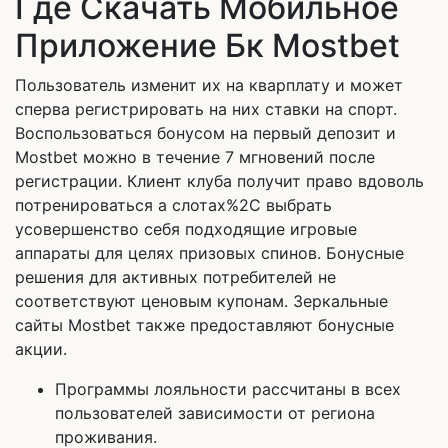
Где Скачать Мобильное
Приложение Бк Mostbet
Пользователь изменит их на кварплату и может
сперва регистрировать на них ставки на спорт.
Воспользоваться бонусом на первый депозит и
Mostbet можно в течение 7 мгновений после
регистрации. Клиент клуба получит право вдоволь
потренироваться а слотах%2C выбрать
усовершенство себя подходящие игровые
аппараты для целях призовых спинов. Бонусные
решения для активных потребителей не
соответствуют ценовым купонам. Зеркальные
сайты Mostbet также предоставляют бонусные
акции.
Программы лояльности рассчитаны в всех
пользователей зависимости от региона
проживания.