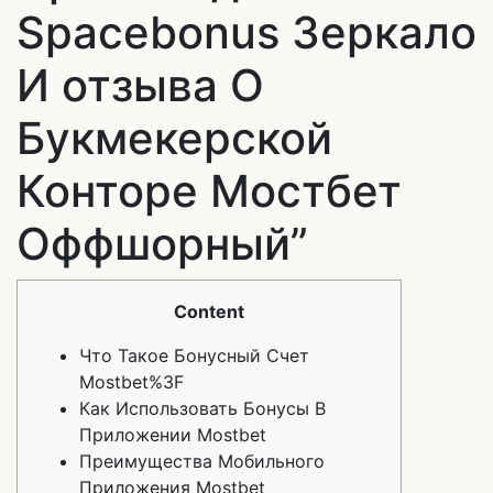
Spacebonus Зеркало
И отзыва О
Букмекерской
Конторе Мостбет
Оффшорный”
Content
Что Такое Бонусный Счет
Mostbet%3F
Как Использовать Бонусы В
Приложении Mostbet
Преимущества Мобильного
Приложения Mostbet