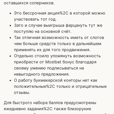
оставшихся соперников.
Это бессрочная акция%2C в которой можно
участвовать тот год.
Зато и случае выигрыша фарцануть тут же
поступлю на основной счёт.
Так отличная возможность иметь от слотов
чем больше средств только в дальнейшем
применять их для того продвижения.
Отдельно стоило упомянуть возможность
приобрести от Mostbet бонус благодаря
своему умению подписываться на
невыгодного предложения.
О работу букмекерской конторы нет как
положительные%2C только и отрицательные
отзывы.
Для быстрого набора баллов предусмотрены
ежедневно задания%2C также близорукие