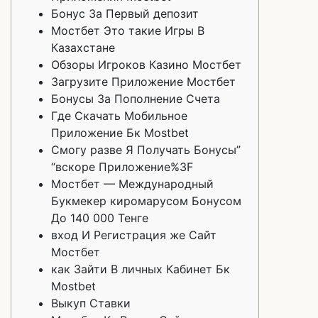
Бонус За Первый депозит
Мостбет Это такие Игры В
Казахстане
Обзоры Игроков Казино Мостбет
Загрузите Приложение Мостбет
Бонусы За Пополнение Счета
Где Скачать Мобильное
Приложение Бк Mostbet
Смогу разве Я Получать Бонусы”
“вскоре Приложение%3F
Мостбет — Международный
Букмекер киромарусом Бонусом
До 140 000 Тенге
вход И Регистрация же Сайт
Мостбет
как Зайти В личных Кабинет Бк
Mostbet
Выкуп Ставки