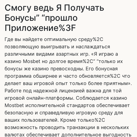
Смогу ведь Я Получать
Бонусы” “прошло
Приложение%3F
Где вы найдете оптимальную среду%2C
позволяющую выигрывать и наслаждаться
различными видами азартных игр. «Я играю а
казино Mosbet но долгое время%2C” “только их
бонусы же казино превосходны. Его бонусная
программа обширнее и часто обновляется%2C что
делает ваш игровой опыт только более приятным».
Работе под надежной лицензией важна для той
игровой онлайн-платформы. Соблюдается казино
Mostbet исполнительной стандартов обеспечивает
безопасную и справедливую игровую среду для
ваших пользователей. Кроме только%2C
возможность проводить транзакции в нескольких
валютах обеспечивает дополнительное выгодность