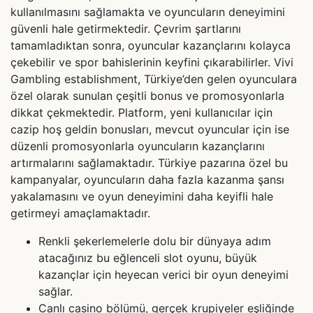
kullanılmasını sağlamakta ve oyuncuların deneyimini
güvenli hale getirmektedir. Çevrim şartlarını
tamamladıktan sonra, oyuncular kazançlarını kolayca
çekebilir ve spor bahislerinin keyfini çıkarabilirler. Vivi
Gambling establishment, Türkiye’den gelen oyunculara
özel olarak sunulan çeşitli bonus ve promosyonlarla
dikkat çekmektedir. Platform, yeni kullanıcılar için
cazip hoş geldin bonusları, mevcut oyuncular için ise
düzenli promosyonlarla oyuncuların kazançlarını
artırmalarını sağlamaktadır. Türkiye pazarına özel bu
kampanyalar, oyuncuların daha fazla kazanma şansı
yakalamasını ve oyun deneyimini daha keyifli hale
getirmeyi amaçlamaktadır.
Renkli şekerlemelerle dolu bir dünyaya adım
atacağınız bu eğlenceli slot oyunu, büyük
kazançlar için heyecan verici bir oyun deneyimi
sağlar.
Canlı casino bölümü, gerçek krupiyeler eşliğinde