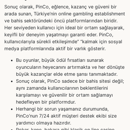
Sonuç olarak, PinCo, eğlence, kazanç ve güveni bir
arada sunan, Türkiye’nin online gambling establishment
ve bahis sektöründeki öncü platformlarından biridir.
Her seviyeden kullanıcı için ideal bir ortam sağlayarak,
keyifli bir deneyim yaşatmayı garanti eder. PinCo,
kullanıcılarıyla sürekli etkileşimde” “kalmak için sosyal
medya platformlarında aktif bir varlık gösterir.
Bu oyunlar, büyük ödül fırsatları sunarak
oyuncuların heyecanını artırmakta ve her dönüşte
büyük kazançlar elde etme şansı tanımaktadır.
Sonuç olarak, PinCo sadece bir bahis sitesi değil;
aynı zamanda kullanıcılarının beklentilerini
karşılamayı ve güvenilir bir ortam sağlamayı
hedefleyen bir platformdur.
Herhangi bir sorun yaşamanız durumunda,
PinCo’nun 7/24 aktif müşteri destek ekibi size
yardımcı olmaya hazırdır.
Poker, keno, bakara gibi klasik on line casino