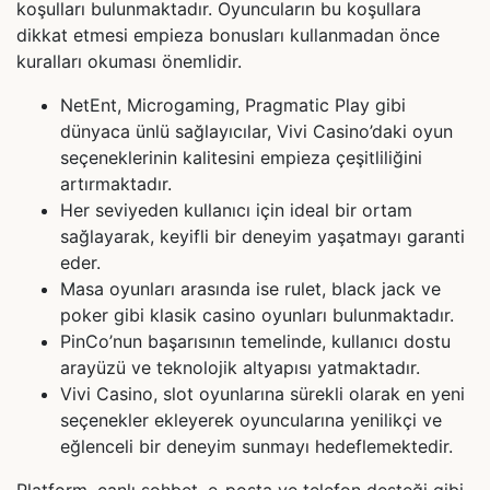
koşulları bulunmaktadır. Oyuncuların bu koşullara
dikkat etmesi empieza bonusları kullanmadan önce
kuralları okuması önemlidir.
NetEnt, Microgaming, Pragmatic Play gibi
dünyaca ünlü sağlayıcılar, Vivi Casino’daki oyun
seçeneklerinin kalitesini empieza çeşitliliğini
artırmaktadır.
Her seviyeden kullanıcı için ideal bir ortam
sağlayarak, keyifli bir deneyim yaşatmayı garanti
eder.
Masa oyunları arasında ise rulet, black jack ve
poker gibi klasik casino oyunları bulunmaktadır.
PinCo’nun başarısının temelinde, kullanıcı dostu
arayüzü ve teknolojik altyapısı yatmaktadır.
Vivi Casino, slot oyunlarına sürekli olarak en yeni
seçenekler ekleyerek oyuncularına yenilikçi ve
eğlenceli bir deneyim sunmayı hedeflemektedir.