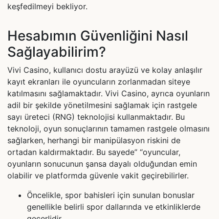
keşfedilmeyi bekliyor.
Hesabımın Güvenliğini Nasıl
Sağlayabilirim?
Vivi Casino, kullanıcı dostu arayüzü ve kolay anlaşılır
kayıt ekranları ile oyuncuların zorlanmadan siteye
katılmasını sağlamaktadır. Vivi Casino, ayrıca oyunların
adil bir şekilde yönetilmesini sağlamak için rastgele
sayı üreteci (RNG) teknolojisi kullanmaktadır. Bu
teknoloji, oyun sonuçlarının tamamen rastgele olmasını
sağlarken, herhangi bir manipülasyon riskini de
ortadan kaldırmaktadır. Bu sayede” “oyuncular,
oyunların sonucunun şansa dayalı olduğundan emin
olabilir ve platformda güvenle vakit geçirebilirler.
Öncelikle, spor bahisleri için sunulan bonuslar
genellikle belirli spor dallarında ve etkinliklerde
geçerlidir.