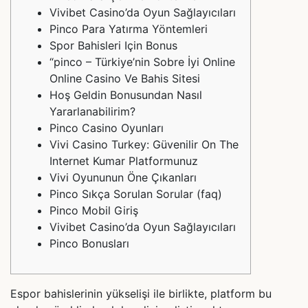
Vivibet Casino’da Oyun Sağlayıcıları
Pinco Para Yatırma Yöntemleri
Spor Bahisleri Için Bonus
“pinco – Türkiye’nin Sobre İyi Online
Online Casino Ve Bahis Sitesi
Hoş Geldin Bonusundan Nasıl
Yararlanabilirim?
Pinco Casino Oyunları
Vivi Casino Turkey: Güvenilir On The
Internet Kumar Platformunuz
Vivi Oyununun Öne Çıkanları
Pinco Sıkça Sorulan Sorular (faq)
Pinco Mobil Giriş
Vivibet Casino’da Oyun Sağlayıcıları
Pinco Bonusları
Espor bahislerinin yükselişi ile birlikte, platform bu