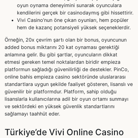
oyun oynama deneyimini sunarak oyunculara
kendilerini gerçek bir casinodaymış gibi hissettirir.
Vivi Casino’nun öne çıkan oyunları, hem popüler
hem de kazanç potansiyeli yüksek seçeneklerdir.
Örneğin, 20x çevrim şartı olan bir bonus, oyuncunun
added bonus miktarını 20 kat oynaması gerektiği
anlamına gelir. Bu gibi şartlar, oyuncuların dikkat
etmesi gereken temel noktalardan biridir empieza
platformun sağladığı güvenilirliği de destekler. PinCo,
online bahis empieza casino sektöründe uluslararası
standartlara uygun şekilde faaliyet gösteren, lisanslı ve
güvenilir bir platformdur. Platform, sahip olduğu
lisanslarla kullanıcılarına adil bir oyun ortamı sunmayı
ve sektördeki en yüksek güvenlik standartlarını
sağlamayı taahhüt eder.
Türkiye’de Vivi Online Casino