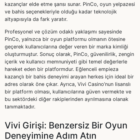
kazançlar elde etme şansı sunar. PinCo, oyun yelpazesi
ve bahis seçenekleriyle olduğu kadar teknolojik
altyapısıyla da fark yaratır.
Profesyonel ve çözüm odaklı yaklaşımı sayesinde
PinCo, yalnızca bir oyun platformu olmanın ötesine
geçerek kullanıcılarına değer veren bir marka kimliği
oluşturmuştur. Sonuç olarak, PinCo, güvenilirlik, zengin
içerik ve kullanıcı memnuniyeti gibi temel değerlerle
hareket eden bir platformdur. Eğlenceli empieza
kazançlı bir bahis deneyimi arayan herkes için ideal bir
adres olarak öne çıkar. Ayrıca, Vivi Casino’nun lisanslı
bir platform olması, kullanıcılarına güven vermekte ve
bu sektördeki diğer rakiplerinden ayrılmasına olanak
tanımaktadır.
Vivi Girişi: Benzersiz Bir Oyun
Deneyimine Adım Atın