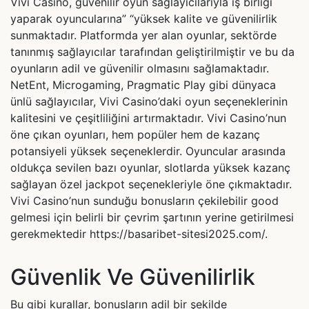
Vivi Casino, güvenilir oyun sağlayıcılarıyla iş birliği
yaparak oyuncularına” “yüksek kalite ve güvenilirlik
sunmaktadır. Platformda yer alan oyunlar, sektörde
tanınmış sağlayıcılar tarafından geliştirilmiştir ve bu da
oyunların adil ve güvenilir olmasını sağlamaktadır.
NetEnt, Microgaming, Pragmatic Play gibi dünyaca
ünlü sağlayıcılar, Vivi Casino’daki oyun seçeneklerinin
kalitesini ve çeşitliliğini artırmaktadır. Vivi Casino’nun
öne çıkan oyunları, hem popüler hem de kazanç
potansiyeli yüksek seçeneklerdir. Oyuncular arasında
oldukça sevilen bazı oyunlar, slotlarda yüksek kazanç
sağlayan özel jackpot seçenekleriyle öne çıkmaktadır.
Vivi Casino’nun sunduğu bonusların çekilebilir good
gelmesi için belirli bir çevrim şartının yerine getirilmesi
gerekmektedir
https://basaribet-sitesi2025.com/
.
Güvenlik Ve Güvenilirlik
Bu gibi kurallar, bonusların adil bir şekilde