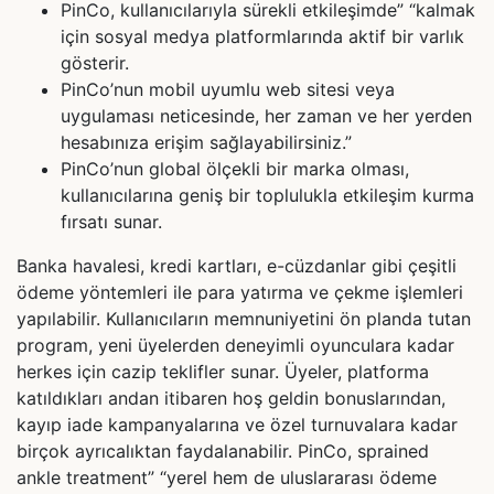
PinCo, kullanıcılarıyla sürekli etkileşimde” “kalmak
için sosyal medya platformlarında aktif bir varlık
gösterir.
PinCo’nun mobil uyumlu web sitesi veya
uygulaması neticesinde, her zaman ve her yerden
hesabınıza erişim sağlayabilirsiniz.”
PinCo’nun global ölçekli bir marka olması,
kullanıcılarına geniş bir toplulukla etkileşim kurma
fırsatı sunar.
Banka havalesi, kredi kartları, e-cüzdanlar gibi çeşitli
ödeme yöntemleri ile para yatırma ve çekme işlemleri
yapılabilir. Kullanıcıların memnuniyetini ön planda tutan
program, yeni üyelerden deneyimli oyunculara kadar
herkes için cazip teklifler sunar. Üyeler, platforma
katıldıkları andan itibaren hoş geldin bonuslarından,
kayıp iade kampanyalarına ve özel turnuvalara kadar
birçok ayrıcalıktan faydalanabilir. PinCo, sprained
ankle treatment” “yerel hem de uluslararası ödeme