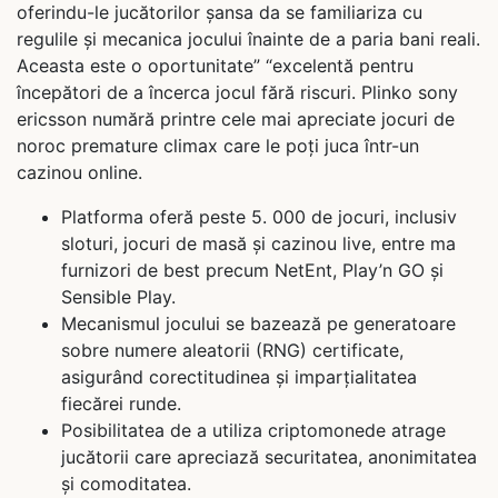
oferindu-le jucătorilor șansa da se familiariza cu
regulile și mecanica jocului înainte de a paria bani reali.
Aceasta este o oportunitate” “excelentă pentru
începători de a încerca jocul fără riscuri. Plinko sony
ericsson numără printre cele mai apreciate jocuri de
noroc premature climax care le poți juca într-un
cazinou online.
Platforma oferă peste 5. 000 de jocuri, inclusiv
sloturi, jocuri de masă și cazinou live, entre ma
furnizori de best precum NetEnt, Play’n GO și
Sensible Play.
Mecanismul jocului se bazează pe generatoare
sobre numere aleatorii (RNG) certificate,
asigurând corectitudinea și imparțialitatea
fiecărei runde.
Posibilitatea de a utiliza criptomonede atrage
jucătorii care apreciază securitatea, anonimitatea
și comoditatea.