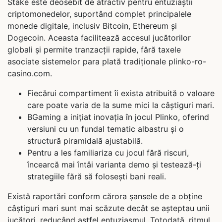
Stake este deosebit de atractiv pentru entuziaștii
criptomonedelor, suportând complet principalele
monede digitale, inclusiv Bitcoin, Ethereum și
Dogecoin. Aceasta facilitează accesul jucătorilor
globali și permite tranzacții rapide, fără taxele
asociate sistemelor para plată tradiționale
plinko-ro-
casino.com
.
Fiecărui compartiment îi exista atribuită o valoare
care poate varia de la sume mici la câștiguri mari.
BGaming a inițiat inovația în jocul Plinko, oferind
versiuni cu un fundal tematic albastru și o
structură piramidală ajustabilă.
Pentru a les familiariza cu jocul fără riscuri,
încearcă mai întâi varianta demo și testează-ți
strategiile fără să folosești bani reali.
Există raportări conform cărora șansele de a obține
câștiguri mari sunt mai scăzute decât se așteptau unii
jucători, reducând astfel entuziasmul. Totodată, ritmul