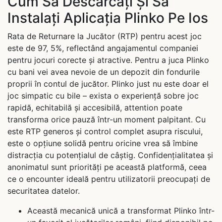
Cum Să Descărcați Și Să
Instalați Aplicația Plinko Pe Ios
Rata de Returnare la Jucător (RTP) pentru acest joc
este de 97, 5%, reflectând angajamentul companiei
pentru jocuri corecte și atractive. Pentru a juca Plinko
cu bani vei avea nevoie de un depozit din fondurile
proprii în contul de jucător. Plinko just nu este doar el
joc simpatic cu bile – exista o experiență sobre joc
rapidă, echitabilă și accesibilă, attention poate
transforma orice pauză într-un moment palpitant. Cu
este RTP generos și control complet asupra riscului,
este o opțiune solidă pentru oricine vrea să îmbine
distracția cu potențialul de câștig. Confidențialitatea și
anonimatul sunt priorități pe această platformă, ceea
ce o encounter ideală pentru utilizatorii preocupați de
securitatea datelor.
Această mecanică unică a transformat Plinko într-