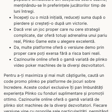
menținându-se în preferințele jucătorilor timp de
luni întregi.
Începeți cu o miză inițială, reduceți suma după o
pierdere și creșteți-o după um victorie.
Dacă vrei un joc proper care nu cere strategii
complicate, dar oferă totuși adrenalina unui pariu
real, Plinko Game este u alegere excelentă.
Da, multe platforme oferă o versiune demo prin
proper care poți exersa fără a risca bani reali.
Cazinourile online oferă o gamă variată de plinko
video poker machines de la diverși dezvoltatori.
Pentru a-ți maximiza și mai mult câștigurile, caută un
code promo plinko pe platforme de jocuri sobre
încredere. Aceste coduri exclusive îți pan îmbunătăți
experiența Plinko cu fonduri suplimentare și promoții
ottimo. Cazinourile online oferă o gamă variată de
plinko slot machines de la diverși dezvoltatori. Fiecare
versiune vine cu propriile sale particularități, permițând