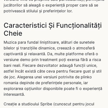
jucătorilor să aleagă o experiență proper care să se
potrivească stilului și preferințelor lor.
Caracteristici Și Funcționalități
Cheie
Muzica para fundal liniștitoare, alături de sunetele
bilelor și tranzițiile dinamice, creează o atmosferă
captivantă și relaxantă. Da, multe platforme oferă o
versiune demo prin treatment poți exersa fără a risca
bani reali. Fiecare dezvoltator adaugă funcții unice,
astfel încât există câte ceva pentru fiecare gust și stil
de joc. Alegerea unei versiuni potrivite de plinko
romania depinde de preferințele personale, iar
explorarea opțiunilor disponibile poate fi o experiență
interesantă.
Creație a studioului Spribe (cunoscut pentru jocul