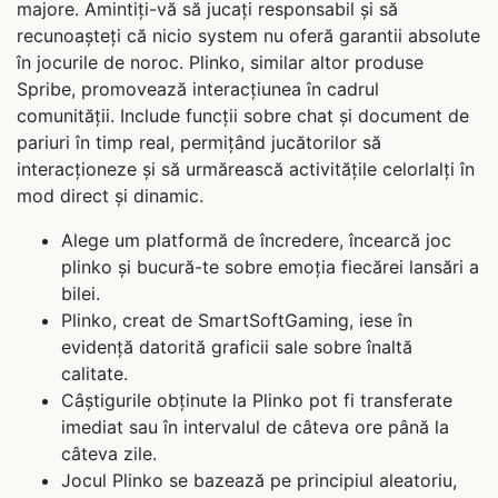
majore. Amintiți-vă să jucați responsabil și să
recunoașteți că nicio system nu oferă garantii absolute
în jocurile de noroc. Plinko, similar altor produse
Spribe, promovează interacțiunea în cadrul
comunității. Include funcții sobre chat și document de
pariuri în timp real, permițând jucătorilor să
interacționeze și să urmărească activitățile celorlalți în
mod direct și dinamic.
Alege um platformă de încredere, încearcă joc
plinko și bucură-te sobre emoția fiecărei lansări a
bilei.
Plinko, creat de SmartSoftGaming, iese în
evidență datorită graficii sale sobre înaltă
calitate.
Câștigurile obținute la Plinko pot fi transferate
imediat sau în intervalul de câteva ore până la
câteva zile.
Jocul Plinko se bazează pe principiul aleatoriu,