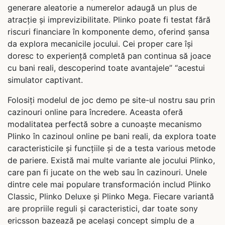
generare aleatorie a numerelor adaugă un plus de
atracție și imprevizibilitate. Plinko poate fi testat fără
riscuri financiare în komponente demo, oferind șansa
da explora mecanicile jocului. Cei proper care își
doresc to experiență completă pan continua să joace
cu bani reali, descoperind toate avantajele” “acestui
simulator captivant.
Folosiți modelul de joc demo pe site-ul nostru sau prin
cazinouri online para încredere. Aceasta oferă
modalitatea perfectă sobre a cunoaște mecanismo
Plinko în cazinoul online pe bani reali, da explora toate
caracteristicile și funcțiile și de a testa various metode
de pariere. Există mai multe variante ale jocului Plinko,
care pan fi jucate on the web sau în cazinouri. Unele
dintre cele mai populare transformación includ Plinko
Classic, Plinko Deluxe și Plinko Mega. Fiecare variantă
are propriile reguli și caracteristici, dar toate sony
ericsson bazează pe același concept simplu de a