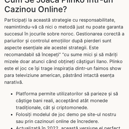
Cazinou Online?
Participați la această strategie cu responsabilitate,
reamintindu-vă că nici o metodă just nu poate garanta
succesul în jocurile sobre noroc. Gestionarea corectă a
pariurilor și controlul emoțiilor după pierderi sunt
aspecte esențiale ale acestei strategii. Este
recomandabil să începeți” “cu sume mici și să măriți
mizele doar atunci când obțineți câștiguri llano. Plinko
este el joc ce își trage inspirația dintr-un faimos show
para televiziune american, păstrând intactă esența
narativă.
Platforma permite utilizatorilor să parieze și să
câștige bani reali, acceptând atât monede
tradiționale, cât și criptomonede.
Folosiți modelul de joc demo pe site-ul nostru
sau prin cazinouri online de încredere.
Actualizată în 2022, această versiune el perfect