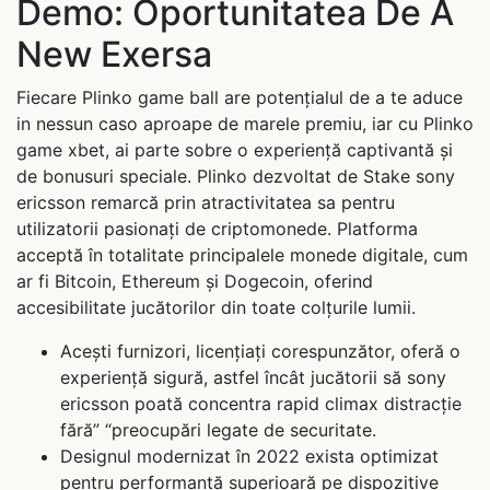
Demo: Oportunitatea De A
New Exersa
Fiecare Plinko game ball are potențialul de a te aduce
in nessun caso aproape de marele premiu, iar cu Plinko
game xbet, ai parte sobre o experiență captivantă și
de bonusuri speciale. Plinko dezvoltat de Stake sony
ericsson remarcă prin atractivitatea sa pentru
utilizatorii pasionați de criptomonede. Platforma
acceptă în totalitate principalele monede digitale, cum
ar fi Bitcoin, Ethereum și Dogecoin, oferind
accesibilitate jucătorilor din toate colțurile lumii.
Acești furnizori, licențiați corespunzător, oferă o
experiență sigură, astfel încât jucătorii să sony
ericsson poată concentra rapid climax distracție
fără” “preocupări legate de securitate.
Designul modernizat în 2022 exista optimizat
pentru performanță superioară pe dispozitive