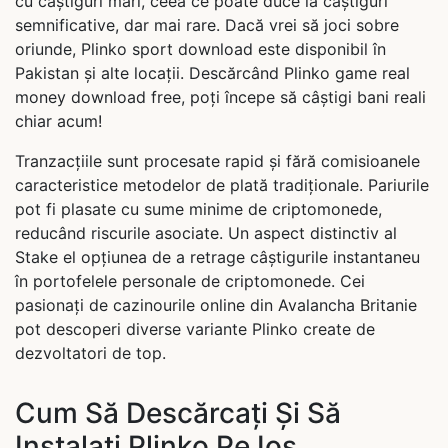
cu câștiguri mari, ceea ce poate duce la câștiguri
semnificative, dar mai rare. Dacă vrei să joci sobre
oriunde, Plinko sport download este disponibil în
Pakistan și alte locații. Descărcând Plinko game real
money download free, poți începe să câștigi bani reali
chiar acum!
Tranzacțiile sunt procesate rapid și fără comisioanele
caracteristice metodelor de plată tradiționale. Pariurile
pot fi plasate cu sume minime de criptomonede,
reducând riscurile asociate. Un aspect distinctiv al
Stake el opțiunea de a retrage câștigurile instantaneu
în portofelele personale de criptomonede. Cei
pasionați de cazinourile online din Avalancha Britanie
pot descoperi diverse variante Plinko create de
dezvoltatori de top.
Cum Să Descărcați Și Să
Instalați Plinko Pe Ios