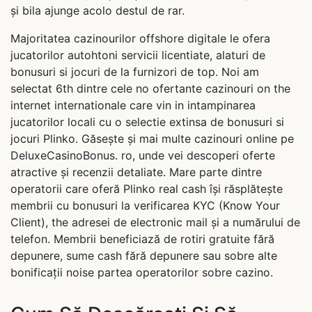
și bila ajunge acolo destul de rar.
Majoritatea cazinourilor offshore digitale le ofera
jucatorilor autohtoni servicii licentiate, alaturi de
bonusuri si jocuri de la furnizori de top. Noi am
selectat 6th dintre cele no ofertante cazinouri on the
internet internationale care vin in intampinarea
jucatorilor locali cu o selectie extinsa de bonusuri si
jocuri Plinko. Găsește și mai multe cazinouri online pe
DeluxeCasinoBonus. ro, unde vei descoperi oferte
atractive și recenzii detaliate. Mare parte dintre
operatorii care oferă Plinko real cash își răsplătește
membrii cu bonusuri la verificarea KYC (Know Your
Client), the adresei de electronic mail și a numărului de
telefon. Membrii beneficiază de rotiri gratuite fără
depunere, sume cash fără depunere sau sobre alte
bonificații noise partea operatorilor sobre cazino.