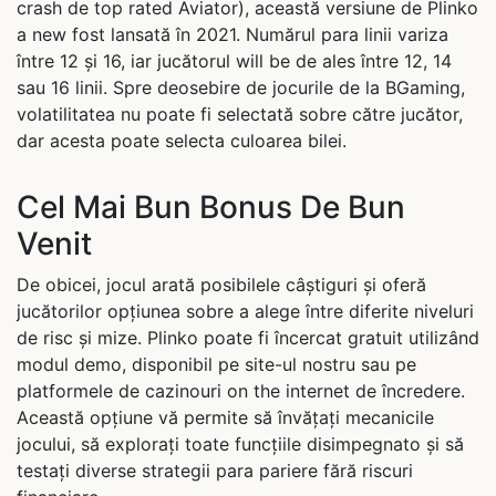
crash de top rated Aviator), această versiune de Plinko
a new fost lansată în 2021. Numărul para linii variza
între 12 și 16, iar jucătorul will be de ales între 12, 14
sau 16 linii. Spre deosebire de jocurile de la BGaming,
volatilitatea nu poate fi selectată sobre către jucător,
dar acesta poate selecta culoarea bilei.
Cel Mai Bun Bonus De Bun
Venit
De obicei, jocul arată posibilele câștiguri și oferă
jucătorilor opțiunea sobre a alege între diferite niveluri
de risc și mize. Plinko poate fi încercat gratuit utilizând
modul demo, disponibil pe site-ul nostru sau pe
platformele de cazinouri on the internet de încredere.
Această opțiune vă permite să învățați mecanicile
jocului, să explorați toate funcțiile disimpegnato și să
testați diverse strategii para pariere fără riscuri