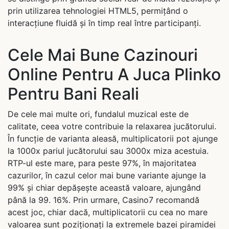
prin utilizarea tehnologiei HTML5, permițând o
interacțiune fluidă și în timp real între participanți.
Cele Mai Bune Cazinouri
Online Pentru A Juca Plinko
Pentru Bani Reali
De cele mai multe ori, fundalul muzical este de
calitate, ceea votre contribuie la relaxarea jucătorului.
În funcție de varianta aleasă, multiplicatorii pot ajunge
la 1000x pariul jucătorului sau 3000x miza acestuia.
RTP-ul este mare, para peste 97%, în majoritatea
cazurilor, în cazul celor mai bune variante ajunge la
99% și chiar depășește această valoare, ajungând
până la 99. 16%. Prin urmare, Casino7 recomandă
acest joc, chiar dacă, multiplicatorii cu cea no mare
valoarea sunt poziționați la extremele bazei piramidei