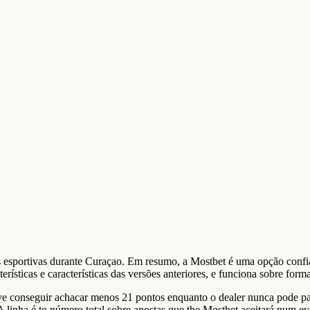
as esportivas durante Curaçao. Em resumo, a Mostbet é uma opção confiáv
rísticas e características das versões anteriores, e funciona sobre form
 conseguir achacar menos 21 pontos enquanto o dealer nunca pode pas
A linha é to número total sobre apostas que the Mostbet aceitará num ev