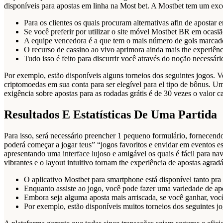
disponíveis para apostas em linha na Most bet. A Mostbet tem um exc
Para os clientes os quais procuram alternativas afin de apostar
Se você preferir por utilizar o site móvel Mostbet BR em oca
A equipe vencedora é a que tem o mais número de gols marcad
O recurso de cassino ao vivo aprimora ainda mais the experiênc
Tudo isso é feito para discurrir você através do noção necessár
Por exemplo, estão disponíveis alguns torneios dos seguintes jogos. 
criptomoedas em sua conta para ser elegível para el tipo de bônus. U
exigência sobre apostas para as rodadas grátis é de 30 vezes o valor c
Resultados E Estatísticas De Uma Partida
Para isso, será necessário preencher 1 pequeno formulário, fornecen
poderá começar a jogar teus” “jogos favoritos e envidar em eventos es
apresentando uma interface lujoso e amigável os quais é fácil para na
vibrantes e o layout intuitivo tornam the experiência de apostas agr
O aplicativo Mostbet para smartphone está disponível tanto pra
Enquanto assiste ao jogo, você pode fazer uma variedade de ap
Embora seja alguma aposta mais arriscada, se você ganhar, voc
Por exemplo, estão disponíveis muitos torneios dos seguintes jo