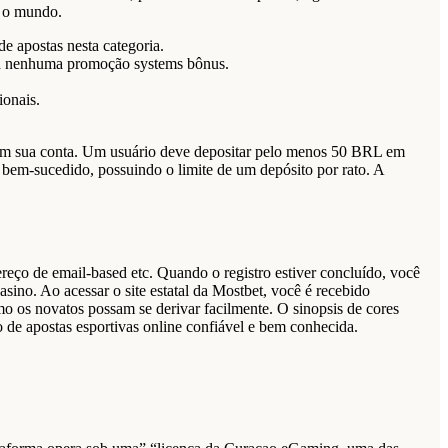
o o mundo.
de apostas nesta categoria.
erá nenhuma promoção systems bônus.
ionais.
do em sua conta. Um usuário deve depositar pelo menos 50 BRL em
 bem-sucedido, possuindo o limite de um depósito por rato. A
eço de email-based etc. Quando o registro estiver concluído, você
sino. Ao acessar o site estatal da Mostbet, você é recebido
mo os novatos possam se derivar facilmente. O sinopsis de cores
o de apostas esportivas online confiável e bem conhecida.