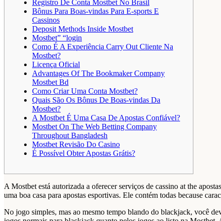
Registro De Conta Mostbet No Brasil
Bônus Para Boas-vindas Para E-sports E
Cassinos
Deposit Methods Inside Mostbet
Mostbet” “login
Como É A Experiência Carry Out Cliente Na
Mostbet?
Licença Oficial
Advantages Of The Bookmaker Company
Mostbet Bd
Como Criar Uma Conta Mostbet?
Quais São Os Bônus De Boas-vindas Da
Mostbet?
A Mostbet É Uma Casa De Apostas Confiável?
Mostbet On The Web Betting Company
Throughout Bangladesh
Mostbet Revisão Do Casino
É Possível Obter Apostas Grátis?
A Mostbet está autorizada a oferecer serviços de cassino at the apost
uma boa casa para apostas esportivas. Ele contém todas because caracte
No jogo simples, mas ao mesmo tempo blando do blackjack, você deve
jogos normais para blackjack quanto pelos jogos ao listo na Mostbet. 