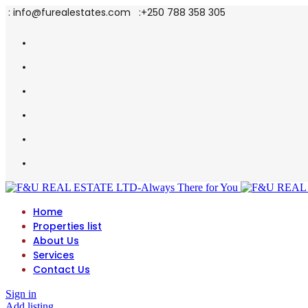
: info@furealestates.com
:+250 788 358 305
Home
Properties list
About Us
Services
Contact Us
Sign in
Add listing