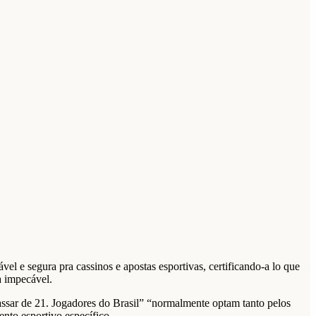
el e segura pra cassinos e apostas esportivas, certificando-a lo que
a impecável.
sar de 21. Jogadores do Brasil” “normalmente optam tanto pelos
ento esportivo específico.