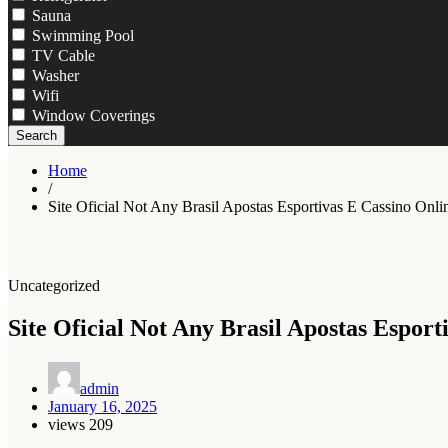
Sauna
Swimming Pool
TV Cable
Washer
Wifi
Window Coverings
Search
Home
/
Site Oficial Not Any Brasil Apostas Esportivas E Cassino Onli
Uncategorized
Site Oficial Not Any Brasil Apostas Esport
admin
January 16, 2025
views
209