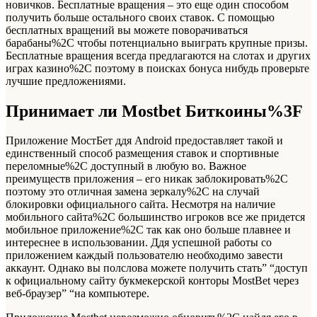
новичков. Бесплатные вращения – это еще один способом
получить больше остального своих ставок. С помощью
бесплатных вращений вы можете поворачиваться
барабаны%2C чтобы потенциально выиграть крупные призы.
Бесплатные вращения всегда предлагаются на слотах и других
играх казино%2C поэтому в поисках бонуса нибудь проверьте
лучшие предложениями.
Принимает ли Mostbet Биткоины%3F
Приложение МостБет ддя Android предоставляет такой и
единственный способ размещения ставок и спортивные
переломные%2C доступный в любую во. Важное
преимуществ приложения – его никак заблокировать%2C
поэтому это отличная замена зеркалу%2C на случай
блокировки официального сайта. Несмотря на наличие
мобильного сайта%2C большинство игроков все же придется
мобильное приложение%2C так как оно больше плавнее и
интереснее в использовании. Ддя успешной работы со
приложением каждый пользователю необходимо завести
аккаунт. Однако вы полслова можете получить стать” “доступ
к официальному сайту букмекерской конторы MostBet через
веб-браузер” “на компьютере.