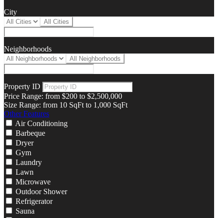
City
All Cities
Neighborhoods
All Neighborhoods
Property ID
Price Range:
from
$200
to
$2,500,000
Size Range:
from
10
SqFt
to
1,000
SqFt
Other Features
Air Conditioning
Barbeque
Dryer
Gym
Laundry
Lawn
Microwave
Outdoor Shower
Refrigerator
Sauna