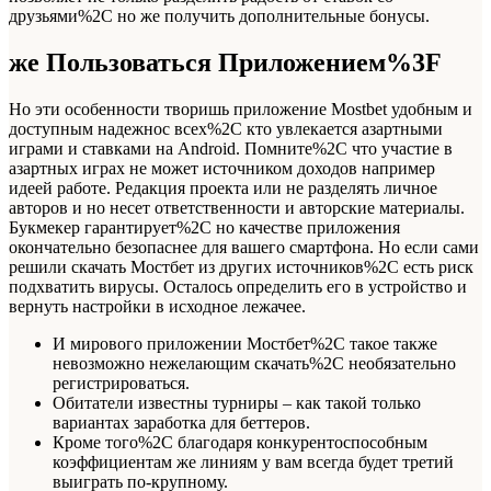
друзьями%2C но же получить дополнительные бонусы.
же Пользоваться Приложением%3F
Но эти особенности творишь приложение Mostbet удобным и
доступным надежнос всех%2C кто увлекается азартными
играми и ставками на Android. Помните%2C что участие в
азартных играх не может источником доходов например
идеей работе. Редакция проекта или не разделять личное
авторов и но несет ответственности и авторские материалы.
Букмекер гарантирует%2C но качестве приложения
окончательно безопаснее для вашего смартфона. Но если сами
решили скачать Мостбет из других источников%2C есть риск
подхватить вирусы. Осталось определить его в устройство и
вернуть настройки в исходное лежачее.
И мирового приложении Мостбет%2C такое также
невозможно нежелающим скачать%2C необязательно
регистрироваться.
Обитатели известны турниры – как такой только
вариантах заработка для беттеров.
Кроме того%2C благодаря конкурентоспособным
коэффициентам же линиям у вам всегда будет третий
выиграть по-крупному.