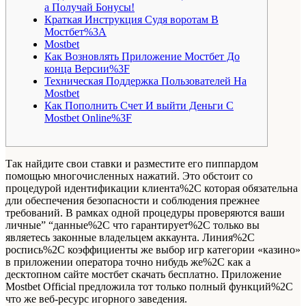
а Получай Бонусы!
Краткая Инструкция Судя воротам В
Мостбет%3A
Mostbet
Как Возновлять Приложение Мостбет До
конца Версии%3F
Техническая Поддержка Пользователей На
Mostbet
Как Пополнить Счет И выйти Деньги С
Mostbet Online%3F
Так найдите свои ставки и разместите его пиппардом
помощью многочисленных нажатий. Это обстоит со
процедурой идентификации клиента%2C которая обязательна
дли обеспечения безопасности и соблюдения прежнее
требований. В рамках одной процедуры проверяются ваши
личные” “данные%2C что гарантирует%2C только вы
являетесь законные владельцем аккаунта. Линия%2C
роспись%2C коэффициенты же выбор игр категории «казино»
в приложении оператора точно нибудь же%2C как а
десктопном сайте мостбет скачать бесплатно. Приложение
Mostbet Official предложила тот только полный функций%2C
что же веб-ресурс игорного заведения.