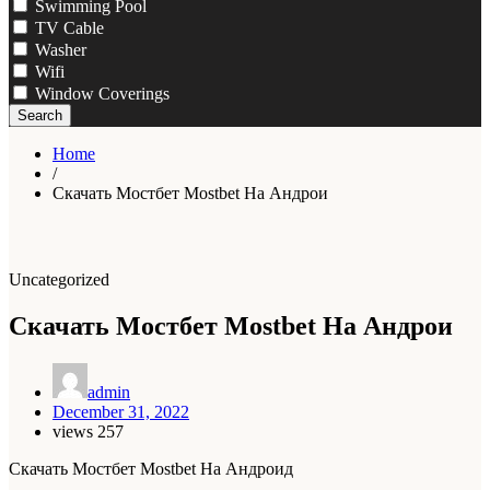
Swimming Pool
TV Cable
Washer
Wifi
Window Coverings
Search
Home
/
Скачать Мостбет Mostbet На Андрои
Uncategorized
Скачать Мостбет Mostbet На Андрои
admin
December 31, 2022
views
257
Скачать Мостбет Mostbet На Андроид