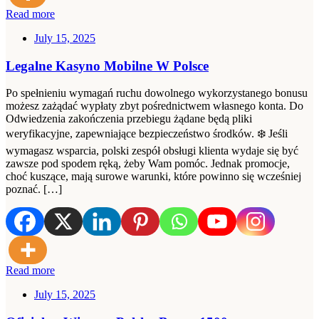
Read more
July 15, 2025
Legalne Kasyno Mobilne W Polsce
Po spełnieniu wymagań ruchu dowolnego wykorzystanego bonusu
możesz zażądać wypłaty zbyt pośrednictwem własnego konta. Do
Odwiedzenia zakończenia przebiegu żądane będą pliki
weryfikacyjne, zapewniające bezpieczeństwo środków. ❄️ Jeśli
wymagasz wsparcia, polski zespół obsługi klienta wydaje się być
zawsze pod spodem ręką, żeby Wam pomóc. Jednak promocje,
choć kuszące, mają surowe warunki, które powinno się wcześniej
poznać. […]
Read more
July 15, 2025