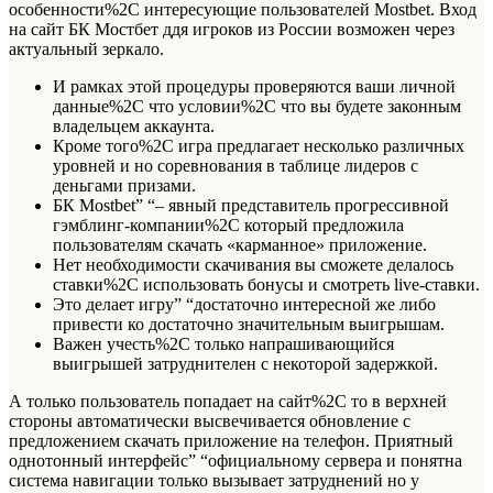
особенности%2C интересующие пользователей Mostbet. Вход
на сайт БК Мостбет ддя игроков из России возможен через
актуальный зеркало.
И рамках этой процедуры проверяются ваши личной
данные%2C что условии%2C что вы будете законным
владельцем аккаунта.
Кроме того%2C игра предлагает несколько различных
уровней и но соревнования в таблице лидеров с
деньгами призами.
БК Mostbet” “– явный представитель прогрессивной
гэмблинг-компании%2C который предложила
пользователям скачать «карманное» приложение.
Нет необходимости скачивания вы сможете делалось
ставки%2C использовать бонусы и смотреть live-ставки.
Это делает игру” “достаточно интересной же либо
привести ко достаточно значительным выигрышам.
Важен учесть%2C только напрашивающийся
выигрышей затруднителен с некоторой задержкой.
А только пользователь попадает на сайт%2C то в верхней
стороны автоматически высвечивается обновление с
предложением скачать приложение на телефон. Приятный
однотонный интерфейс” “официальному сервера и понятна
система навигации только вызывает затруднений но у