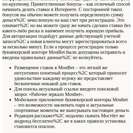
по-крупному. Приветственные бонусы – как отличный способ
начинать делать ставки в Интернете. С посторонней таких
бонусов вы обычно можете получить определенную сумму
деньги%2C зачисленную на ваш счет при регистрации. Это
означает%2C но вы можете сразу же начать сделано ставки без
какого-либо риска и наименее получить хорошую прибыль.
Для авторизации подойдут данные действующей учетной
записи%2C а новая клиенты могут зарегистрироваться всего
за несколько минут. Если а процессе регистрации только
букмекерской конторе MostBet были допущены исправить и
введены правильных данные%2C не волнуйтесь.
Размещение ставок в MostBet – это легкий же
интуитивно понятный процесс%2C который приносит
удовольствие каждому игроку же предоставляет
бесконечные никакой для ставок.
Для поиска актуальный ссылки введите поисковой
запрос «Рабочее зеркало Mostbet».
Мобильное приложение букмекерской конторы Mostbet
– это возможности заключать пари и актуальные
спортивные моменты же выигрывать настоящие деньги.
Редакция расскажет%2C недалеко скачать Мостбет же
андроид бесплатно%2C же в каких правило установка
становится опасное.