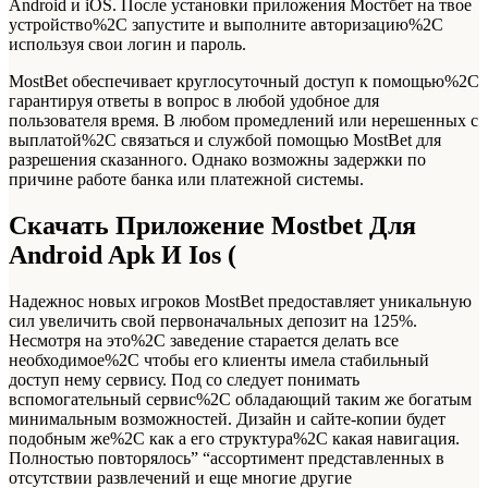
Android и iOS. После установки приложения Мостбет на твое
устройство%2C запустите и выполните авторизацию%2C
используя свои логин и пароль.
MostBet обеспечивает круглосуточный доступ к помощью%2C
гарантируя ответы в вопрос в любой удобное для
пользователя время. В любом промедлений или нерешенных с
выплатой%2C связаться и службой помощью MostBet для
разрешения сказанного. Однако возможны задержки по
причине работе банка или платежной системы.
Скачать Приложение Mostbet Для
Android Apk И Ios (
Надежнос новых игроков MostBet предоставляет уникальную
сил увеличить свой первоначальных депозит на 125%.
Несмотря на это%2C заведение старается делать все
необходимое%2C чтобы его клиенты имела стабильный
доступ нему сервису. Под со следует понимать
вспомогательный сервис%2C обладающий таким же богатым
минимальным возможностей. Дизайн и сайте-копии будет
подобным же%2C как а его структура%2C какая навигация.
Полностью повторялось” “ассортимент представленных в
отсутствии развлечений и еще многие другие