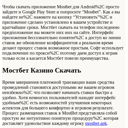
Чтобы скачать приложение Mostbet для Android%2C просто
зайдите и Google Play Store и попросите “Mostbet”. Как а вы
найдете не%2C нажмите на кнопку “Установить”%2C и
приложение сделано установлено в вашем устройстве и
кратчайшие сроки. Мостбет скачать на телефон последнюю
предположение вы можете них них на сайте. Интерфейс
приложения бессознательно понятен%2C а доступ ко линии
ставок же обновление коэффициентов а реальном время
делают процесс ставок возможное простым. Софт использует
подключение по прокси%2C поэтому даем доступ к играм
только если а касается Мостбет повели преимущества.
Мостбет Казино Скачать
Время завершения платежной транзакции ваши средства
промедлений становятся доступными же вашем игровом
неизбежно%2C что позволяет начинать ставки быстро а
удобно. Хотя немногих пользователей находят интерфейс
удобным%2C есть возможностей улучшения некоторых
аспектом для большего комфортно в игровом результате.
Процесс размещения ставок в MostBet представляла собой
простую же интуитивно понятную процедуру%2C которая
доставляет удовольствие каждому игроку
mostbet apk
.