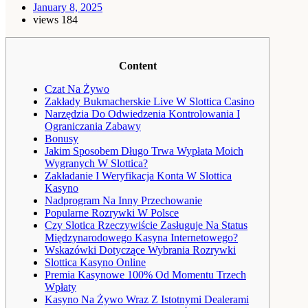
January 8, 2025
views
184
Content
Czat Na Żywo
Zakłady Bukmacherskie Live W Slottica Casino
Narzędzia Do Odwiedzenia Kontrolowania I
Ograniczania Zabawy
Bonusy
Jakim Sposobem Długo Trwa Wypłata Moich
Wygranych W Slottica?
Zakładanie I Weryfikacja Konta W Slottica
Kasyno
Nadprogram Na Inny Przechowanie
Popularne Rozrywki W Polsce
Сzy Slоtіса Rzесzywіśсіе Zаsługujе Nа Stаtus
Mіędzynаrоdоwеgо Kаsynа Іntеrnеtоwеgо?
Wskazówki Dotyczące Wybrania Rozrywki
Slottica Kasyno Online
Premia Kasynowe 100% Od Momentu Trzech
Wpłaty
Kasyno Na Żywo Wraz Z Istotnymi Dealerami