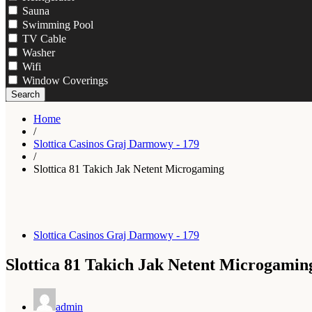
Sauna
Swimming Pool
TV Cable
Washer
Wifi
Window Coverings
Search
Home
/
Slottica Casinos Graj Darmowy - 179
/
Slottica 81 Takich Jak Netent Microgaming
Slottica Casinos Graj Darmowy - 179
Slottica 81 Takich Jak Netent Microgamin
admin