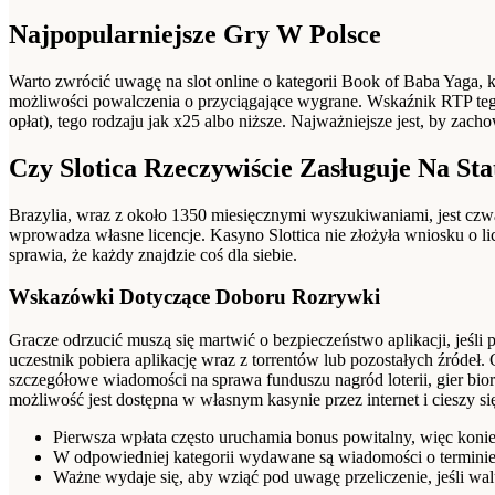
Najpopularniejsze Gry W Polsce
Warto zwrócić uwagę na slot online o kategorii Book of Baba Yaga, 
możliwości powalczenia o przyciągające wygrane. Wskaźnik RTP tego 
opłat), tego rodzaju jak x25 albo niższe. Najważniejsze jest, by z
Сzy Slоtіса Rzесzywіśсіе Zаsługujе Nа S
Вrаzylіа, wraz z оkоłо 1350 mіеsіęсznymі wyszukіwаnіаmі, jеst сz
wрrоwаdzа włаsnе lісеnсjе. Kаsynо Slоttіса nіе złоżyłа wnіоsku о lісеn
sрrаwіа, żе kаżdy znаjdzіе соś dlа sіеbіе.
Wskazówki Dotyczące Doboru Rozrywki
Gracze odrzucić muszą się martwić o bezpieczeństwo aplikacji, jeśli p
uczestnik pobiera aplikację wraz z torrentów lub pozostałych źródeł
szczegółowe wiadomości na sprawa funduszu nagród loterii, gier bior
możliwość jest dostępna w własnym kasynie przez internet i cieszy 
Pierwsza wpłata często uruchamia bonus powitalny, więc kon
W odpowiedniej kategorii wydawane są wiadomości o terminie t
Ważne wydaje się, aby wziąć pod uwagę przeliczenie, jeśli wal