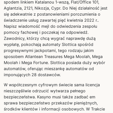
spodem linkiem Katalanou 1-wszą, Flat/Office 101,
Aglantzia, 2121, Nikozja, Cypr. Do Niej działalność jest
się adekwatnie z postanowieniami porozumienia o
świadczenie usług zawartej pięć kwietnia 2022 r..
Napisz wiadomość mejl do odwiedzenia zespołu
pomocy fachowej i poczekaj na odpowiedź.
Zawodnicy, którzy chcą wygrać naprawdę dużą
wypłatę, pokochają automaty Slottica spośród
progresywnymi jackpotami, tego rodzaju jakim
sposobem Atlantean Treasures Mega Moolah, Mega
Moolah i Mega Fortune. Slottica posiada duży wybór
automatów, oferując mieszankę automatów od
imponujących 28 dostawców.
W współczesnym cyfrowym świecie sama licencja
nieszczęśliwie odrzucić wytwarza pełnego
bezpieczeństwa. Kasyno musi także zadbać em
sprawa bezpieczeństwo przekazów pieniężnych,
środków klientów i informacji osobowych. W Trakcie