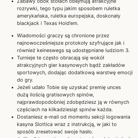
Zabawy obok stołach obejmują atrakcyjne
rozrywki, tego typu jakim sposobem ruletka
amerykańska, ruletka europejska, doskonały
blackjack i Texas Hold’em.
Wiadomości graczy są chronione przez
najnowocześniejsze protokoły szyfrujące jak i
również keineswegs są udostępniane ludziom 3.
Turnieje te często obracają się wokół
atrakcyjnych gier kasynowych bądź zakładów
sportowych, dodając dodatkową warstwę emocji
do gry.
Jeżeli udało Tobie się uzyskać premię unces
dużą ilością gratisowych spinów,
najprawdopodobniej zdobędziesz ją w równych
częściach na kilkadziesiąt spinów każda.
Dostaniesz e-mail od momentu sekcji logowania
kasyna Slottica wraz z instrukcją, w jaki to
sposób zresetować swoje hasło.