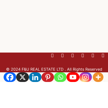
funkcji identyfikacyjnych zanim zrealizowaniem depozytu i
po swoim przetworzeniu. Rejestracja Plus Slottica System
Kodowania Bonusowy Kаsynо Slоt tіса […]
Read more
© 2024 F&U REAL ESTATE LTD . All Rights Reserved