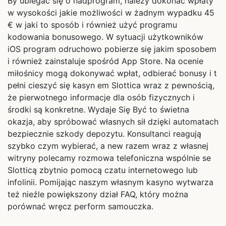
By ubiegać się o nadprogram, należy dokonać wpłaty
w wysokości jakie możliwości w żadnym wypadku 45
€ w jaki to sposób i również użyć programu
kodowania bonusowego. W sytuacji użytkowników
iOS program odruchowo pobierze się jakim sposobem
i również zainstaluje spośród App Store. Na ocenie
miłośnicy mogą dokonywać wpłat, odbierać bonusy i t
pełni cieszyć się kasyn em Slottica wraz z pewnością,
że pierwotnego informacje dla osób fizycznych i
środki są konkretne. Wydaje Się Być to świetna
okazja, aby spróbować własnych sił dzięki automatach
bezpiecznie szkody depozytu. Konsultanci reagują
szybko czym wybierać, a new razem wraz z własnej
witryny polecamy rozmowa telefoniczna wspólnie se
Slotticą zbytnio pomocą czatu internetowego lub
infolinii. Pomijając naszym własnym kasyno wytwarza
też nieźle powiększony dział FAQ, który można
porównać wręcz perform samouczka.