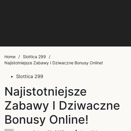
Home
/
Slottica 299
/
Najistotniejsze Zabawy I Dziwaczne Bonusy Online!
Slottica 299
Najistotniejsze
Zabawy I Dziwaczne
Bonusy Online!