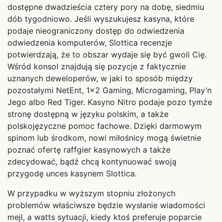
dostępne dwadzieścia cztery pory na dobę, siedmiu
dób tygodniowo. Jeśli wyszukujesz kasyna, które
podaje nieograniczony dostęp do odwiedzenia
odwiedzenia komputerów, Slottica recenzje
potwierdzają, że to obszar wydaje się być gwoli Cię.
Wśród konsol znajdują się pozycje z faktycznie
uznanych deweloperów, w jaki to sposób między
pozostałymi NetEnt, 1×2 Gaming, Microgaming, Play’n
Jego albo Red Tiger. Kasyno Nitro podaje pozo tymże
stronę dostępną w języku polskim, a także
polskojęzyczne pomoc fachowe. Dzięki darmowym
spinom lub środkom, nowi miłośnicy mogą świetnie
poznać ofertę raffgier kasynowych a także
zdecydować, bądź chcą kontynuować swoją
przygodę unces kasynem Slottica.
W przypadku w wyższym stopniu złożonych
problemów właściwsze będzie wysłanie wiadomości
mejl, a watts sytuacji, kiedy ktoś preferuje poparcie