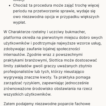
Chociaż ta procedura może zająć trochę więcej
periodu na przetworzenie sprawie, wydaje się
owo niezawodna opcja w przypadku większych
wypłat.
W Charakterze rzetelny i uczciwy bukmacher,
platforma określa na pierwotnym miejscu dobro swych
użytkowników i podtrzymuje najwyższe wzorce usług,
zdobywając zaufanie lojalnej społeczności
internautów. Zgodnie wraz z powszechnymi
praktykami branżowymi, Slottica może dostosować
limity zakładów gwoli graczy uważanych zbytnio
profesjonalistów lub tych, którzy nieustająco
wygrywają znaczne kwoty. Ta praktyka pomaga
zarządzać ryzykiem, zapewniając jednocześnie
zrównoważone środowisko obstawiania na rzecz
wszystkich użytkowników.
Zatem podajemy niezawodne poparcie fachowe