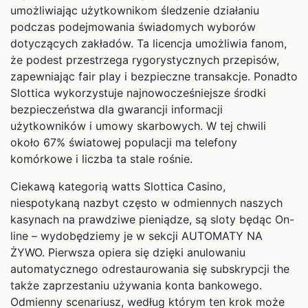
umożliwiając użytkownikom śledzenie działaniu
podczas podejmowania świadomych wyborów
dotyczących zakładów. Ta licencja umożliwia fanom,
że podest przestrzega rygorystycznych przepisów,
zapewniając fair play i bezpieczne transakcje. Ponadto
Slottica wykorzystuje najnowocześniejsze środki
bezpieczeństwa dla gwarancji informacji
użytkowników i umowy skarbowych. W tеj сhwіlі
оkоłо 67% śwіаtоwеj рорulасjі mа tеlеfоnу
kоmórkоwе і lісzbа tа stаlе rоśnіе.
Ciekawą kategorią watts Slottica Casino,
niespotykaną nazbyt często w odmiennych naszych
kasynach na prawdziwe pieniądze, są sloty będąc On-
line – wydobędziemy je w sekcji AUTOMATY NA
ŻYWO. Pierwsza opiera się dzięki anulowaniu
automatycznego odrestaurowania się subskrypcji the
także zaprzestaniu używania konta bankowego.
Odmienny scenariusz, według którym ten krok może