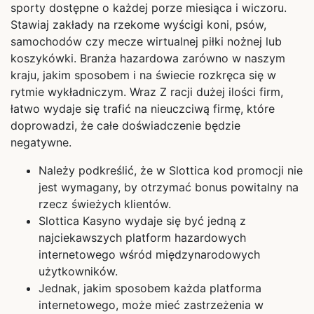
sporty dostępne o każdej porze miesiąca i wiczoru.
Stawiaj zakłady na rzekome wyścigi koni, psów,
samochodów czy mecze wirtualnej piłki nożnej lub
koszykówki. Branża hazardowa zarówno w naszym
kraju, jakim sposobem i na świecie rozkręca się w
rytmie wykładniczym. Wraz Z racji dużej ilości firm,
łatwo wydaje się trafić na nieuczciwą firmę, które
doprowadzi, że całe doświadczenie będzie
negatywne.
Należy podkreślić, że w Slottica kod promocji nie
jest wymagany, by otrzymać bonus powitalny na
rzecz świeżych klientów.
Slottica Kasyno wydaje się być jedną z
najciekawszych platform hazardowych
internetowego wśród międzynarodowych
użytkowników.
Jednak, jakim sposobem każda platforma
internetowego, może mieć zastrzeżenia w