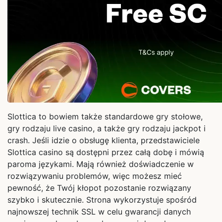
Slottica to bowiem także standardowe gry stołowe,
gry rodzaju live casino, a także gry rodzaju jackpot i
crash. Jeśli idzie o obsługę klienta, przedstawiciele
Slottica casino są dostępni przez całą dobę i mówią
paroma językami. Mają również doświadczenie w
rozwiązywaniu problemów, więc możesz mieć
pewność, że Twój kłopot pozostanie rozwiązany
szybko i skutecznie. Strona wykorzystuje spośród
najnowszej technik SSL w celu gwarancji danych