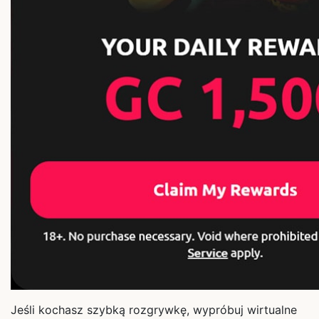
Jeśli kochasz szybką rozgrywkę, wypróbuj wirtualne