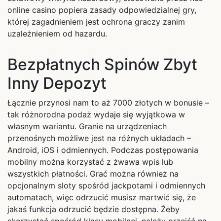
online casino popiera zasady odpowiedzialnej gry,
której zagadnieniem jest ochrona graczy zanim
uzależnieniem od hazardu.
Bezpłatnych Spinów Zbyt
Inny Depozyt
Łącznie przynosi nam to aż 7000 złotych w bonusie –
tak różnorodna podaż wydaje się wyjątkowa w
własnym wariantu. Granie na urządzeniach
przenośnych możliwe jest na różnych układach –
Android, iOS i odmiennych. Podczas postępowania
mobilny można korzystać z żwawa wpis lub
wszystkich płatności. Grać można również na
opcjonalnym sloty spośród jackpotami i odmiennych
automatach, więc odrzucić musisz martwić się, że
jakaś funkcja odrzucić będzie dostępna. Żeby