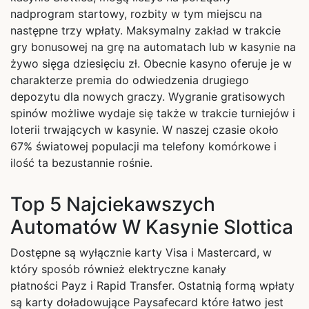
nadprogram startowy, rozbity w tym miejscu na
następne trzy wpłaty. Maksymalny zakład w trakcie
gry bonusowej na grę na automatach lub w kasynie na
żywo sięga dziesięciu zł. Obecnie kasyno oferuje je w
charakterze premia do odwiedzenia drugiego
depozytu dla nowych graczy. Wygranie gratisowych
spinów możliwe wydaje się także w trakcie turniejów i
loterii trwających w kasynie. W naszej czasie około
67% światowej populacji ma telefony komórkowe i
ilość ta bezustannie rośnie.
Top 5 Najciekawszych
Automatów W Kasynie Slottica
Dostępne są wyłącznie karty Visa i Mastercard, w
który sposób również elektryczne kanały
płatności Payz i Rapid Transfer. Ostatnią formą wpłaty
są karty doładowujące Paysafecard które łatwo jest