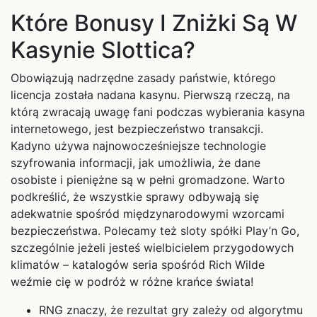
Które Bonusy I Zniżki Są W
Kasynie Slottica?
Obowiązują nadrzędne zasady państwie, którego
licencja została nadana kasynu. Pierwszą rzeczą, na
którą zwracają uwagę fani podczas wybierania kasyna
internetowego, jest bezpieczeństwo transakcji.
Kadyno używa najnowocześniejsze technologie
szyfrowania informacji, jak umożliwia, że dane
osobiste i pieniężne są w pełni gromadzone. Warto
podkreślić, że wszystkie sprawy odbywają się
adekwatnie spośród międzynarodowymi wzorcami
bezpieczeństwa. Polecamy też sloty spółki Play’n Go,
szczególnie jeżeli jesteś wielbicielem przygodowych
klimatów – katalogów seria spośród Rich Wilde
weźmie cię w podróż w różne krańce świata!
RNG znaczy, że rezultat gry zależy od algorytmu