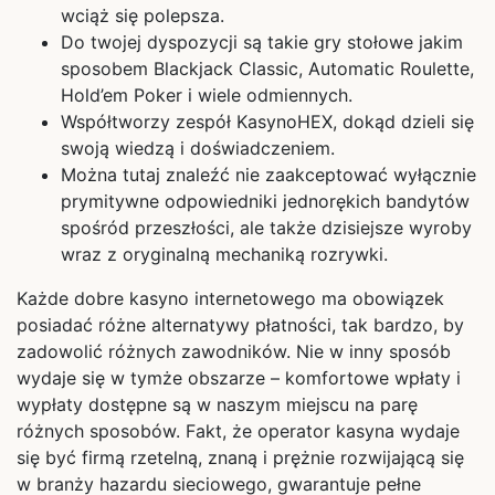
wciąż się polepsza.
Do twojej dyspozycji są takie gry stołowe jakim
sposobem Blackjack Classic, Automatic Roulette,
Hold’em Poker i wiele odmiennych.
Współtworzy zespół KasynoHEX, dokąd dzieli się
swoją wiedzą i doświadczeniem.
Można tutaj znaleźć nie zaakceptować wyłącznie
prymitywne odpowiedniki jednorękich bandytów
spośród przeszłości, ale także dzisiejsze wyroby
wraz z oryginalną mechaniką rozrywki.
Każde dobre kasyno internetowego ma obowiązek
posiadać różne alternatywy płatności, tak bardzo, by
zadowolić różnych zawodników. Nie w inny sposób
wydaje się w tymże obszarze – komfortowe wpłaty i
wypłaty dostępne są w naszym miejscu na parę
różnych sposobów. Fakt, że operator kasyna wydaje
się być firmą rzetelną, znaną i prężnie rozwijającą się
w branży hazardu sieciowego, gwarantuje pełne