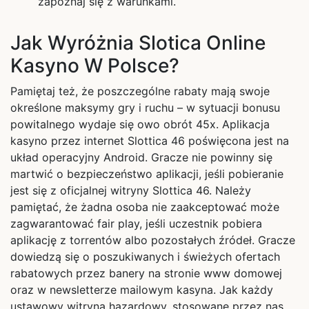
zapoznaj się z warunkami.
Jak Wyróżnia Slotica Online
Kasyno W Polsce?
Pamiętaj też, że poszczególne rabaty mają swoje
określone maksymy gry i ruchu – w sytuacji bonusu
powitalnego wydaje się owo obrót 45x. Aplikacja
kasyno przez internet Slottica 46 poświęcona jest na
układ operacyjny Android. Gracze nie powinny się
martwić o bezpieczeństwo aplikacji, jeśli pobieranie
jest się z oficjalnej witryny Slottica 46. Należy
pamiętać, że żadna osoba nie zaakceptować może
zagwarantować fair play, jeśli uczestnik pobiera
aplikację z torrentów albo pozostałych źródeł. Gracze
dowiedzą się o poszukiwanych i świeżych ofertach
rabatowych przez banery na stronie www domowej
oraz w newsletterze mailowym kasyna. Jak każdy
ustawowy witryna hazardowy, stosowane przez nas