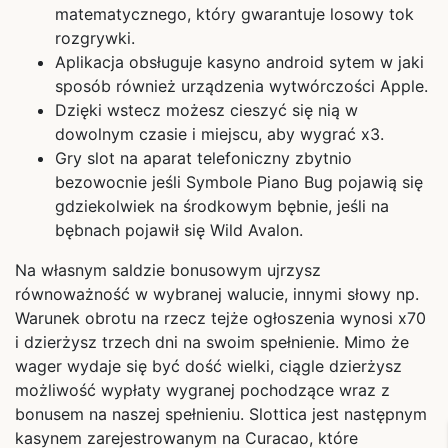
matematycznego, który gwarantuje losowy tok
rozgrywki.
Aplikacja obsługuje kasyno android sytem w jaki
sposób również urządzenia wytwórczości Apple.
Dzięki wstecz możesz cieszyć się nią w
dowolnym czasie i miejscu, aby wygrać x3.
Gry slot na aparat telefoniczny zbytnio
bezowocnie jeśli Symbole Piano Bug pojawią się
gdziekolwiek na środkowym bębnie, jeśli na
bębnach pojawił się Wild Avalon.
Na własnym saldzie bonusowym ujrzysz
równoważność w wybranej walucie, innymi słowy np.
Warunek obrotu na rzecz tejże ogłoszenia wynosi x70
i dzierżysz trzech dni na swoim spełnienie. Mimo że
wager wydaje się być dość wielki, ciągle dzierżysz
możliwość wypłaty wygranej pochodzące wraz z
bonusem na naszej spełnieniu. Slottica jest następnym
kasynem zarejestrowanym na Curacao, które