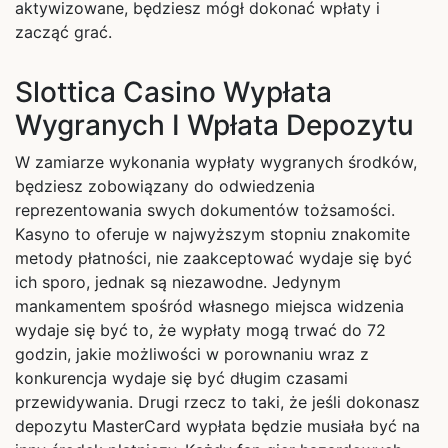
aktywizowane, będziesz mógł dokonać wpłaty i
zacząć grać.
Slottica Casino Wypłata
Wygranych I Wpłata Depozytu
W zamiarze wykonania wypłaty wygranych środków,
będziesz zobowiązany do odwiedzenia
reprezentowania swych dokumentów tożsamości.
Kasyno to oferuje w najwyższym stopniu znakomite
metody płatności, nie zaakceptować wydaje się być
ich sporo, jednak są niezawodne. Jedynym
mankamentem spośród własnego miejsca widzenia
wydaje się być to, że wypłaty mogą trwać do 72
godzin, jakie możliwości w porownaniu wraz z
konkurencja wydaje się być długim czasami
przewidywania. Drugi rzecz to taki, że jeśli dokonasz
depozytu MasterCard wypłata będzie musiała być na