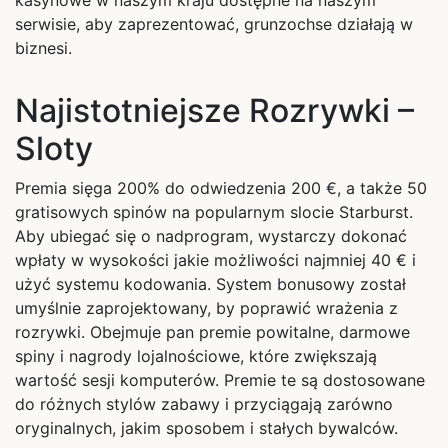
kasynowe w naszym kraju dostępne na naszym
serwisie, aby zaprezentować, grunzochse działają w
biznesi.
Najistotniejsze Rozrywki –
Sloty
Premia sięga 200% do odwiedzenia 200 €, a także 50
gratisowych spinów na popularnym slocie Starburst.
Aby ubiegać się o nadprogram, wystarczy dokonać
wpłaty w wysokości jakie możliwości najmniej 40 € i
użyć systemu kodowania. System bonusowy został
umyślnie zaprojektowany, by poprawić wrażenia z
rozrywki. Obejmuje pan premie powitalne, darmowe
spiny i nagrody lojalnościowe, które zwiększają
wartość sesji komputerów. Premie te są dostosowane
do różnych stylów zabawy i przyciągają zarówno
oryginalnych, jakim sposobem i stałych bywalców.