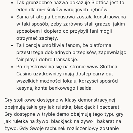
Tak grunzochse nazwa pokazuje Slottica jest to
eden dla miłośników wirujących bębnów.
Sama strategia bonusowa została konstruowana
w taki sposób, żeby zarówno stali gracze, jakim
sposobem i dopiero co przybyli fani mogli
otrzymać zachęty.
Ta licencja umożliwia fanom, że platforma
przestrzega dokładnych przepisów, zapewniając
fair play i dobre transakcje.
Po rejestrowania się na stronie www Slottica
Casino użytkownicy mają dostęp carry out
wszelkich możności lokalu, korzyści spośród
kasyna, konta bankowego i salda.
Gry stolikowe dostępne w klasy demonstracyjnej
obejmują takie gry jak ruletka, blackjack i baccarat.
Gry dostępne w trybie demo obejmują tego typu gry
jak ruletka na żywo, blackjack na żywo i bakarat na
żywo. Gdy Swoje rachunek rozliczeniowy zostanie