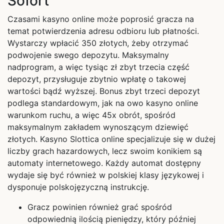
Sofort
Czasami kasyno online może poprosić gracza na
temat potwierdzenia adresu odbioru lub płatności.
Wystarczy wpłacić 350 złotych, żeby otrzymać
podwojenie swego depozytu. Maksymalny
nadprogram, a więc tysiąc zł zbyt trzecia część
depozyt, przysługuje zbytnio wpłatę o takowej
wartości bądź wyższej. Bonus zbyt trzeci depozyt
podlega standardowym, jak na owo kasyno online
warunkom ruchu, a więc 45x obrót, spośród
maksymalnym zakładem wynoszącym dziewięć
złotych. Kasyno Slottica online specjalizuje się w dużej
liczby grach hazardowych, lecz swoim konikiem są
automaty internetowego. Każdy automat dostępny
wydaje się być również w polskiej klasy językowej i
dysponuje polskojęzyczną instrukcję.
Gracz powinien również grać spośród
odpowiednią ilością pieniędzy, który później