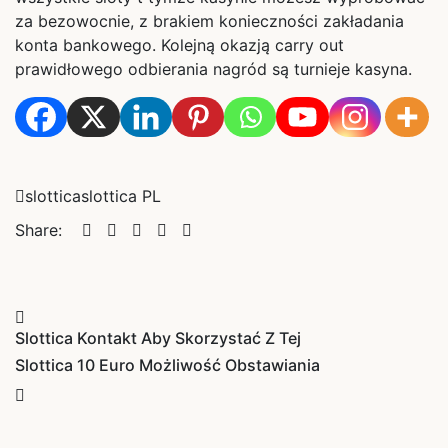
za bezowocnie, z brakiem konieczności zakładania
konta bankowego. Kolejną okazją carry out
prawidłowego odbierania nagród są turnieje kasyna.
slottica
slottica PL
Share:
Post
Slottica Kontakt Aby Skorzystać Z Tej
navigation
Slottica 10 Euro Możliwość Obstawiania