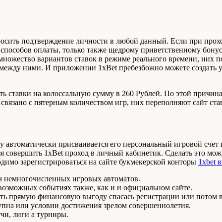
просить подтверждение личности в любой данный. Если при про
способов оплаты, только также щедрому приветственному бонусу д
множество вариантов ставок в режиме реального времени, них по
е между ними. И приложении 1xBet пребезбожно можете создать у
ть ставки на колоссальную сумму в 260 Рублей. По этой причи
 связано с пятерным количеством игр, них переполняют сайт ста
 автоматически присваивается его персональный игровой счет 
зя совершить 1xBet проход в личный кабинетик. Сделать это мож
ходимо зарегистрироваться на сайте букмекерской конторы
1xbet 
ч немногочисленных игровых автоматов.
евозможных событиях также, как и и официальном сайте.
ь прямую финансовую выгоду спасась регистрации или потом вр
тупна или условии достижения зрелом совершеннолетия.
чи, лиги а турниры.