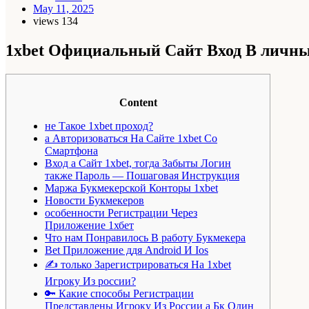
May 11, 2025
views
134
1xbet Официальный Сайт Вход В личны
Content
не Такое 1xbet проход?
а Авторизоваться На Сайте 1xbet Со
Смартфона
Вход а Сайт 1xbet, тогда Забыты Логин
также Пароль — Пошаговая Инструкция
Маржа Букмекерской Конторы 1xbet
Новости Букмекеров
особенности Регистрации Через
Приложение 1хбет
Что нам Понравилось В работу Букмекера
Bet Приложение ддя Android И Ios
✍️ только Зарегистрироваться На 1xbet
Игроку Из россии?
🔑 Какие способы Регистрации
Представлены Игроку Из России а Бк Один