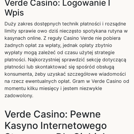
Verde Casino: Logowanie I
Wpis
Duży zakres dostępnych technik płatności i rozsądne
limity sprawie owo dziś nieczęsto spotykana rutyna w
kasynach online. Z reguły Casino Verde nie pobiera
żadnych opłat za wpłaty, jednak opłaty zbytnio
wypłaty mogą zależeć od czasu użytej strategie
płatności. Najkorzystniej sprawdzić sekcję dotyczącą
płatności lub skontaktować się spośród obsługą
konsumenta, żeby uzyskać szczegółowe wiadomości
na rzecz ewentualnych opłat. Gram w Verde Casino od
momentu kilku miesięcy i jestem niezwykle
zadowolony.
Verde Casino: Pewne
Kasyno Internetowego