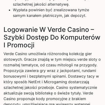
szlachetnej jakości alternatywę.
Wypłata powinien być zrealizowana tymże
samym kanałem płatniczym, jak depozyt.
Logowanie W Verde Casino –
Szybki Dostęp Do Komputerów
I Promocji
Verde Casino umożliwia różnorodną kolekcję gier
slotowych. Gracze znajdą w tym miejscu verde sloty o
rozmaitej tematyce, od czasu mitologii na przygody.
Propozycja zawiera gry wraz z jackpotami, rundami
bonusowymi i bezpłatnymi spinami. Dostawcy tacy w
który sposób NetEnt i Microgaming dostarczają
szlachetnej jakości przeboje. Casino systematycznie
aktualizuje swoją bibliotekę o świeże tytuły. Verde
Casino proponuje kody promocyjne z brakiem
depozytu, umożliwiające grę wyjąwszy wstępnej