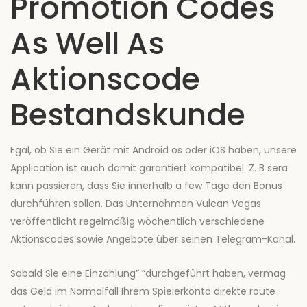
Promotion Codes
As Well As
Aktionscode
Bestandskunde
Egal, ob Sie ein Gerät mit Android os oder iOS haben, unsere
Application ist auch damit garantiert kompatibel. Z. B sera
kann passieren, dass Sie innerhalb a few Tage den Bonus
durchführen sollen. Das Unternehmen Vulcan Vegas
veröffentlicht regelmäßig wöchentlich verschiedene
Aktionscodes sowie Angebote über seinen Telegram-Kanal.
Sobald Sie eine Einzahlung” “durchgeführt haben, vermag
das Geld im Normalfall Ihrem Spielerkonto direkte route