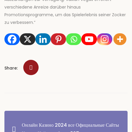
verschiedene Anreize darüber hinaus
Promotionsprogramme, um das Spielerlebnis seiner Zocker
zu verbessern.”
Share:
Post
Онлайн Казино 2024 все Официальные Сайты