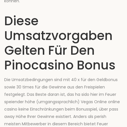
können.
Diese
Umsatzvorgaben
Gelten Für Den
Pinocasino Bonus
Die Umsatzbedingungen sind mit 40 x für den Geldbonus
sowie 30 times für die Gewinne aus den Freispielen
festgelegt. Das Beste daran ist, das ha sido hier im Feuer
speiender höhe (umgangssprachlich) Vegas Online online
casino keine Einschränkungen beim Bonusspiel, über pass
away Höhe Ihrer Gewinne existiert. Anders als perish
meisten Mitbewerber in diesem Bereich bietet Feuer