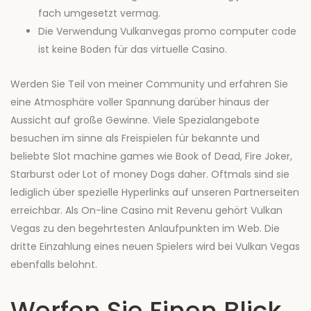
fach umgesetzt vermag.
Die Verwendung Vulkanvegas promo computer code
ist keine Boden für das virtuelle Casino.
Werden Sie Teil von meiner Community und erfahren Sie
eine Atmosphäre voller Spannung darüber hinaus der
Aussicht auf große Gewinne. Viele Spezialangebote
besuchen im sinne als Freispielen für bekannte und
beliebte Slot machine games wie Book of Dead, Fire Joker,
Starburst oder Lot of money Dogs daher. Oftmals sind sie
lediglich über spezielle Hyperlinks auf unseren Partnerseiten
erreichbar. Als On-line Casino mit Revenu gehört Vulkan
Vegas zu den begehrtesten Anlaufpunkten im Web. Die
dritte Einzahlung eines neuen Spielers wird bei Vulkan Vegas
ebenfalls belohnt.
Werfen Sie Einen Blick