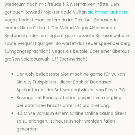
wiederum noch mit freude 1-2 Alternativen hätte. Den
genauen Reward Projektor code Vulkan
sie immer auf dem
Vegas findest man, sofern du im Text bei „Bonuscode
hierbei klicken“ klickst. Der Vulkan Vegas Aktionscode
Bestandskunden ermöglicht ganz spezielle Bonusangebote
sowie Vergünstigungen. So wartet das Feuer speiender berg
(umgangssprachlich) Vegas als beispiel über einer überaus
großen Spieleauswahl uff (berlinerisch).
Der wohl beliebteste Slot machine game für Vulkan
Sin city Freispiele ist dieser Book of Deceased
Spielautomat der Softwareentwickler von Play’n GO.
Solange mit Bonusguthaben gespielt vermag, liegt
der optimisée Einsatz unter 5€ pro Drehung.
40 € wie Bonus in einem Online Online casino direkt
so zu erlangen, ist heute in sehr wenigen fällen
geworden.