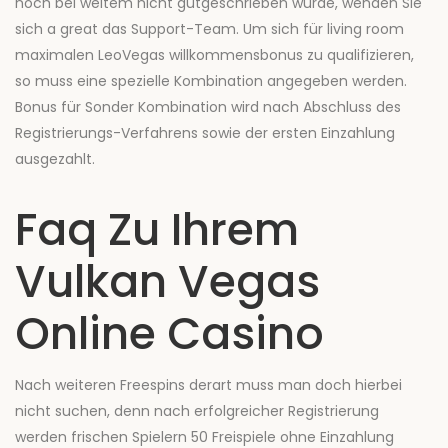
noch bei weitem nicht gutgeschrieben wurde, wenden Sie
sich a great das Support-Team. Um sich für living room
maximalen LeoVegas willkommensbonus zu qualifizieren,
so muss eine spezielle Kombination angegeben werden.
Bonus für Sonder Kombination wird nach Abschluss des
Registrierungs-Verfahrens sowie der ersten Einzahlung
ausgezahlt.
Faq Zu Ihrem
Vulkan Vegas
Online Casino
Nach weiteren Freespins derart muss man doch hierbei
nicht suchen, denn nach erfolgreicher Registrierung
werden frischen Spielern 50 Freispiele ohne Einzahlung