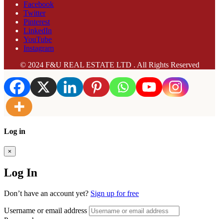
Facebook
Twitter
Pinterest
LinkedIn
YouTube
Instagram
© 2024 F&U REAL ESTATE LTD . All Rights Reserved
Log in
×
Log In
Don’t have an account yet?
Sign up for free
Username or email address