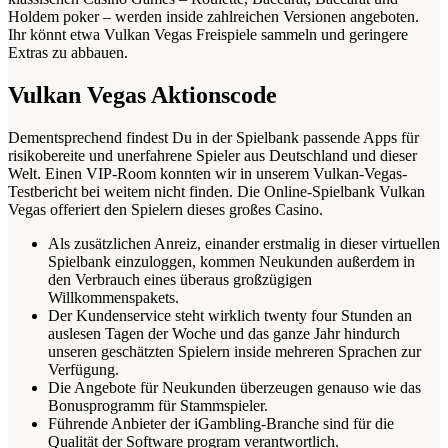
Holdem poker – werden inside zahlreichen Versionen angeboten.
Ihr könnt etwa Vulkan Vegas Freispiele sammeln und geringere
Extras zu abbauen.
Vulkan Vegas Aktionscode
Dementsprechend findest Du in der Spielbank passende Apps für
risikobereite und unerfahrene Spieler aus Deutschland und dieser
Welt. Einen VIP-Room konnten wir in unserem Vulkan-Vegas-
Testbericht bei weitem nicht finden. Die Online-Spielbank Vulkan
Vegas offeriert den Spielern dieses großes Casino.
Als zusätzlichen Anreiz, einander erstmalig in dieser virtuellen
Spielbank einzuloggen, kommen Neukunden außerdem in
den Verbrauch eines überaus großzügigen
Willkommenspakets.
Der Kundenservice steht wirklich twenty four Stunden an
auslesen Tagen der Woche und das ganze Jahr hindurch
unseren geschätzten Spielern inside mehreren Sprachen zur
Verfügung.
Die Angebote für Neukunden überzeugen genauso wie das
Bonusprogramm für Stammspieler.
Führende Anbieter der iGambling-Branche sind für die
Qualität der Software program verantwortlich.