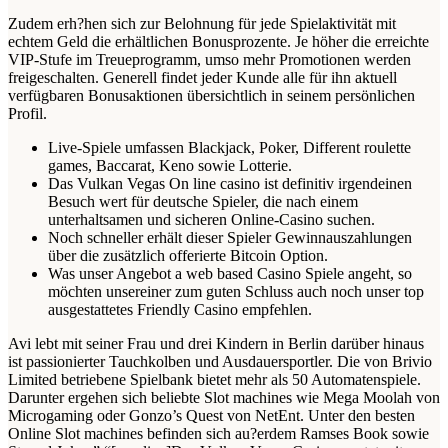
Zudem erh?hen sich zur Belohnung für jede Spielaktivität mit
echtem Geld die erhältlichen Bonusprozente. Je höher die erreichte
VIP-Stufe im Treueprogramm, umso mehr Promotionen werden
freigeschalten. Generell findet jeder Kunde alle für ihn aktuell
verfügbaren Bonusaktionen übersichtlich in seinem persönlichen
Profil.
Live-Spiele umfassen Blackjack, Poker, Different roulette
games, Baccarat, Keno sowie Lotterie.
Das Vulkan Vegas On line casino ist definitiv irgendeinen
Besuch wert für deutsche Spieler, die nach einem
unterhaltsamen und sicheren Online-Casino suchen.
Noch schneller erhält dieser Spieler Gewinnauszahlungen
über die zusätzlich offerierte Bitcoin Option.
Was unser Angebot a web based Casino Spiele angeht, so
möchten unsereiner zum guten Schluss auch noch unser top
ausgestattetes Friendly Casino empfehlen.
Avi lebt mit seiner Frau und drei Kindern in Berlin darüber hinaus
ist passionierter Tauchkolben und Ausdauersportler. Die von Brivio
Limited betriebene Spielbank bietet mehr als 50 Automatenspiele.
Darunter ergehen sich beliebte Slot machines wie Mega Moolah von
Microgaming oder Gonzo’s Quest von NetEnt. Unter den besten
Online Slot machines befinden sich au?erdem Ramses Book sowie