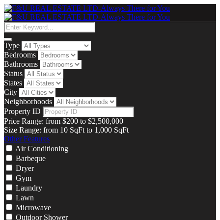
Type
Bedrooms
Bathrooms
Status
States
City
Neighborhoods
Property ID
Price Range:
from
$200
to
$2,500,000
Size Range:
from
10
SqFt
to
1,000
SqFt
Other Features
Air Conditioning
Barbeque
Dryer
Gym
Laundry
Lawn
Microwave
Outdoor Shower