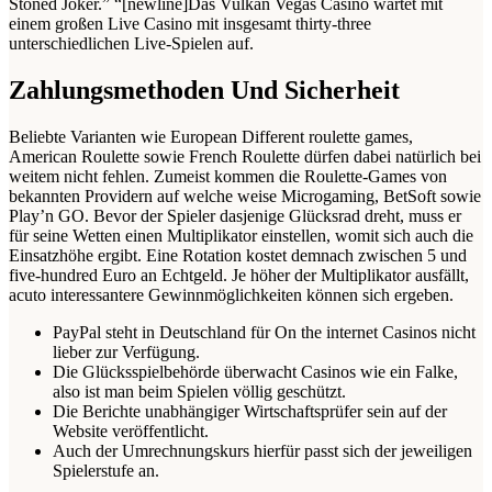
Stoned Joker.” “[newline]Das Vulkan Vegas Casino wartet mit
einem großen Live Casino mit insgesamt thirty-three
unterschiedlichen Live-Spielen auf.
Zahlungsmethoden Und Sicherheit
Beliebte Varianten wie European Different roulette games,
American Roulette sowie French Roulette dürfen dabei natürlich bei
weitem nicht fehlen. Zumeist kommen die Roulette-Games von
bekannten Providern auf welche weise Microgaming, BetSoft sowie
Play’n GO. Bevor der Spieler dasjenige Glücksrad dreht, muss er
für seine Wetten einen Multiplikator einstellen, womit sich auch die
Einsatzhöhe ergibt. Eine Rotation kostet demnach zwischen 5 und
five-hundred Euro an Echtgeld. Je höher der Multiplikator ausfällt,
acuto interessantere Gewinnmöglichkeiten können sich ergeben.
PayPal steht in Deutschland für On the internet Casinos nicht
lieber zur Verfügung.
Die Glücksspielbehörde überwacht Casinos wie ein Falke,
also ist man beim Spielen völlig geschützt.
Die Berichte unabhängiger Wirtschaftsprüfer sein auf der
Website veröffentlicht.
Auch der Umrechnungskurs hierfür passt sich der jeweiligen
Spielerstufe an.