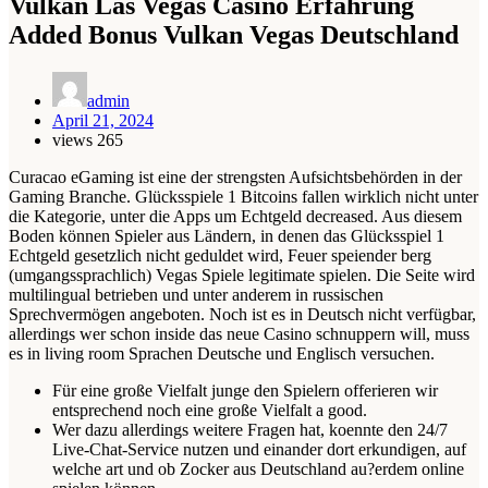
Vulkan Las Vegas Casino Erfahrung
Added Bonus Vulkan Vegas Deutschland
admin
April 21, 2024
views
265
Curacao eGaming ist eine der strengsten Aufsichtsbehörden in der
Gaming Branche. Glücksspiele 1 Bitcoins fallen wirklich nicht unter
die Kategorie, unter die Apps um Echtgeld decreased. Aus diesem
Boden können Spieler aus Ländern, in denen das Glücksspiel 1
Echtgeld gesetzlich nicht geduldet wird, Feuer speiender berg
(umgangssprachlich) Vegas Spiele legitimate spielen. Die Seite wird
multilingual betrieben und unter anderem in russischen
Sprechvermögen angeboten. Noch ist es in Deutsch nicht verfügbar,
allerdings wer schon inside das neue Casino schnuppern will, muss
es in living room Sprachen Deutsche und Englisch versuchen.
Für eine große Vielfalt junge den Spielern offerieren wir
entsprechend noch eine große Vielfalt a good.
Wer dazu allerdings weitere Fragen hat, koennte den 24/7
Live-Chat-Service nutzen und einander dort erkundigen, auf
welche art und ob Zocker aus Deutschland au?erdem online