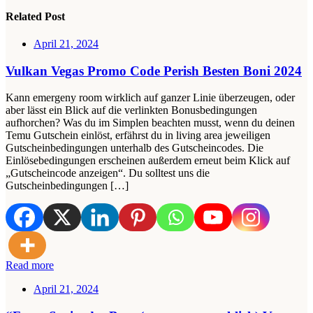
Related Post
April 21, 2024
Vulkan Vegas Promo Code Perish Besten Boni 2024
Kann emergeny room wirklich auf ganzer Linie überzeugen, oder
aber lässt ein Blick auf die verlinkten Bonusbedingungen
aufhorchen? Was du im Simplen beachten musst, wenn du deinen
Temu Gutschein einlöst, erfährst du in living area jeweiligen
Gutscheinbedingungen unterhalb des Gutscheincodes. Die
Einlösebedingungen erscheinen außerdem erneut beim Klick auf
„Gutscheincode anzeigen“. Du solltest uns die
Gutscheinbedingungen […]
Read more
April 21, 2024