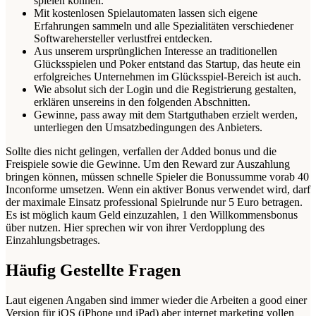
spielen können.
Mit kostenlosen Spielautomaten lassen sich eigene
Erfahrungen sammeln und alle Spezialitäten verschiedener
Softwarehersteller verlustfrei entdecken.
Aus unserem ursprünglichen Interesse an traditionellen
Glücksspielen und Poker entstand das Startup, das heute ein
erfolgreiches Unternehmen im Glücksspiel-Bereich ist auch.
Wie absolut sich der Login und die Registrierung gestalten,
erklären unsereins in den folgenden Abschnitten.
Gewinne, pass away mit dem Startguthaben erzielt werden,
unterliegen den Umsatzbedingungen des Anbieters.
Sollte dies nicht gelingen, verfallen der Added bonus und die
Freispiele sowie die Gewinne. Um den Reward zur Auszahlung
bringen können, müssen schnelle Spieler die Bonussumme vorab 40
Inconforme umsetzen. Wenn ein aktiver Bonus verwendet wird, darf
der maximale Einsatz professional Spielrunde nur 5 Euro betragen.
Es ist möglich kaum Geld einzuzahlen, 1 den Willkommensbonus
über nutzen. Hier sprechen wir von ihrer Verdopplung des
Einzahlungsbetrages.
Häufig Gestellte Fragen
Laut eigenen Angaben sind immer wieder die Arbeiten a good einer
Version für iOS (iPhone und iPad) aber internet marketing vollen