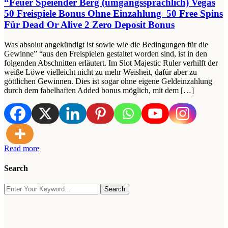
“Feuer Speiender Berg (umgangssprachlich) Vegas
50 Freispiele Bonus Ohne Einzahlung ️ 50 Free Spins
Für Dead Or Alive 2 Zero Deposit Bonus
Was absolut angekündigt ist sowie wie die Bedingungen für die
Gewinne” “aus den Freispielen gestaltet worden sind, ist in den
folgenden Abschnitten erläutert. Im Slot Majestic Ruler verhilft der
weiße Löwe vielleicht nicht zu mehr Weisheit, dafür aber zu
göttlichen Gewinnen. Dies ist sogar ohne eigene Geldeinzahlung
durch dem fabelhaften Added bonus möglich, mit dem […]
Read more
Search
Search