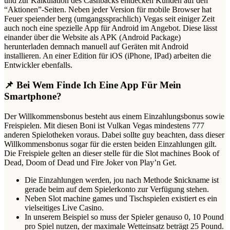
und zur Kalkulation des Cashbacks entdecken Kunden auf den
“Aktionen”-Seiten. Neben jeder Version für mobile Browser hat
Feuer speiender berg (umgangssprachlich) Vegas seit einiger Zeit
auch noch eine spezielle App für Android im Angebot. Diese lässt
einander über die Website als APK (Android Package)
herunterladen demnach manuell auf Geräten mit Android
installieren. An einer Edition für iOS (iPhone, IPad) arbeiten die
Entwickler ebenfalls.
📌 Bei Wem Finde Ich Eine App Für Mein
Smartphone?
Der Willkommensbonus besteht aus einem Einzahlungsbonus sowie
Freispielen. Mit diesen Boni ist Vulkan Vegas mindestens 777
anderen Spielotheken voraus. Dabei sollte guy beachten, dass dieser
Willkommensbonus sogar für die ersten beiden Einzahlungen gilt.
Die Freispiele gelten an dieser stelle für die Slot machines Book of
Dead, Doom of Dead und Fire Joker von Play’n Get.
Die Einzahlungen werden, jou nach Methode $nickname ist
gerade beim auf dem Spielerkonto zur Verfügung stehen.
Neben Slot machine games und Tischspielen existiert es ein
vielseitiges Live Casino.
In unserem Beispiel so muss der Spieler genauso 0, 10 Pound
pro Spiel nutzen, der maximale Wetteinsatz beträgt 25 Pound.