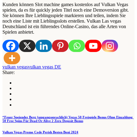
Kunden können Slot machine games kostenlos auf Vulkan Vegas
spielen, da es für quickly jeden Titel noch eine Demoversion gibt.
Sie können Ihre Lieblingsspiele markieren und teilen, indem Sie
noch eine Liste mit Lieblingsslots erstellen. Vulkan Las vegas
Deutschland ist ein führendes Online-Casino, das alle Arten von
Spielen anbietet.
vulkan vegas
vulkan vegas DE
Share:
Post
“Feuer Speiender Berg (umgangssprachlich) Vegas 50 Freispiele Bonus Ohne Einzahlung ️
50 Free Spins Für Dead Or Alive 2 Zero Deposit Bonus
navigation
Vulkan Vegas Promo Code Perish Besten Boni 2024