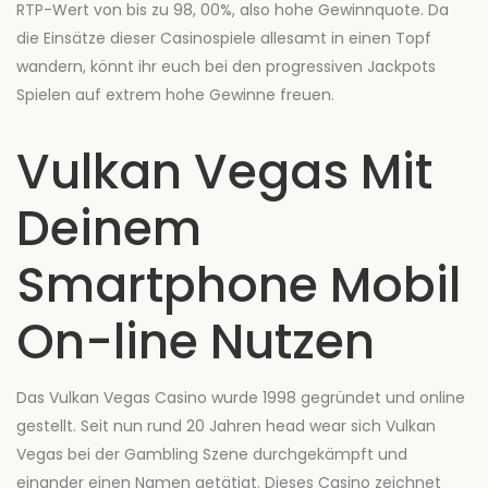
RTP-Wert von bis zu 98, 00%, also hohe Gewinnquote. Da
die Einsätze dieser Casinospiele allesamt in einen Topf
wandern, könnt ihr euch bei den progressiven Jackpots
Spielen auf extrem hohe Gewinne freuen.
Vulkan Vegas Mit
Deinem
Smartphone Mobil
On-line Nutzen
Das Vulkan Vegas Casino wurde 1998 gegründet und online
gestellt. Seit nun rund 20 Jahren head wear sich Vulkan
Vegas bei der Gambling Szene durchgekämpft und
einander einen Namen getätigt. Dieses Casino zeichnet