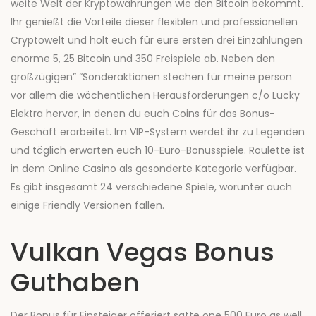
weite Welt der Kryptowährungen wie den Bitcoin bekommt.
Ihr genießt die Vorteile dieser flexiblen und professionellen
Cryptowelt und holt euch für eure ersten drei Einzahlungen
enorme 5, 25 Bitcoin und 350 Freispiele ab. Neben den
großzügigen” “Sonderaktionen stechen für meine person
vor allem die wöchentlichen Herausforderungen c/o Lucky
Elektra hervor, in denen du euch Coins für das Bonus-
Geschäft erarbeitet. Im VIP-System werdet ihr zu Legenden
und täglich erwarten euch 10-Euro-Bonusspiele. Roulette ist
in dem Online Casino als gesonderte Kategorie verfügbar.
Es gibt insgesamt 24 verschiedene Spiele, worunter auch
einige Friendly Versionen fallen.
Vulkan Vegas Bonus
Guthaben
Der Bonus für Einsteiger offeriert satte one 500 Euro as well