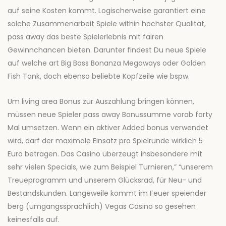
auf seine Kosten kommt. Logischerweise garantiert eine
solche Zusammenarbeit Spiele within höchster Qualität,
pass away das beste Spielerlebnis mit fairen
Gewinnchancen bieten. Darunter findest Du neue Spiele
auf welche art Big Bass Bonanza Megaways oder Golden
Fish Tank, doch ebenso beliebte Kopfzeile wie bspw.
Um living area Bonus zur Auszahlung bringen können,
müssen neue Spieler pass away Bonussumme vorab forty
Mal umsetzen. Wenn ein aktiver Added bonus verwendet
wird, darf der maximale Einsatz pro Spielrunde wirklich 5
Euro betragen. Das Casino überzeugt insbesondere mit
sehr vielen Specials, wie zum Beispiel Turnieren,” “unserem
Treueprogramm und unserem Glücksrad, für Neu- und
Bestandskunden. Langeweile kommt im Feuer speiender
berg (umgangssprachlich) Vegas Casino so gesehen
keinesfalls auf.