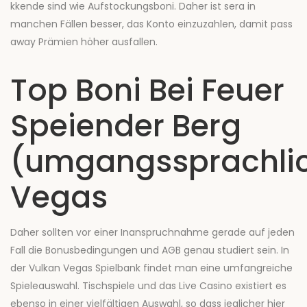
kkende sind wie Aufstockungsboni. Daher ist sera in
manchen Fällen besser, das Konto einzuzahlen, damit pass
away Prämien höher ausfallen.
Top Boni Bei Feuer
Speiender Berg
(umgangssprachli
Vegas
Daher sollten vor einer Inanspruchnahme gerade auf jeden
Fall die Bonusbedingungen und AGB genau studiert sein. In
der Vulkan Vegas Spielbank findet man eine umfangreiche
Spieleauswahl. Tischspiele und das Live Casino existiert es
ebenso in einer vielfältigen Auswahl, so dass jeglicher hier