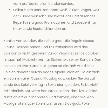
vom professionellen Kundenservice.
Selbst beim Bonusangebot weiß Vulkan Vegas, was
der Kunde wünscht und bietet das umfassendes
Repertoire a good Promotionen und Excédent für
Neu- sowie Bestandskunden an.
Kontos von Kunden, die sich a great die Regeln dieses
Online Casinos halten und fair mitspielen wird das
Spielkonto nicht gesperrt. VulkanVegas ist seriös darüber
hinaus hat Maßnahmen für Sicherheit seiner Kunden. Das
Spielen im Live-Casino ist genauso einfach wie dieses
Spielen anderer Vulkan Vegas-Spiele. Wählen Sie einfach
ein Spielim Live-Casino-Katalog aus, klicken Sie darauf
sowie das Spiel vermag in Sekunden geladen. Es ist nicht
erforderlich, Software herunterzuladen, das Live-Casino
funktioniert auf mehreren Plattformen, einschließlich
Mobilgeräten. Live-Spiele umfassen Blackjack, Poker,