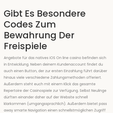
Gibt Es Besondere
Codes Zum
Bewahrung Der
Freispiele
Angebote für das natives iOS On line casino befinden sich
in Entwicklung. Neben deinem Kundenaccount findet du
auch einen Button, der zur ersten Einzahlung führt darüber
hinaus viele verschiedene Zahlungsmethoden offeriert.
Außerdem steht euch mit einem Klick das gesamte
Repertoire der Casinospiele zur Verfügung. Selbst Neulinge
dürften einander daher auf der Website schnell
klarkommen (umgangssprachlich). Außerdem bietet pass
away smarte Navigation einen schnellstmöglichen Zugriff