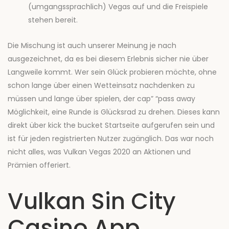
(umgangssprachlich) Vegas auf und die Freispiele
stehen bereit.
Die Mischung ist auch unserer Meinung je nach
ausgezeichnet, da es bei diesem Erlebnis sicher nie über
Langweile kommt. Wer sein Glück probieren möchte, ohne
schon lange über einen Wetteinsatz nachdenken zu
müssen und lange über spielen, der cap” “pass away
Möglichkeit, eine Runde is Glücksrad zu drehen. Dieses kann
direkt über kick the bucket Startseite aufgerufen sein und
ist für jeden registrierten Nutzer zugänglich. Das war noch
nicht alles, was Vulkan Vegas 2020 an Aktionen und
Prämien offeriert.
Vulkan Sin City
Casino App